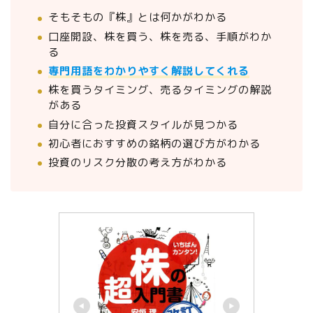
そもそもの『株』とは何かがわかる
口座開設、株を買う、株を売る、手順がわか
る
専門用語をわかりやすく解説してくれる
株を買うタイミング、売るタイミングの解説
がある
自分に合った投資スタイルが見つかる
初心者におすすめの銘柄の選び方がわかる
投資のリスク分散の考え方がわかる