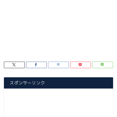
スポンサーリンク