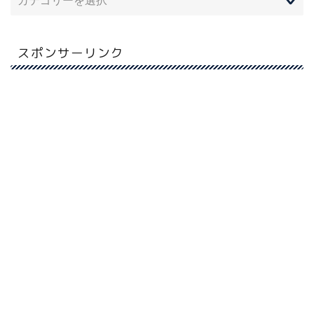
スポンサーリンク