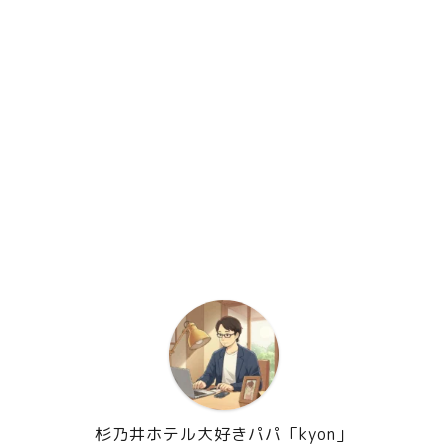
杉乃井ホテル大好きパパ「kyon」