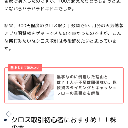
寄成で購入したのですが、100万超えたらどうしようと思
いながらハラハラドキドキでした。
結果、300円程度のクロス取引手数料で6ヶ月分の天気情報
アプリ閲覧権をゲットできたので良かったのですが、こん
な博打みたいなクロス取引は今後辞めたいと思っていま
す。
黒字なのに倒産した理由と
は？！人手不足は関係ない。株
投資のタイミングとキャッシュ
フローの重要さを解説
クロス取引初心者におすすめ！！株
の本