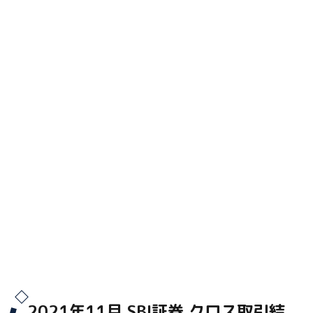
2021年11月 SBI証券 クロス取引結