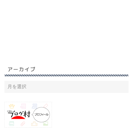
アーカイブ