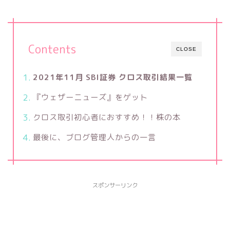
Contents
CLOSE
2021年11月 SBI証券 クロス取引結果一覧
『ウェザーニューズ』をゲット
クロス取引初心者におすすめ！！株の本
最後に、ブログ管理人からの一言
スポンサーリンク