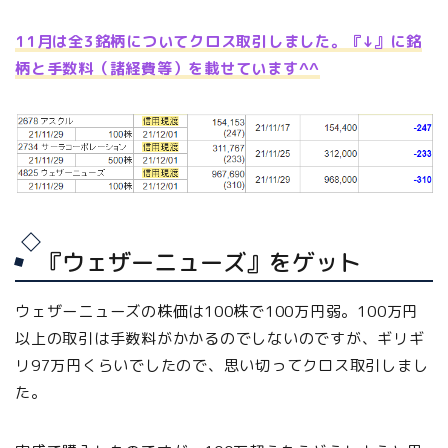
11月は全3銘柄についてクロス取引しました。『↓』に銘
柄と手数料（諸経費等）を載せています^^
『ウェザーニューズ』をゲット
ウェザーニューズの株価は100株で100万円弱。100万円
以上の取引は手数料がかかるのでしないのですが、ギリギ
リ97万円くらいでしたので、思い切ってクロス取引しまし
た。