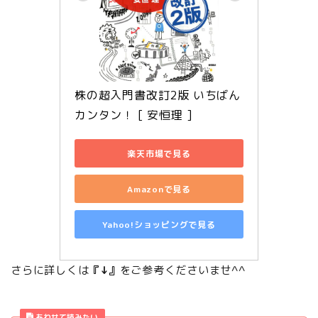
株の超入門書改訂2版 いちばん
カンタン！ [ 安恒理 ]
楽天市場で見る
Amazonで見る
Yahoo!ショッピングで見る
さらに詳しくは
『↓』
をご参考くださいませ^^