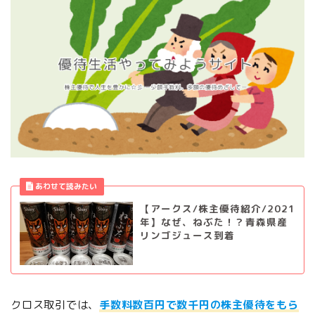
【アークス/株主優待紹介/2021
年】なぜ、ねぶた！？青森県産
リンゴジュース到着
クロス取引では、
手数料数百円で数千円の株主優待をもら