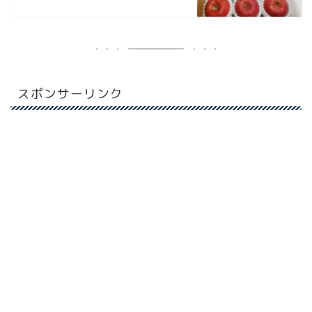
スポンサーリンク