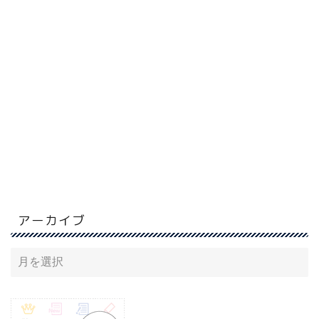
アーカイブ