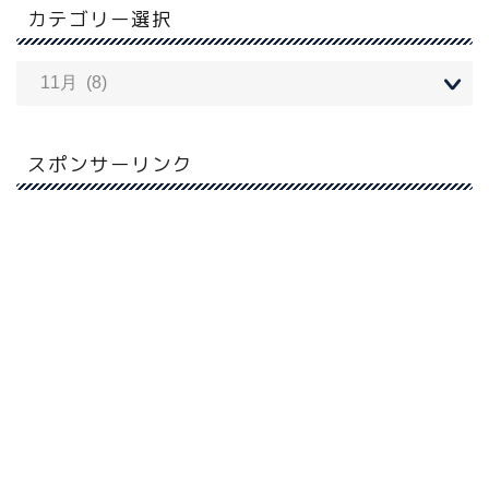
カテゴリー選択
スポンサーリンク