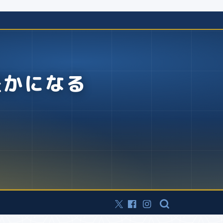
豊かになる