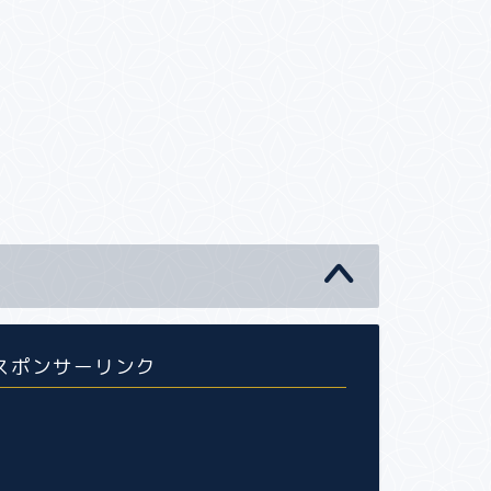
スポンサーリンク