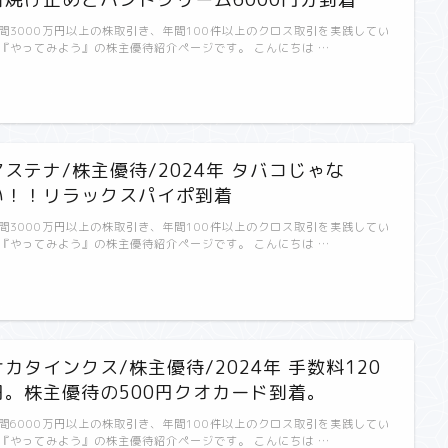
間3000万円以上の株取引き、年間100件以上のクロス取引を実践してい
『やってみよう』の株主優待紹介ページです。 こんにちは …
アステナ/株主優待/2024年 タバコじゃな
い！！リラックスパイポ到着
間3000万円以上の株取引き、年間100件以上のクロス取引を実践してい
『やってみよう』の株主優待紹介ページです。 こんにちは …
サカタインクス/株主優待/2024年 手数料120
円。株主優待の500円クオカード到着。
間6000万円以上の株取引き、年間100件以上のクロス取引を実践してい
『やってみよう』の株主優待紹介ページです。 こんにちは …