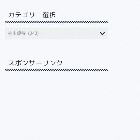
カテゴリー選択
スポンサーリンク