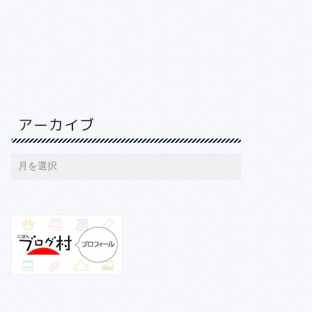
アーカイブ