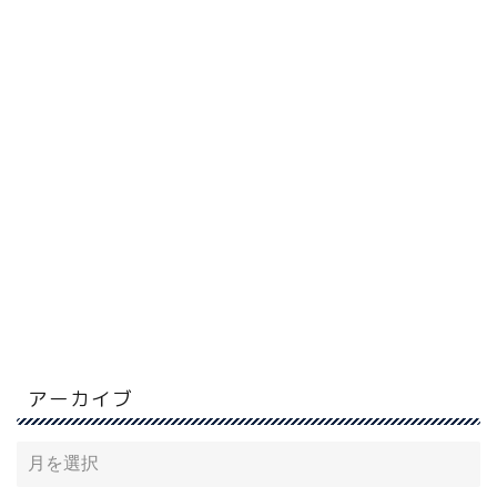
アーカイブ