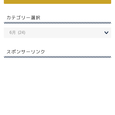
カテゴリー選択
スポンサーリンク