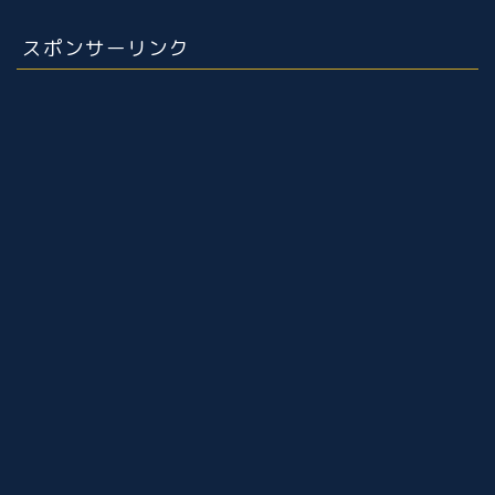
スポンサーリンク