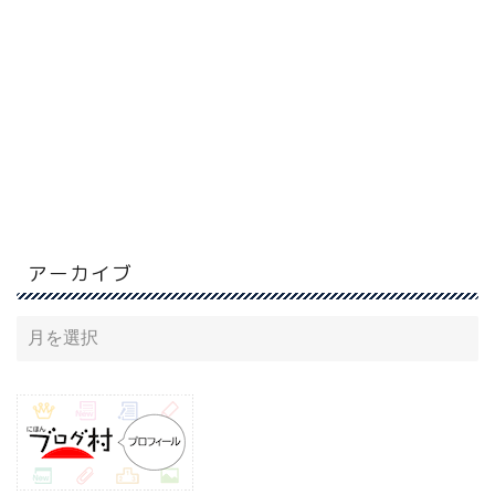
アーカイブ