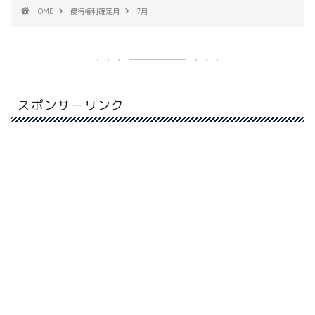
HOME
優待権利確定月
7月
スポンサーリンク