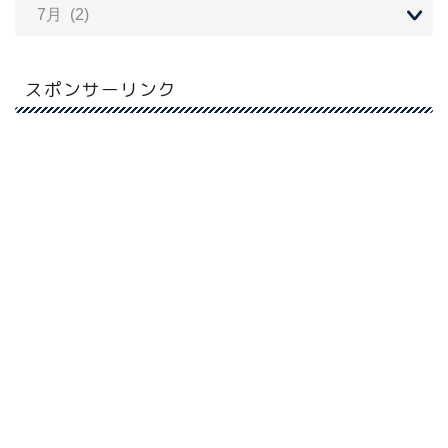
スポンサーリンク