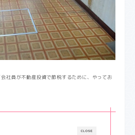
「会社員が不動産投資で節税するために、やってお
CLOSE