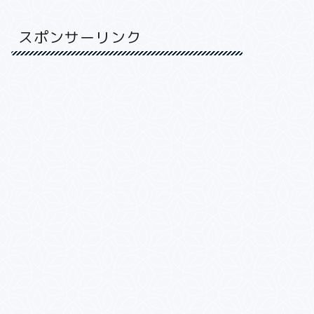
スポンサーリンク