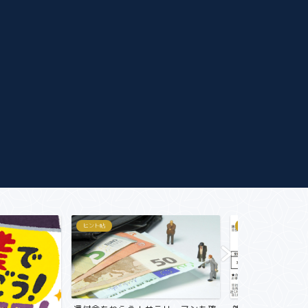
おすすめ商品紹介
おすすめ商品紹介