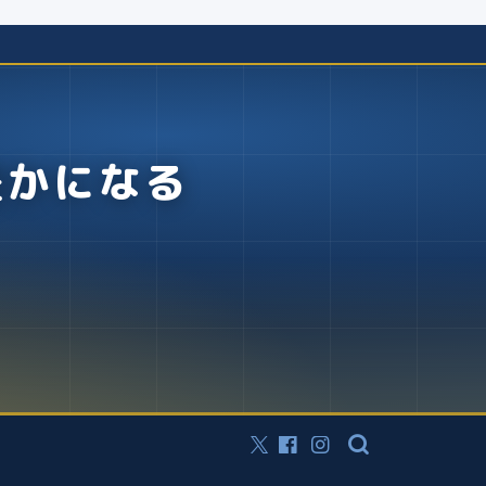
豊かになる