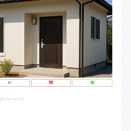
ポンサーリンク