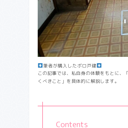
筆者が購入したボロ戸建
この記事では、私自身の体験をもとに、
くべきこと」を具体的に解説します。
Contents