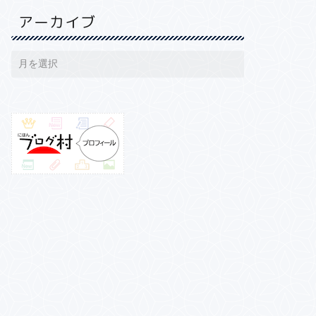
アーカイブ