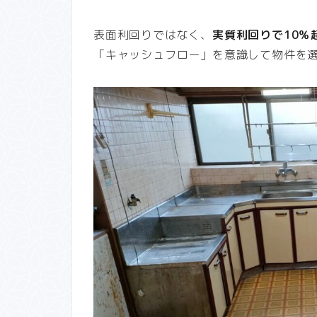
表面利回りではなく、
実質利回りで10％
「キャッシュフロー」を意識して物件を