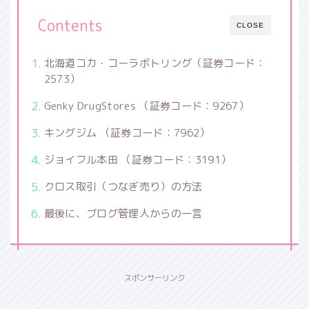
Contents
CLOSE
北海道コカ・コーラボトリング（証券コード：
2573）
Genky DrugStores （証券コード：9267）
キングジム （証券コード：7962）
ジョイフル本田 （証券コード：3191）
クロス取引（つなぎ売り）の方法
最後に、ブログ管理人からの一言
スポンサーリンク