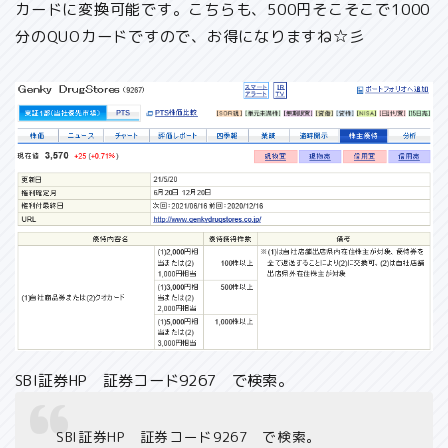
カードに変換可能
です。こちらも、500円そこそこで1000
分のQUOカードですので、お得になりますね☆彡
SBI証券HP 証券コード9267 で検索。
SBI証券HP 証券コード9267 で検索。