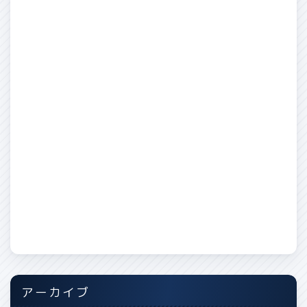
アーカイブ