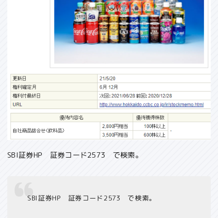
SBI証券HP 証券コード2573 で検索。
SBI証券HP 証券コード2573 で検索。