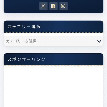
カテゴリー選択
スポンサーリンク