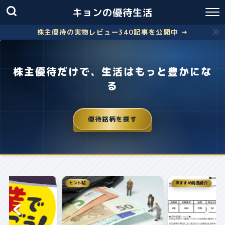
キョンの優待生活
株主優待の実物レビュー340記事を公開中 →
株主優待だけで、生活はもっと豊かにな
る
優待銘柄を探す
おすすめ商品紹介
おすすめ商品紹介