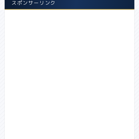
スポンサーリンク