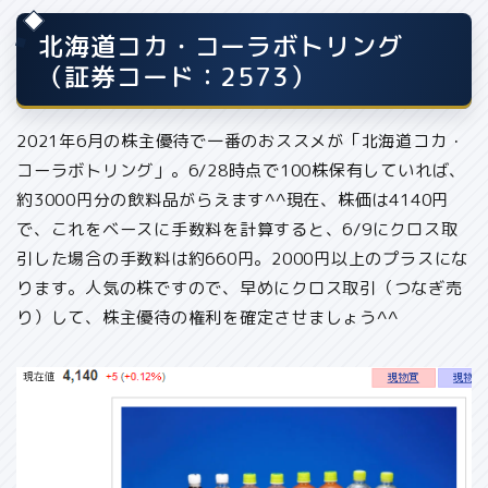
北海道コカ・コーラボトリング
（証券コード：2573）
2021年6月の株主優待で一番のおススメが「北海道コカ・
コーラボトリング」。6/28時点で100株保有していれば、
約3000円分の飲料品
がらえます^^現在、株価は4140円
で、これをベースに手数料を計算すると、
6/9にクロス取
引した場合の手数料は約660円。2000円以上のプラスにな
ります。
人気の株ですので、早めにクロス取引（つなぎ売
り）して、株主優待の権利を確定させましょう^^