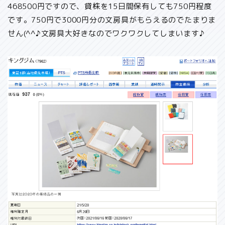
468500円ですので、貸株を15日間保有しても750円程度
です。750円で3000円分の文房具がもらえるのでたまりま
せん(^^♪文房具大好きなのでワクワクしてしまいます♪