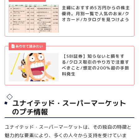
主婦におすすめ5万円からの株主
優待。月別一覧で人気のお米/ク
オカード/カタログを見つけよう
【SBI証券】知らないと損をす
る/クロス取引のやり方で注意す
べきこと/想定の200％超の手数
料発生
ユナイテッド・スーパーマーケット
のプチ情報
ユナイテッド・スーパーマーケットは、その独自の特徴と
魅力的な要素により、多くの人々から支持を受けていま