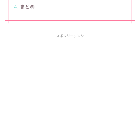
まとめ
スポンサーリンク