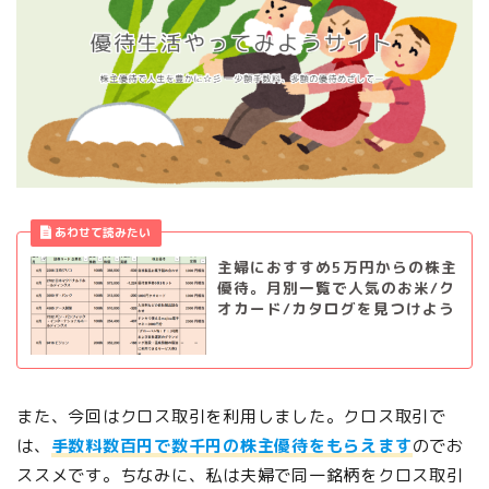
主婦におすすめ5万円からの株主
優待。月別一覧で人気のお米/ク
オカード/カタログを見つけよう
また、今回はクロス取引を利用しました。クロス取引で
は、
手数料数百円で数千円の株主優待をもらえます
のでお
ススメです。ちなみに、私は夫婦で同一銘柄をクロス取引