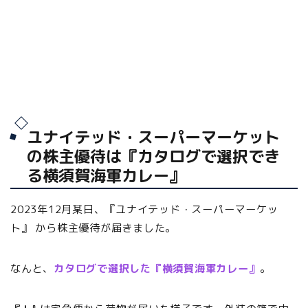
ユナイテッド・スーパーマーケット
の株主優待は『カタログで選択でき
る横須賀海軍カレー』
2023年12月某日、『ユナイテッド・スーパーマーケッ
ト』 から株主優待が届きました。
なんと、
カタログで選択した『横須賀海軍カレー』
。