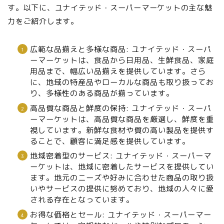
す。以下に、ユナイテッド・スーパーマーケットの主な魅
力をご紹介します。
広範な品揃えと多様な商品: ユナイテッド・スーパ
ーマーケットは、食品から日用品、生鮮食品、家庭
用品まで、幅広い品揃えを提供しています。さら
に、地域の特産品やローカルな商品も取り扱ってお
り、多様性のある商品が揃っています。
高品質な商品と鮮度の保持: ユナイテッド・スーパ
ーマーケットは、高品質な商品を厳選し、鮮度を重
視しています。新鮮な食材や質の高い製品を提供す
ることで、顧客に満足感を提供しています。
地域密着型のサービス: ユナイテッド・スーパーマ
ーケットは、地域に密着したサービスを提供してい
ます。地元のニーズや好みに合わせた商品の取り扱
いやサービスの提供に努めており、地域の人々に愛
される存在となっています。
お得な価格とセール: ユナイテッド・スーパーマー