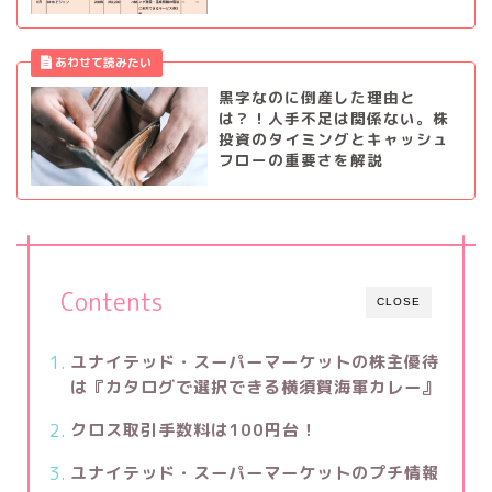
黒字なのに倒産した理由と
は？！人手不足は関係ない。株
投資のタイミングとキャッシュ
フローの重要さを解説
Contents
CLOSE
ユナイテッド・スーパーマーケットの株主優待
は『カタログで選択できる横須賀海軍カレー』
クロス取引手数料は100円台！
ユナイテッド・スーパーマーケットのプチ情報