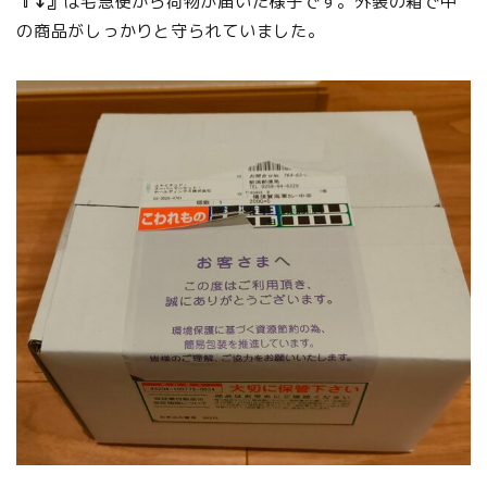
『↓』
は宅急便から荷物が届いた様子です。外装の箱で中
の商品がしっかりと守られていました。