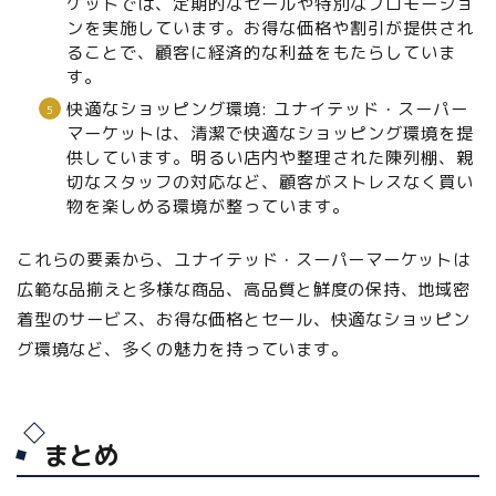
ケットでは、定期的なセールや特別なプロモーショ
ンを実施しています。お得な価格や割引が提供され
ることで、顧客に経済的な利益をもたらしていま
す。
快適なショッピング環境: ユナイテッド・スーパー
マーケットは、清潔で快適なショッピング環境を提
供しています。明るい店内や整理された陳列棚、親
切なスタッフの対応など、顧客がストレスなく買い
物を楽しめる環境が整っています。
これらの要素から、ユナイテッド・スーパーマーケットは
広範な品揃えと多様な商品、高品質と鮮度の保持、地域密
着型のサービス、お得な価格とセール、快適なショッピン
グ環境など、多くの魅力を持っています。
まとめ