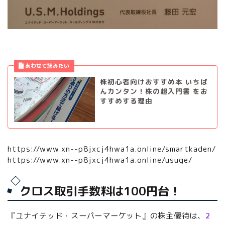
株初心者向けおすすめ本 いちば
んカンタン！株の超入門書 をお
すすめする理由
https://www.xn--p8jxcj4hwa1a.online/smartkaden/
https://www.xn--p8jxcj4hwa1a.online/usuge/
クロス取引手数料は100円台！
『ユナイテッド・スーパーマーケット』の株主優待は、
2