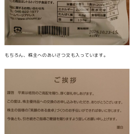
もちろん、株主へのあいさつ文も入っています。