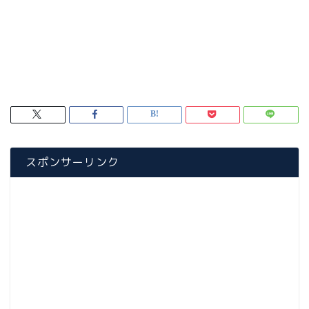
スポンサーリンク