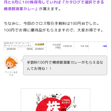
月と8月に100株保有していれば『カタログで選択できる
横須賀海軍カレー』
が貰えます。
ちなみに、今回のクロス取引手数料は100円台でした。
100円でお得に優待品がもらえますので、大変お得です。
手数料100円で横須賀海軍カレーがもらえるな
んてお得ね！！
アイコン名を
入力