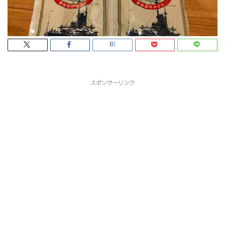
スポンサーリンク