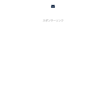
スポンサーリンク