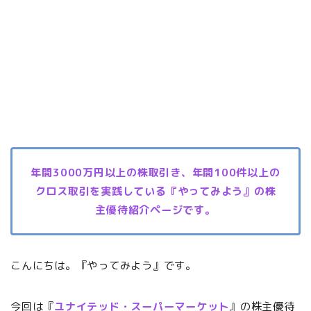
年間3000万円以上の株取引き、年間100件以上の
クロス取引を実践している『やってみよう』の株
主優待紹介ページです。
こんにちは。『やってみよう』です。
今回は『
ユナイテッド・スーパーマーケット
』の株主優待