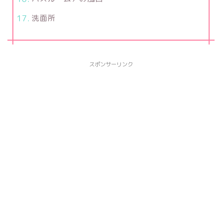
洗面所
スポンサーリンク