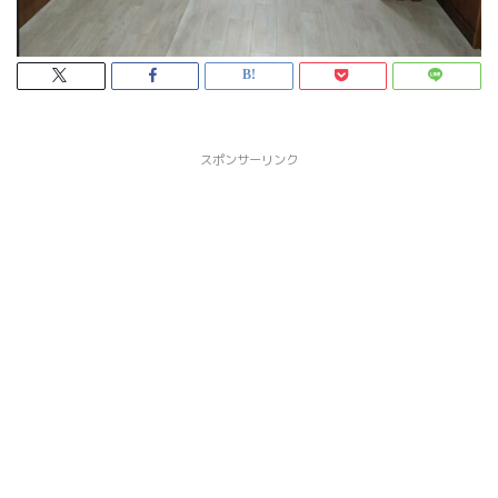
スポンサーリンク