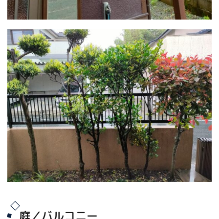
庭／バルコニー