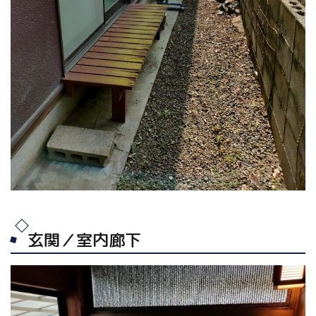
玄関／室内廊下