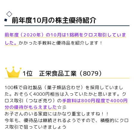
前年度10月の株主優待紹介
前年度（2020年）の10月は1銘柄をクロス取引していま
した。
かかった手数料と優待品を紹介します！
1位 正栄食品工業（8079）
100株で自社製品（菓子類詰合わせ）を採用していまし
た。おそらく4000円相当は入っていたかと思います。ク
ロス取引（つなぎ売り）の
手数料は800円程度で4000円
分の優待がもらえました
☆彡
お子さんのいる家庭にはかなり重宝しますね！！
今年も、優待品は継続されるようですので、積極的にクロ
ス取引で狙っていきましょう