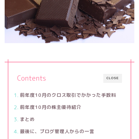
Contents
CLOSE
前年度10月のクロス取引でかかった手数料
前年度10月の株主優待紹介
まとめ
最後に、ブログ管理人からの一言