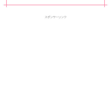
スポンサーリンク