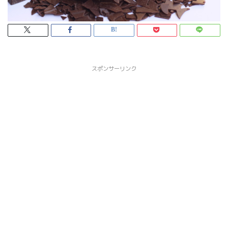
スポンサーリンク