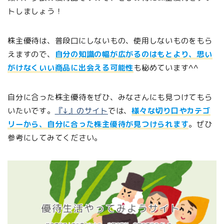
トしましょう！
株主優待は、普段口にしないもの、使用しないものをもら
えますので、
自分の知識の幅が広がるのはもとより、思い
がけなくいい商品に出会える可能性
も秘めています^^
自分に合った株主優待をぜひ、みなさんにも見つけてもら
いたいです。
『↓』のサイト
では、
様々な切り口やカテゴ
リーから、自分に合った株主優待が見つけられます
。ぜひ
参考にしてみてください。