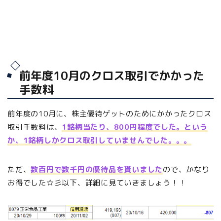
前年度10月のクロス取引でかかった
手数料
前年度の10月に、株主優待ゲットのためにかかったクロス
取引手数料は、
1銘柄当たり、800円程度でした。という
か、1銘柄しかクロス取引していませんでした。。。
ただ、
数百円で数千円の優待品を貰いました
ので、かなり
お得でした☆彡以下、詳細に見ていきましょう！！