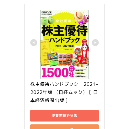
株主優待ハンドブック　2021-
2022年版 （日経ムック） [ 日
本経済新聞出版 ]
楽天市場で見る