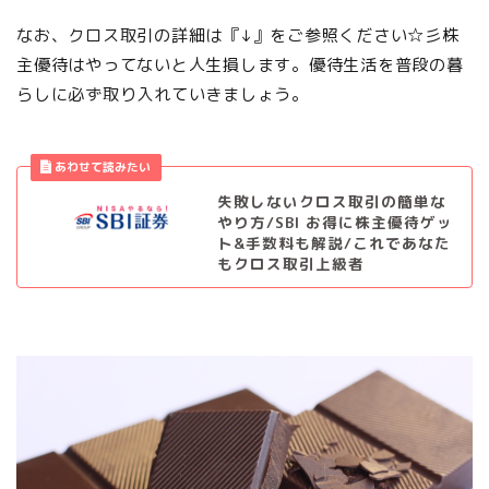
なお、クロス取引の詳細は『↓』をご参照ください☆彡株
主優待はやってないと人生損します。優待生活を普段の暮
らしに必ず取り入れていきましょう。
失敗しないクロス取引の簡単な
やり方/SBI お得に株主優待ゲッ
ト&手数料も解説/これであなた
もクロス取引上級者