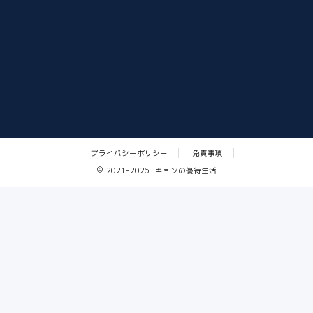
プライバシーポリシー
免責事項
2021–2026 キョンの優待生活