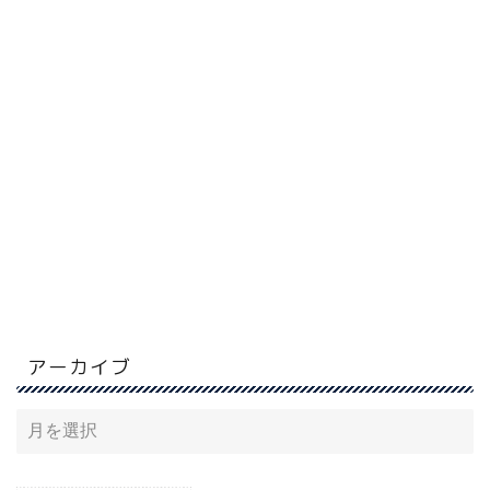
アーカイブ