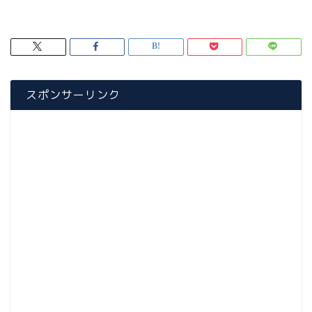
スポンサーリンク