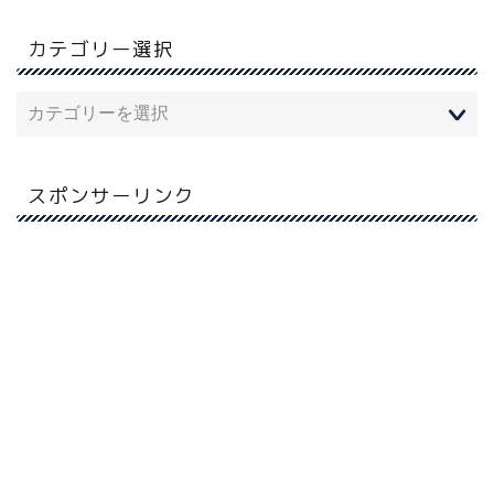
カテゴリー選択
スポンサーリンク