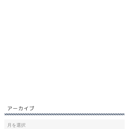
アーカイブ