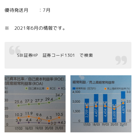
優待発送月 ：7月
※ 2021年6月の情報です。
SBI証券HP 証券コード1301 で検索