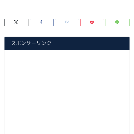
スポンサーリンク