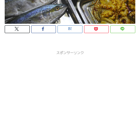
スポンサーリンク