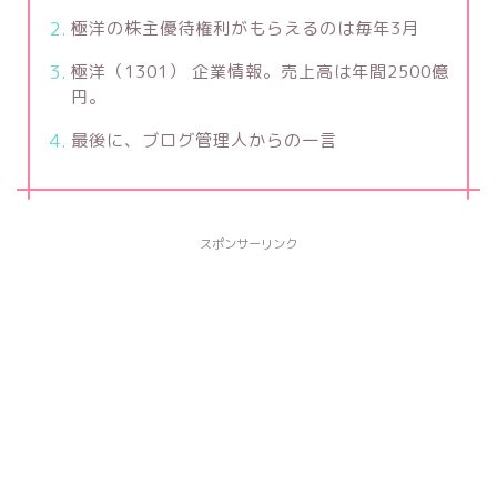
極洋の株主優待権利がもらえるのは毎年3月
極洋（1301） 企業情報。売上高は年間2500億
円。
最後に、ブログ管理人からの一言
スポンサーリンク