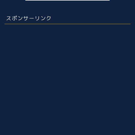
スポンサーリンク