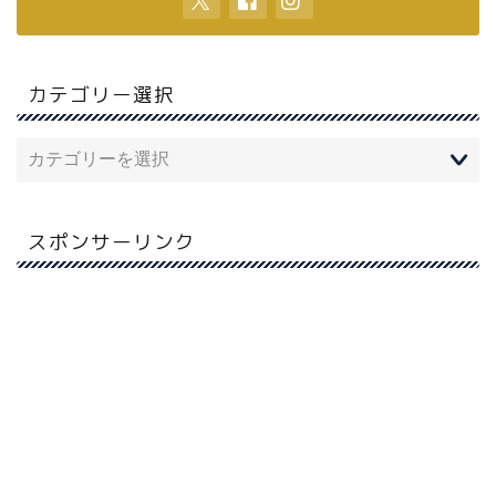
カテゴリー選択
スポンサーリンク