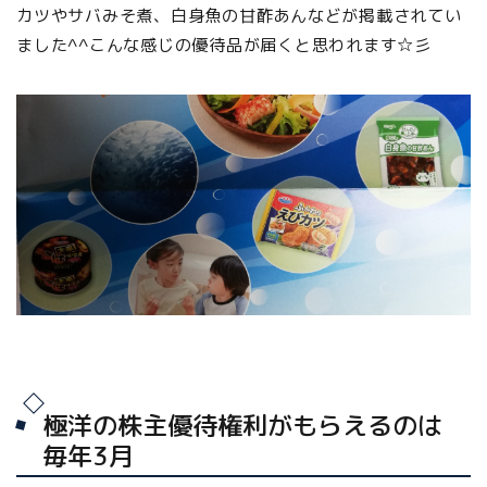
カツやサバみそ煮、白身魚の甘酢あんなどが掲載されてい
ました^^こんな感じの優待品が届くと思われます☆彡
極洋の株主優待権利がもらえるのは
毎年3月