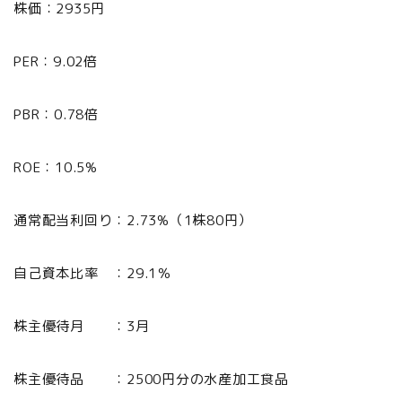
株価：2935円
PER：9.02倍
PBR：0.78倍
ROE：10.5%
通常配当利回り：2.73%（1株80円）
自己資本比率 ：29.1％
株主優待月 ：3月
株主優待品 ：2500円分の水産加工食品