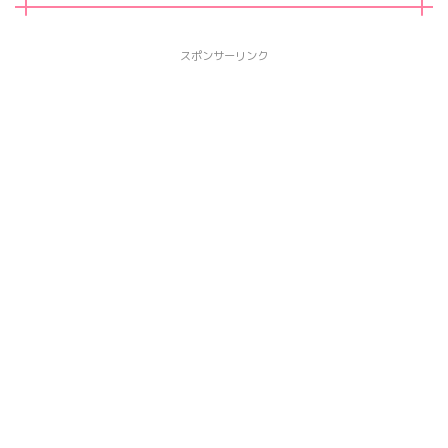
スポンサーリンク