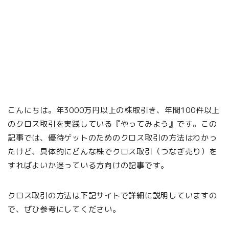
こんにちは。年3000万円以上の株取引き、年間100件以上
のクロス取引を実践している『やってみよう』です。この
記事では、優待ゲットのためのクロス取引の方法はわかっ
たけど、具体的にどんな株でクロス取引（つなぎ売り）を
すればよいか迷っている方向けの記事です。
クロス取引の方法は下記サイトで詳細に説明していますの
で、ぜひ参考にしてください。