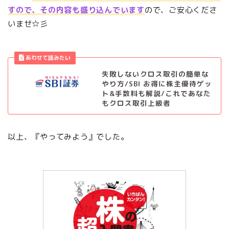
すので、その内容も盛り込んでいます
ので、ご安心くださ
いませ☆彡
失敗しないクロス取引の簡単な
やり方/SBI お得に株主優待ゲッ
ト&手数料も解説/これであなた
もクロス取引上級者
以上、『やってみよう』でした。