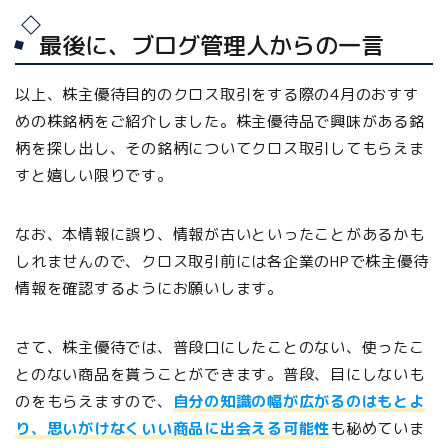
最後に、ブログ管理人からの一言
以上、株主優待目的のクロス取引をする際の4月のおすす
めの株銘柄をご紹介しました。株主優待品で興味がある銘
柄を探し出し、その銘柄についてクロス取引してもらえま
すと嬉しい限りです。
なお、本情報に誤り、情報が古いといったことがあるかも
しれませんので、クロス取引前には各企業のHPで株主優待
情報を確認するようにお願いします。
さて、株主優待では、普段口にしたことのない、使ったこ
とのない商品を貰うことができます。普段、目にしないも
のをもらえますので、
自分の知識の幅が広がるのはもとよ
り、思いがけなくいい商品に出会える可能性
も秘めていま