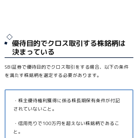
優待目的でクロス取引する株銘柄は
決まっている
SBI証券で優待目的でクロス取引をする場合、以下の条件
を満たす株銘柄を選定する必要があります。
・株主優待権利獲得に係る株長期保有条件が付記
されていないこと。
・信用売りで100万円を超えない株銘柄であるこ
と。