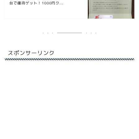
台で優待ゲット！1000円ク...
スポンサーリンク