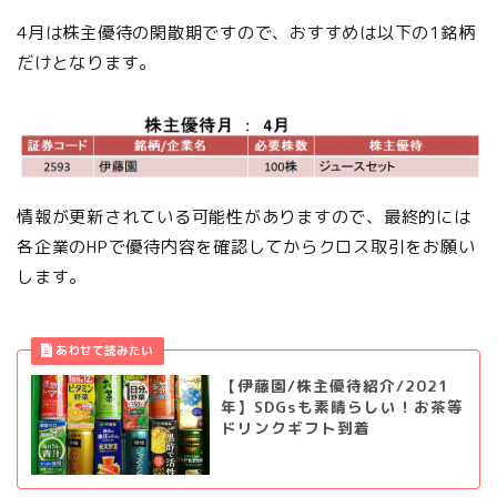
4月は株主優待の閑散期ですので、おすすめは以下の1銘柄
だけとなります。
情報が更新されている可能性がありますので、最終的には
各企業のHPで優待内容を確認してからクロス取引をお願い
します。
【伊藤園/株主優待紹介/2021
年】SDGsも素晴らしい！お茶等
ドリンクギフト到着