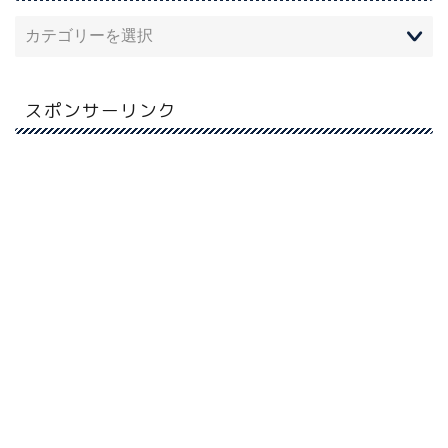
スポンサーリンク