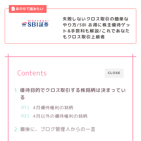
失敗しないクロス取引の簡単な
やり方/SBI お得に株主優待ゲッ
ト&手数料も解説/これであなた
もクロス取引上級者
Contents
CLOSE
優待目的でクロス取引する株銘柄は決まってい
る
4月優待権利の銘柄
4月以外の優待権利の銘柄
最後に、ブログ管理人からの一言