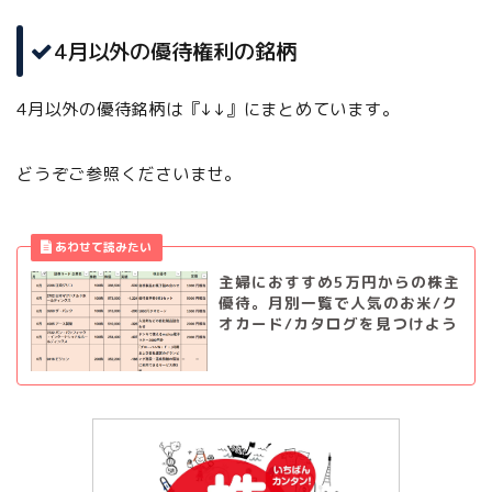
4月以外の優待権利の銘柄
4月以外の優待銘柄は『↓↓』にまとめています。
どうぞご参照くださいませ。
主婦におすすめ5万円からの株主
優待。月別一覧で人気のお米/ク
オカード/カタログを見つけよう