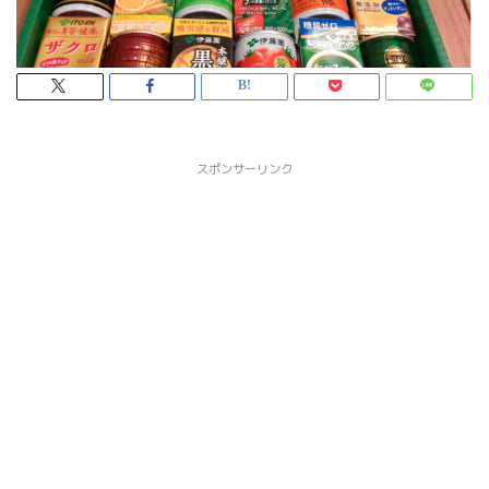
スポンサーリンク