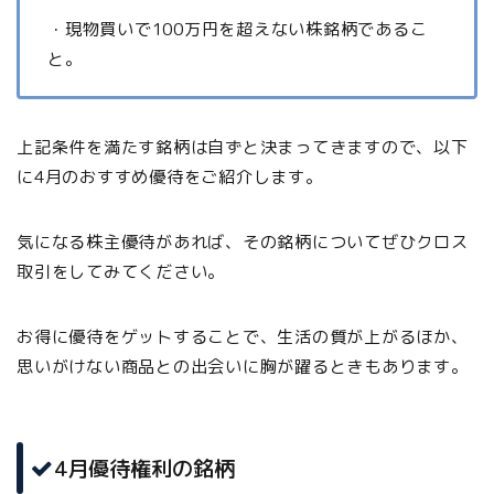
・現物買いで100万円を超えない株銘柄であるこ
と。
上記条件を満たす銘柄は自ずと決まってきますので、以下
に4月のおすすめ優待をご紹介します。
気になる株主優待があれば、その銘柄についてぜひクロス
取引をしてみてください。
お得に優待をゲットすることで、生活の質が上がるほか、
思いがけない商品との出会いに胸が躍るときもあります。
4月優待権利の銘柄