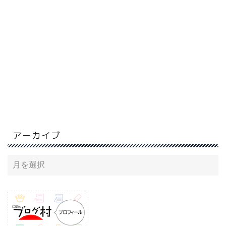
アーカイブ