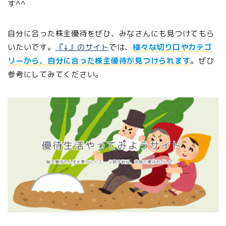
す^^
自分に合った株主優待をぜひ、みなさんにも見つけてもら
いたいです。
『↓』のサイト
では、
様々な切り口やカテゴ
リーから、自分に合った株主優待が見つけられます
。ぜひ
参考にしてみてください。