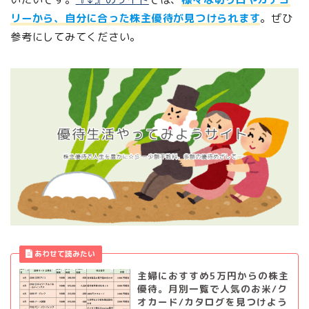
リーから、自分に合った株主優待が見つけられます
。ぜひ
参考にしてみてください。
主婦におすすめ5万円からの株主
優待。月別一覧で人気のお米/ク
オカード/カタログを見つけよう