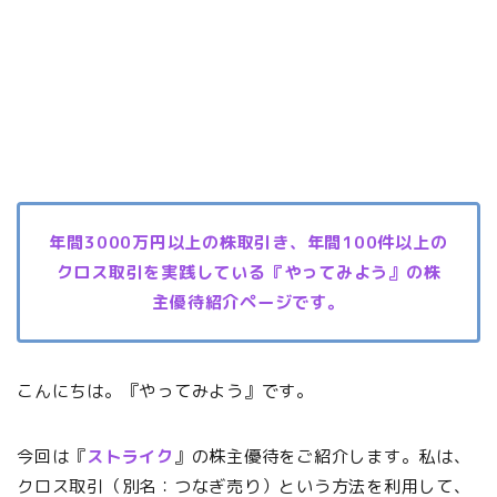
年間3000万円以上の株取引き、年間100件以上の
クロス取引を実践している『やってみよう』の株
主優待紹介ページです。
こんにちは。『やってみよう』です。
今回は『
ストライク
』の株主優待をご紹介します。私は、
クロス取引（別名：つなぎ売り）という方法を利用して、