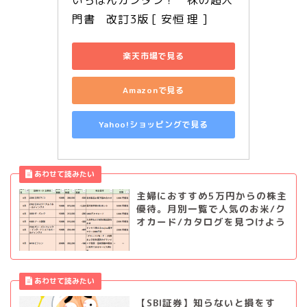
門書　改訂3版 [ 安恒 理 ]
楽天市場で見る
Amazonで見る
Yahoo!ショッピングで見る
主婦におすすめ5万円からの株主
優待。月別一覧で人気のお米/ク
オカード/カタログを見つけよう
【SBI証券】知らないと損をす