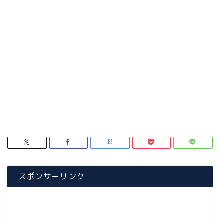
スポンサーリンク