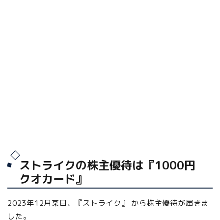
ストライクの株主優待は『1000円
クオカード』
2023年12月某日、『ストライク』 から株主優待が届きま
した。