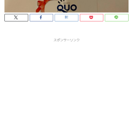
スポンサーリンク