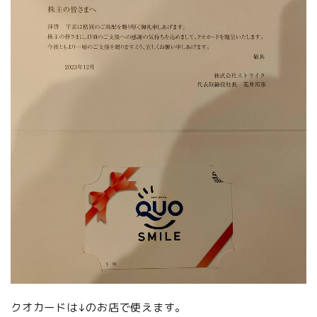
クオカードは↓のお店で使えます。