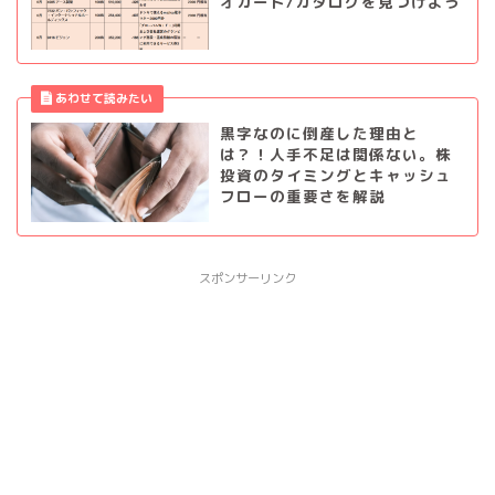
オカード/カタログを見つけよう
黒字なのに倒産した理由と
は？！人手不足は関係ない。株
投資のタイミングとキャッシュ
フローの重要さを解説
スポンサーリンク