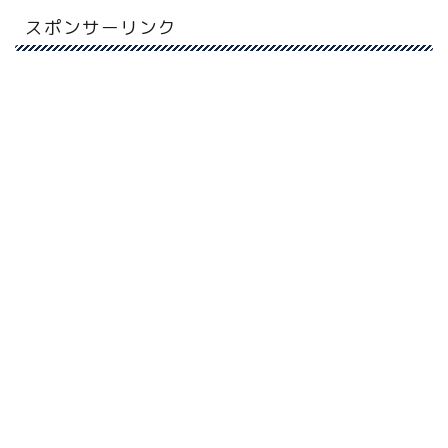
スポンサーリンク