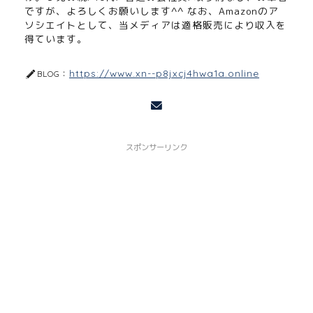
ですが、よろしくお願いします^^ なお、Amazonのア
ソシエイトとして、当メディアは適格販売により収入を
得ています。
https://www.xn--p8jxcj4hwa1a.online
BLOG：
スポンサーリンク