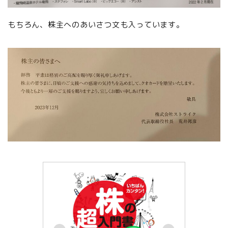
もちろん、株主へのあいさつ文も入っています。