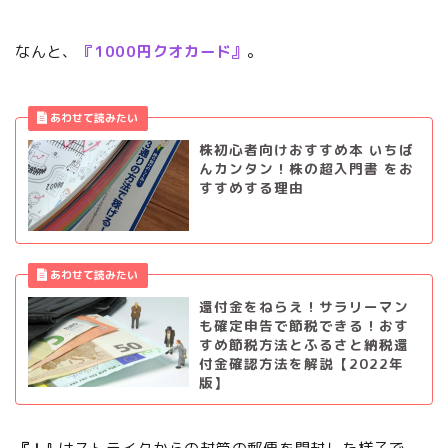
なんと、
『1000円クオカード』
。
株初心者向けおすすめ本 いちば
んカンタン！株の超入門書 をお
すすめする理由
還付金をねらえ！サラリーマン
も確定申告で節税できる！おす
すめ節税方法とふるさと納税還
付金確認方法を解説【2022年
版】