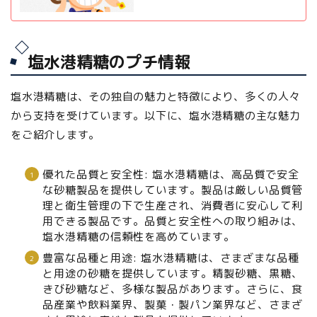
塩水港精糖のプチ情報
塩水港精糖は、その独自の魅力と特徴により、多くの人々
から支持を受けています。以下に、塩水港精糖の主な魅力
をご紹介します。
優れた品質と安全性: 塩水港精糖は、高品質で安全
な砂糖製品を提供しています。製品は厳しい品質管
理と衛生管理の下で生産され、消費者に安心して利
用できる製品です。品質と安全性への取り組みは、
塩水港精糖の信頼性を高めています。
豊富な品種と用途: 塩水港精糖は、さまざまな品種
と用途の砂糖を提供しています。精製砂糖、黒糖、
きび砂糖など、多様な製品があります。さらに、食
品産業や飲料業界、製菓・製パン業界など、さまざ