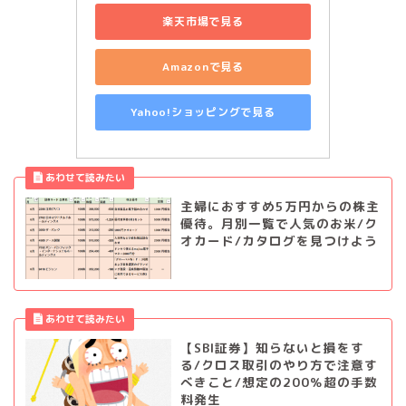
楽天市場で見る
Amazonで見る
Yahoo!ショッピングで見る
主婦におすすめ5万円からの株主
優待。月別一覧で人気のお米/ク
オカード/カタログを見つけよう
【SBI証券】知らないと損をす
る/クロス取引のやり方で注意す
べきこと/想定の200％超の手数
料発生