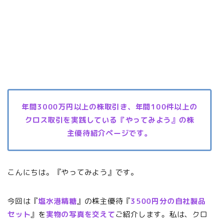
年間3000万円以上の株取引き、年間100件以上の
クロス取引を実践している『やってみよう』の株
主優待紹介ページです。
こんにちは。『やってみよう』です。
今回は『
塩水港精糖
』の株主優待『
3500円分の自社製品
セット
』を
実物の写真を交えて
ご紹介します。私は、クロ