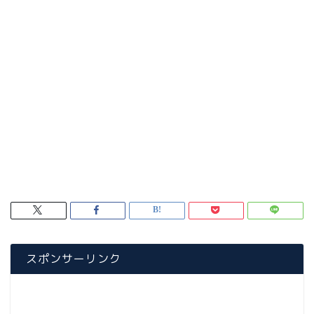
スポンサーリンク