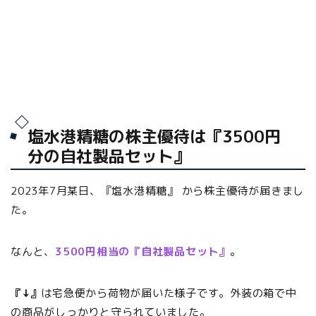
塩水港精糖の株主優待は『3500円
分の自社製品セット』
2023年7月某日、『塩水港精糖』 から株主優待が届きまし
た。
なんと、
3500円相当の『
自社製品セット
』
。
『↓』
は宅急便から荷物が届いた様子です。外装の箱で中
の商品がしっかりと守られていました。