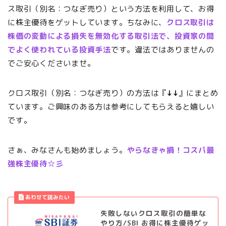
ス取引（別名：つなぎ売り）という方法を利用して、お得
に株主優待をゲットしています。ちなみに、
クロス取引は
株価の変動による損失を無効化する取引法で、投資家の間
でよく使われている投資手法
です。違法ではありませんの
でご安心くださいませ。
クロス取引（別名：つなぎ売り）の方法は『
↓↓
』にまとめ
ています。ご興味のある方は参考にしてもらえると嬉しい
です。
さぁ、みなさんも始めましょう。
やらなきゃ損！コスパ最
強株主優待☆彡
失敗しないクロス取引の簡単な
やり方/SBI お得に株主優待ゲッ