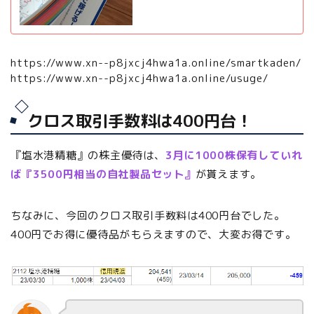
https://www.xn--p8jxcj4hwa1a.online/smartkaden/
https://www.xn--p8jxcj4hwa1a.online/usuge/
クロス取引手数料は400円台！
『塩水港精糖』の株主優待は、
3月に1000株保有していれ
ば『3500円相当の自社製品セット』
が貰えます。
ちなみに、今回のクロス取引手数料は400円台でした。
400円でお得に優待品がもらえますので、大変お得です。