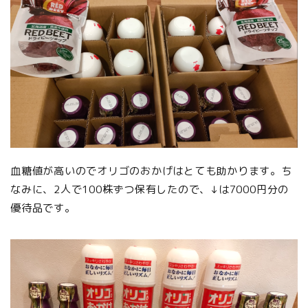
血糖値が高いのでオリゴのおかげはとても助かります。ち
なみに、2人で100株ずつ保有したので、↓は7000円分の
優待品です。