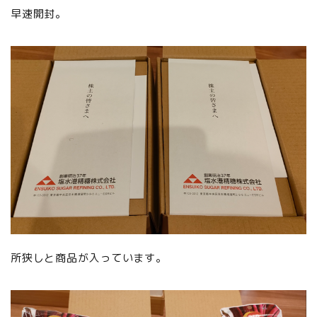
早速開封。
所狭しと商品が入っています。