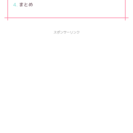
まとめ
スポンサーリンク