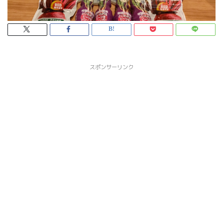
スポンサーリンク