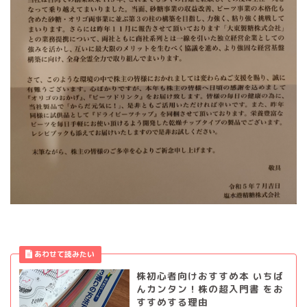
株初心者向けおすすめ本 いちば
んカンタン！株の超入門書 をお
すすめする理由