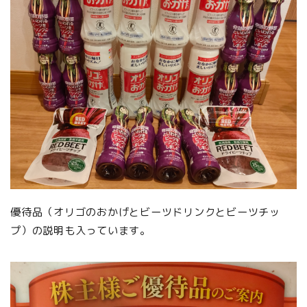
優待品（オリゴのおかげとビーツドリンクとビーツチッ
プ）の説明も入っています。