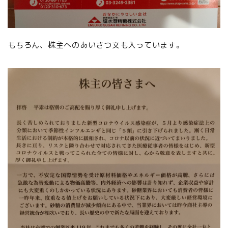
もちろん、株主へのあいさつ文も入っています。