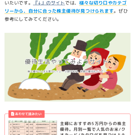
いたいです。
『↓』のサイト
では、
様々な切り口やカテゴ
リーから、自分に合った株主優待が見つけられます
。ぜひ
参考にしてみてください。
主婦におすすめ5万円からの株主
優待。月別一覧で人気のお米/ク
オカード/カタログを見つけよう