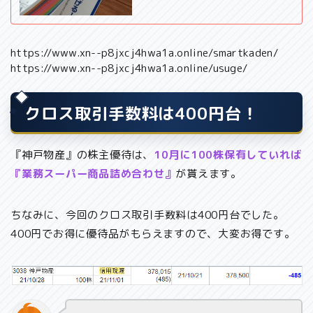
https://www.xn--p8jxcj4hwa1a.online/smartkaden/
https://www.xn--p8jxcj4hwa1a.online/usuge/
クロス取引手数料は400円台！
『神戸物産』の株主優待は、
10月に100株保有していれば
『業務スーパー商品詰め合わせ』
が貰えます。
ちなみに、今回のクロス取引手数料は400円台でした。
400円でお得に優待品がもらえますので、大変お得です。