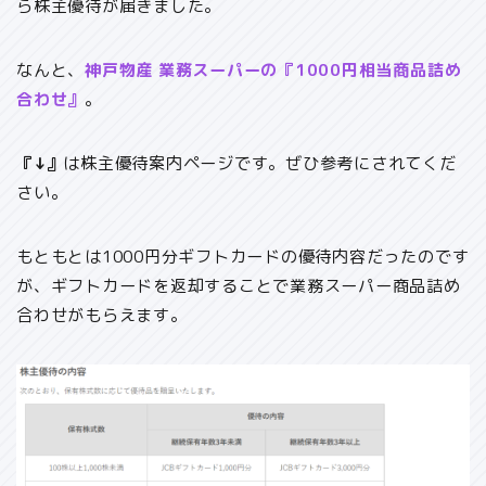
ら株主優待が届きました。
なんと、
神戸物産 業務スーパーの『1000円相当商品詰め
合わせ』
。
『↓』
は株主優待案内ページです。ぜひ参考にされてくだ
さい。
もともとは1000円分ギフトカードの優待内容だったのです
が、ギフトカードを返却することで業務スーパー商品詰め
合わせがもらえます。