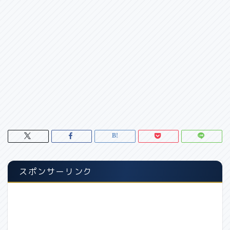
スポンサーリンク