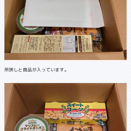
所狭しと商品が入っています。