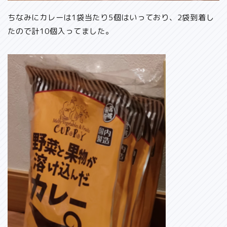
ちなみにカレーは1袋当たり5個はいっており、2袋到着し
たので計10個入ってました。