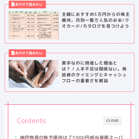
主婦におすすめ5万円からの株主
優待。月別一覧で人気のお米/ク
オカード/カタログを見つけよう
黒字なのに倒産した理由と
は？！人手不足は関係ない。株
投資のタイミングとキャッシュ
フローの重要さを解説
Contents
CLOSE
神戸物産の株主優待は『1000円相当業務スーパ