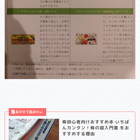
株初心者向けおすすめ本 いちば
んカンタン！株の超入門書 をお
すすめする理由