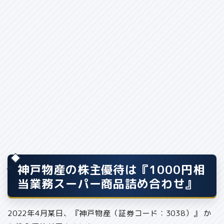
神戸物産の株主優待は『1000円相
当業務スーパー商品詰め合わせ』
2022年4月某日、『神戸物産（証券コード：3038）』 か