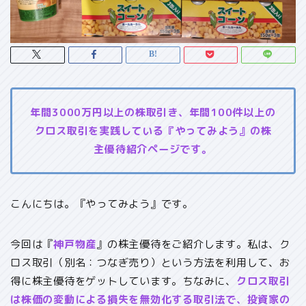
年間3000万円以上の株取引き、年間100件以上の
クロス取引を実践している『やってみよう』の株
主優待紹介ページです。
こんにちは。『やってみよう』です。
今回は『
神戸物産
』の株主優待をご紹介します。私は、ク
ロス取引（別名：つなぎ売り）という方法を利用して、お
得に株主優待をゲットしています。ちなみに、
クロス取引
は株価の変動による損失を無効化する取引法で、投資家の