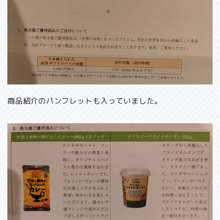
商品紹介のパンフレットも入っていました。