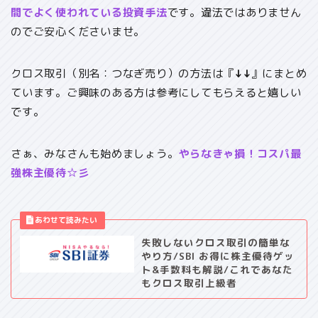
間でよく使われている投資手法
です。違法ではありません
のでご安心くださいませ。
クロス取引（別名：つなぎ売り）の方法は『
↓↓
』にまとめ
ています。ご興味のある方は参考にしてもらえると嬉しい
です。
さぁ、みなさんも始めましょう。
やらなきゃ損！コスパ最
強株主優待☆彡
失敗しないクロス取引の簡単な
やり方/SBI お得に株主優待ゲッ
ト&手数料も解説/これであなた
もクロス取引上級者