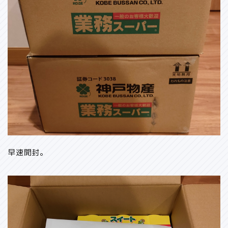
早速開封。