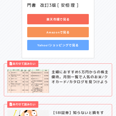
門書　改訂3版 [ 安恒 理 ]
楽天市場で見る
Amazonで見る
Yahoo!ショッピングで見る
主婦におすすめ5万円からの株主
優待。月別一覧で人気のお米/ク
オカード/カタログを見つけよう
【SBI証券】知らないと損をす