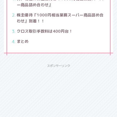
ー商品詰め合わせ』
株主優待『1000円相当業務スーパー商品詰め合
わせ』到着！！
クロス取引手数料は400円台！
まとめ
スポンサーリンク