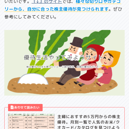
いたいです。
『↓』のサイト
では、
様々な切り口やカテゴ
リーから、自分に合った株主優待が見つけられます
。ぜひ
参考にしてみてください。
主婦におすすめ5万円からの株主
優待。月別一覧で人気のお米/ク
オカード/カタログを見つけよう