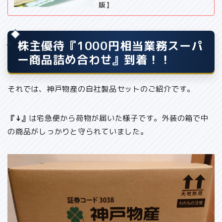
版】
株主優待『1000円相当業務スーパ
ー商品詰め合わせ』到着！！
それでは、神戸物産の自社製品セットのご紹介です。
『↓』
は宅急便から荷物が届いた様子です。外装の箱で中
の商品がしっかりと守られていました。