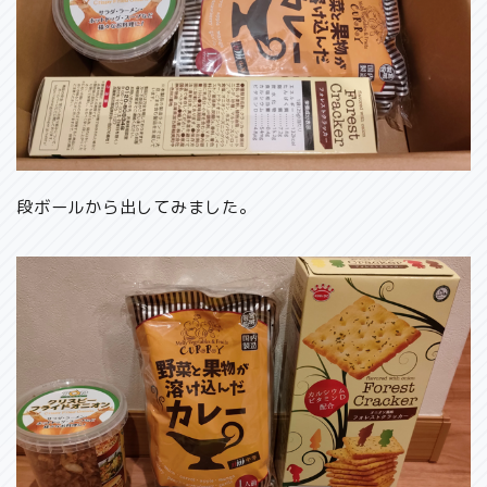
段ボールから出してみました。