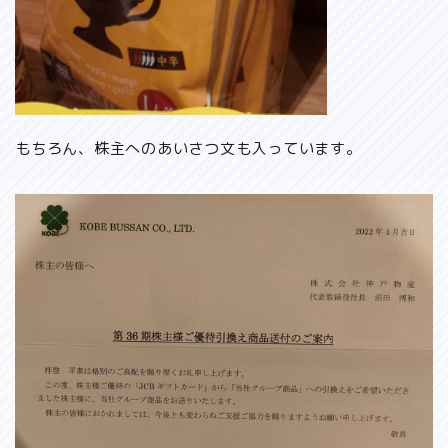
もちろん、株主へのあいさつ文も入っています。