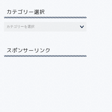
カテゴリー選択
スポンサーリンク