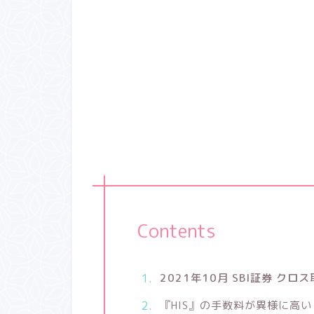
Contents
2021年10月 SBI証券 クロ
『HIS』の手数料が異様に高