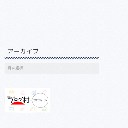
アーカイブ