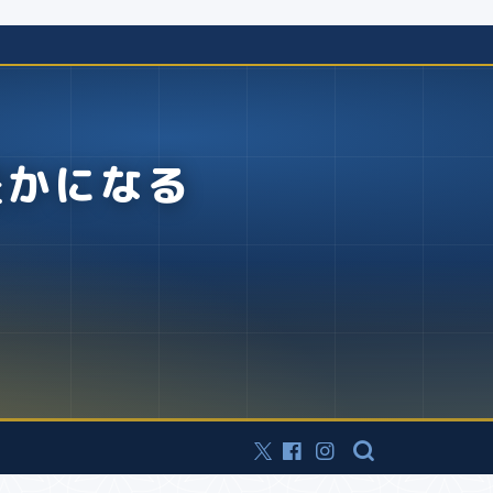
豊かになる