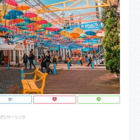
ポンサーリンク