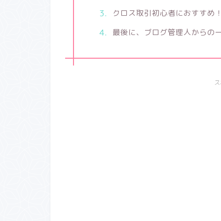
クロス取引初心者におすすめ
最後に、ブログ管理人からの
ス