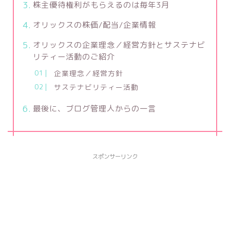
株主優待権利がもらえるのは毎年3月
オリックスの株価/配当/企業情報
オリックスの企業理念／経営方針とサステナビ
リティー活動のご紹介
企業理念／経営方針
サステナビリティー活動
最後に、ブログ管理人からの一言
スポンサーリンク