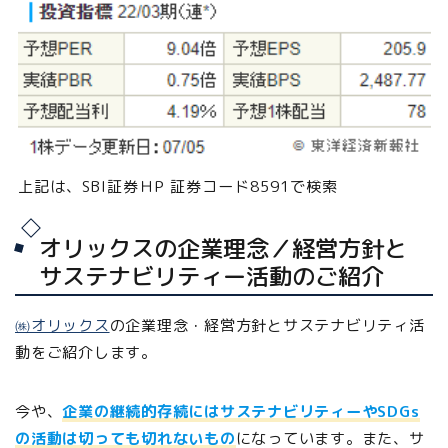
上記は、SBI証券ＨP 証券コード8591で検索
オリックスの企業理念／経営方針と
サステナビリティー活動のご紹介
㈱オリックス
の企業理念・経営方針とサステナビリティ活
動をご紹介します。
今や、
企業の継続的存続にはサステナビリティーやSDGs
の活動は切っても切れないもの
になっています。また、サ