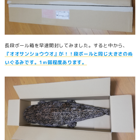
長段ボール箱を早速開封してみました。すると中から、
『オオサンショウウオ』が！！段ボールと同じ大きさのぬ
いぐるみです。1ｍ弱程度あります。