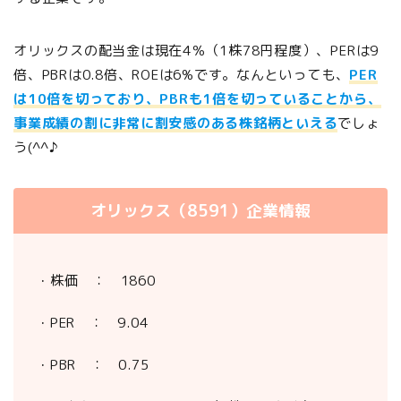
オリックスの配当金は現在4％（1株78円程度）、PERは9
倍、PBRは0.8倍、ROEは6%です。なんといっても、
PER
は10倍を切っており、PBRも1倍を切っていることから、
事業成績の割に非常に割安感のある株銘柄といえる
でしょ
う(^^♪
オリックス（8591）企業情報
・株価 ： 1860
・PER ： 9.04
・PBR ： 0.75