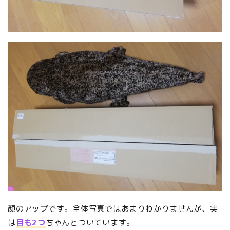
顔のアップです。全体写真ではあまりわかりませんが、実
は
目も2つ
ちゃんとついています。