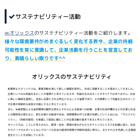
サステナビリティー活動
㈱オリックス
のサステナビリティー活動をご紹介します。
様々な環境要件がめまぐるしく変化する昨今、企業の持続
可能性を常に意識して、企業活動を行うことを宣言してお
り、素晴らしい限りです^^