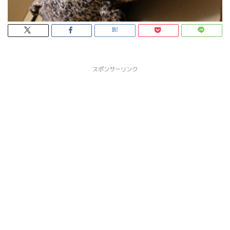
スポンサーリンク