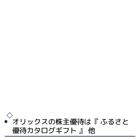
オリックスの株主優待は『 ふるさと
優待カタログギフト 』 他