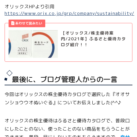
オリックスHPより引用
https://www.orix.co.jp/grp/company/sustainability/
【オリックス/株主優待案
内/2021年】ふるさと優待カタ
ログ紹介！！
最後に、ブログ管理人からの一言
今回はオリックスの株主優待カタログで選択した『オオサ
ンショウウオぬいぐる』についてお伝えしました(^^♪
オリックスの株主優待はふるさと優待カタログで、普段口
にしたことのない、使ったことのない商品をもらうことが