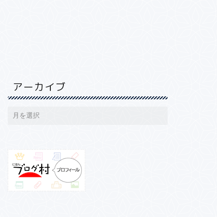
アーカイブ