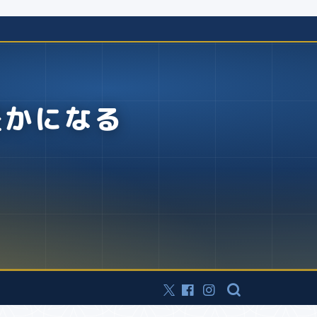
豊かになる