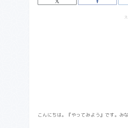
ス
こんにちは。『やってみよう』です。み