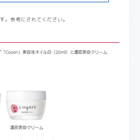
す。参考にされてください。