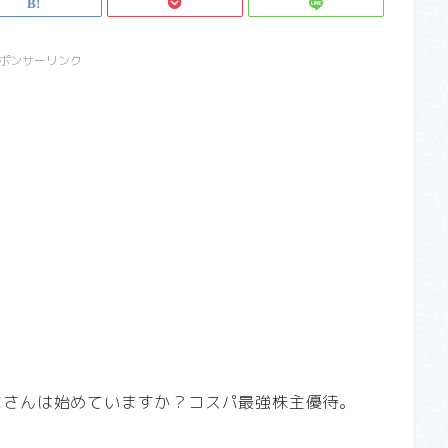
ポンサーリンク
なさんは始めていますか？コスパ最強株主優待。