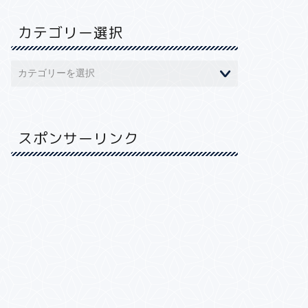
カテゴリー選択
スポンサーリンク