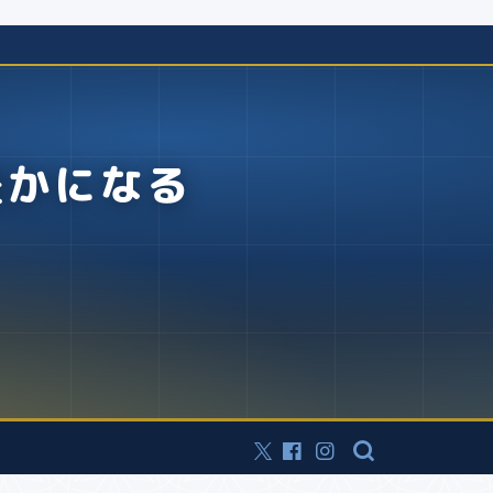
豊かになる