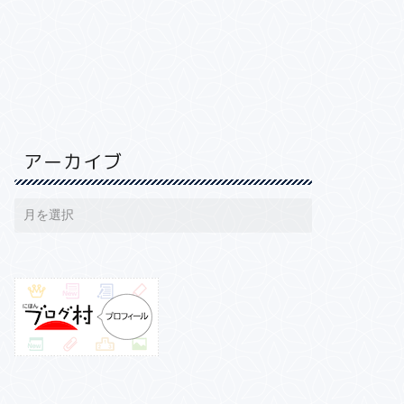
アーカイブ