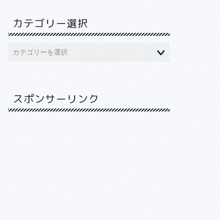
カテゴリー選択
スポンサーリンク