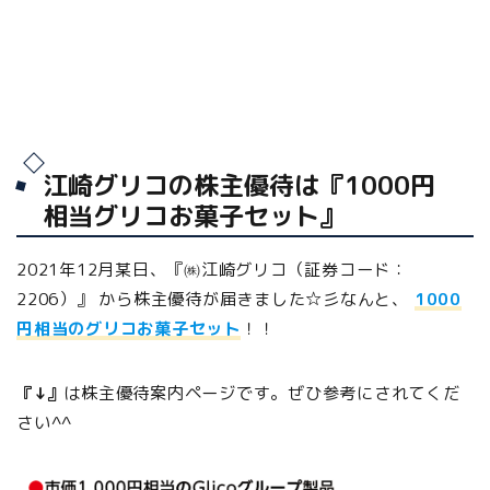
江崎グリコの株主優待は『1000円
相当グリコお菓子セット』
2021年12月某日、『㈱江崎グリコ（証券コード：
2206）』 から株主優待が届きました☆彡なんと、
1000
円相当のグリコお菓子セット
！！
『↓』
は株主優待案内ページです。ぜひ参考にされてくだ
さい^^