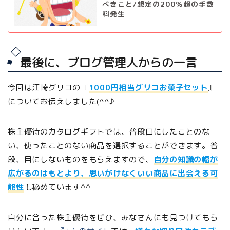
べきこと/想定の200％超の手数
料発生
最後に、ブログ管理人からの一言
今回は江崎グリコの『
1000円相当グリコお菓子セット
』
についてお伝えしました(^^♪
株主優待のカタログギフトでは、普段口にしたことのな
い、使ったことのない商品を選択することができます。普
段、目にしないものをもらえますので、
自分の知識の幅が
広がるのはもとより、思いがけなくいい商品に出会える可
能性
も秘めています^^
自分に合った株主優待をぜひ、みなさんにも見つけてもら