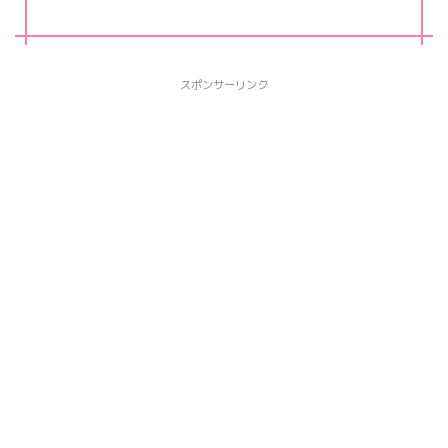
スポンサーリンク