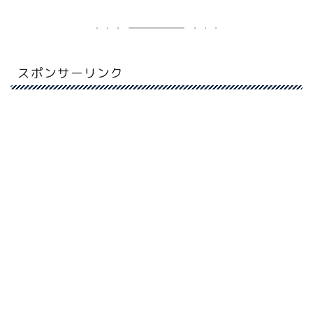
スポンサーリンク