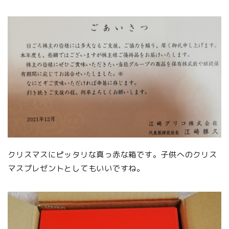
クリスマスにピッタリな真っ赤な箱です。子供へのクリス
マスプレゼントとしてもいいですね。