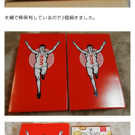
夫婦で株保有しているので2個届きました。