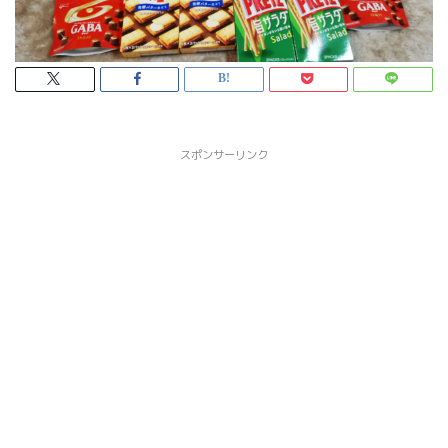
スポンサーリンク