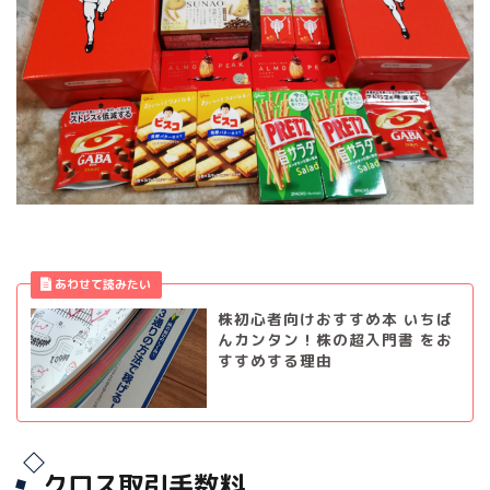
株初心者向けおすすめ本 いちば
んカンタン！株の超入門書 をお
すすめする理由
クロス取引手数料