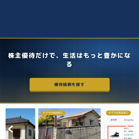
株主優待だけで、生活はもっと豊かにな
る
優待銘柄を探す
おすすめ商品紹介
株主優待
失敗しないクロス取引の簡
お得に株主優...