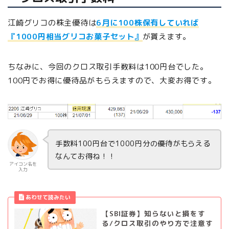
江崎グリコの株主優待は
6月に100株保有していれば
『1000円相当グリコお菓子セット』
が貰えます。
ちなみに、今回のクロス取引手数料は100円台でした。
100円でお得に優待品がもらえますので、大変お得です。
手数料100円台で1000円分の優待がもらえる
なんてお得ね！！
アイコン名を
入力
【SBI証券】知らないと損をす
る/クロス取引のやり方で注意す