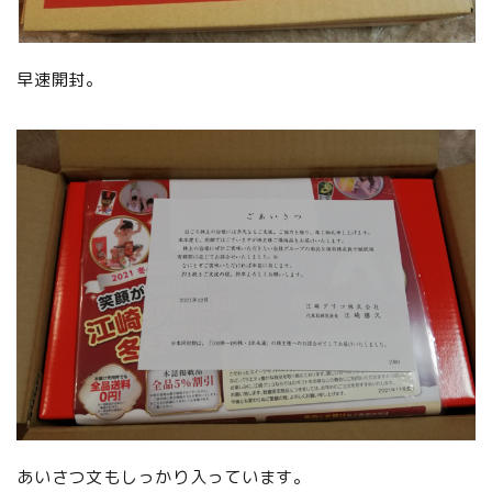
早速開封。
あいさつ文もしっかり入っています。