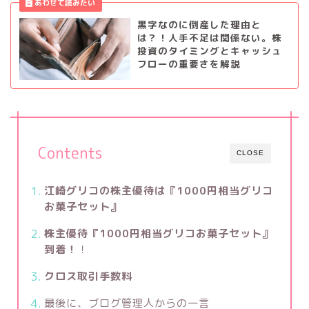
黒字なのに倒産した理由と
は？！人手不足は関係ない。株
投資のタイミングとキャッシュ
フローの重要さを解説
Contents
CLOSE
江崎グリコの株主優待は『1000円相当グリコ
お菓子セット』
株主優待『1000円相当グリコお菓子セット』
到着！
！
クロス取引手数料
最後に、ブログ管理人からの一言