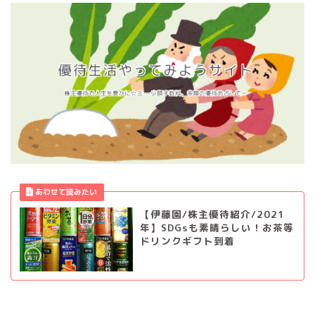
【伊藤園/株主優待紹介/2021
年】SDGsも素晴らしい！お茶等
ドリンクギフト到着