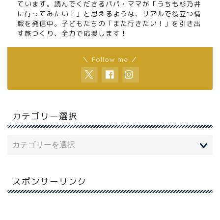
ています。読んでくださるパパ・ママが「うちも杉乃井
に行ってみたい！」と思えるような、リアルで役立つ情
報を発信中。子どもたちの「また行きたい！」を引き出
す旅づくり、全力で応援します！
＼ Follow me ／
カテゴリー選択
スポンサーリンク