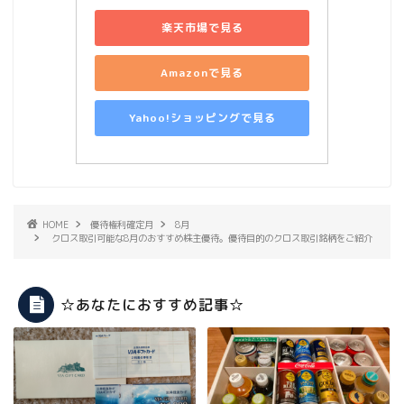
楽天市場で見る
Amazonで見る
Yahoo!ショッピングで見る
HOME
優待権利確定月
8月
クロス取引可能な8月のおすすめ株主優待。優待目的のクロス取引銘柄をご紹介
☆あなたにおすすめ記事☆