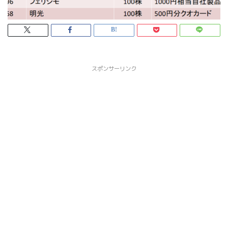
スポンサーリンク