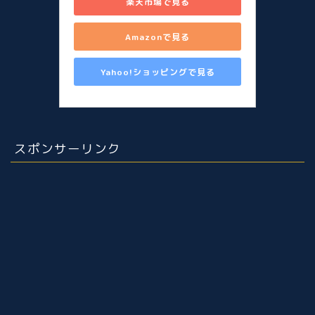
楽天市場で見る
Amazonで見る
Yahoo!ショッピングで見る
スポンサーリンク