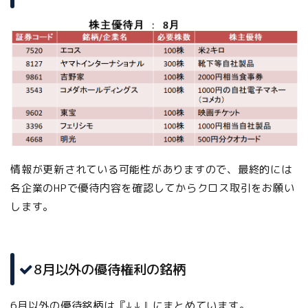
情報が更新されている可能性がありますので、最終的には
各企業のHPで優待内容を確認してからクロス取引をお願い
します。
8月以外の優待権利の銘柄
6月以外の優待銘柄は『↓↓』にまとめています。