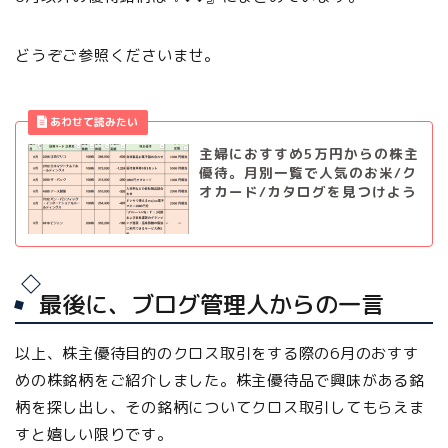
どうぞご参照くださいませ。
主婦におすすめ5万円からの株主
優待。月別一覧で人気のお米/ク
オカード/カタログを見つけよう
最後に、ブログ管理人からの一言
以上、株主優待目的のクロス取引をする際の6月のおすす
めの株銘柄をご紹介しました。株主優待品で興味がある銘
柄を探し出し、その銘柄についてクロス取引してもらえま
すと嬉しい限りです。