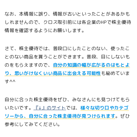
なお、本情報に誤り、情報が古いといったことがあるかも
しれませんので、クロス取引前には各企業のHPで株主優待
情報を確認するようにお願いします。
さて、株主優待では、普段口にしたことのない、使ったこ
とのない商品を貰うことができます。普段、目にしないも
のをもらえますので、
自分の知識の幅が広がるのはもとよ
り、思いがけなくいい商品に出会える可能性
も秘めていま
す^^
自分に合った株主優待をぜひ、みなさんにも見つけてもら
いたいです。
『↓』のサイト
では、
様々な切り口やカテゴ
リーから、自分に合った株主優待が見つけられます
。ぜひ
参考にしてみてください。