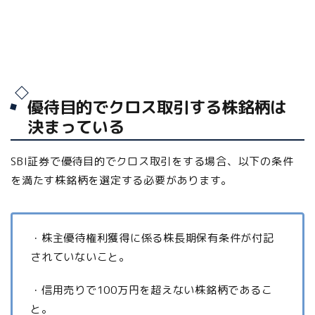
優待目的でクロス取引する株銘柄は
決まっている
SBI証券で優待目的でクロス取引をする場合、以下の条件
を満たす株銘柄を選定する必要があります。
・株主優待権利獲得に係る株長期保有条件が付記
されていないこと。
・信用売りで100万円を超えない株銘柄であるこ
と。