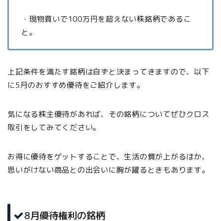
・現物買いで100万円を超えない株銘柄であるこ
と。
上記条件を満たす銘柄は自ずと決まってきますので、以下
に5月のおすすめ優待をご紹介します。
気になる株主優待があれば、その銘柄についてぜひクロス
取引をしてみてください。
お得に優待をゲットすることで、生活の質が上がるほか、
思いがけない商品との出会いに胸が躍るときもあります。
8月優待権利の銘柄