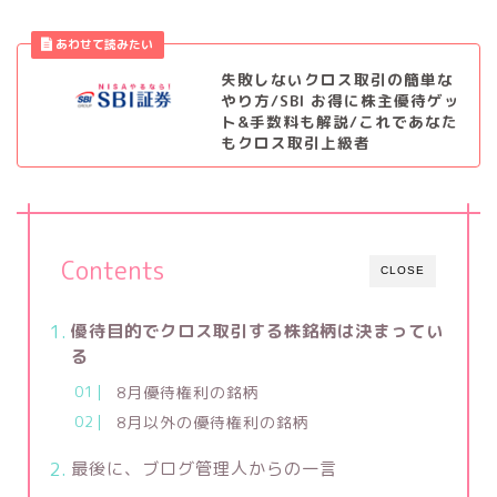
失敗しないクロス取引の簡単な
やり方/SBI お得に株主優待ゲッ
ト&手数料も解説/これであなた
もクロス取引上級者
Contents
CLOSE
優待目的でクロス取引する株銘柄は決まってい
る
8月優待権利の銘柄
8月以外の優待権利の銘柄
最後に、ブログ管理人からの一言