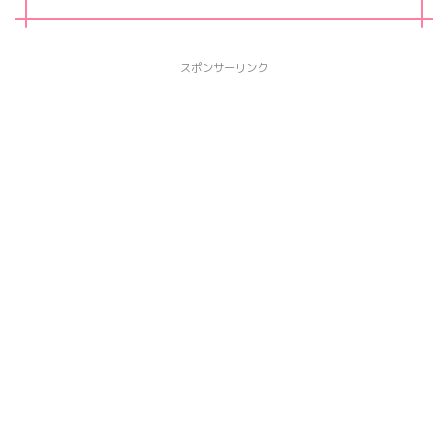
スポンサーリンク