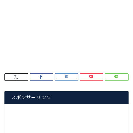
スポンサーリンク