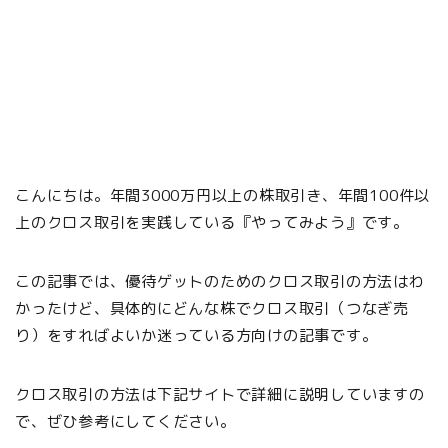
こんにちは。年間3000万円以上の株取引き、年間100件以
上のクロス取引を実践している『やってみよう』です。
この記事では、優待ゲットのためのクロス取引の方法はわ
かったけど、具体的にどんな株でクロス取引（つなぎ売
り）をすればよいか迷っている方向けの記事です。
クロス取引の方法は下記サイトで詳細に説明していますの
で、ぜひ参考にしてください。