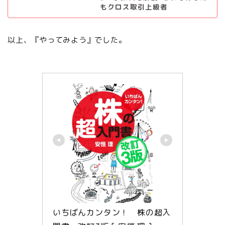
もクロス取引上級者
以上、『やってみよう』でした。
いちばんカンタン！　株の超入