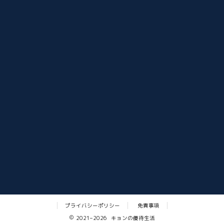
プライバシーポリシー
免責事項
2021–2026 キョンの優待生活