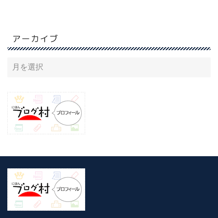
アーカイブ