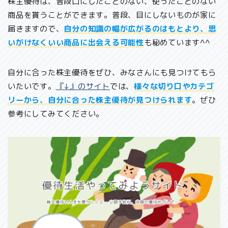
株主優待は、普段口にしたことのない、使ったことのない
商品を貰うことができます。普段、目にしないものが家に
届きますので、
自分の知識の幅が広がるのはもとより、思
いがけなくいい商品に出会える可能性
も秘めています^^
自分に合った株主優待をぜひ、みなさんにも見つけてもら
いたいです。
『↓』のサイト
では、
様々な切り口やカテゴ
リーから、自分に合った株主優待が見つけられます
。ぜひ
参考にしてみてください。