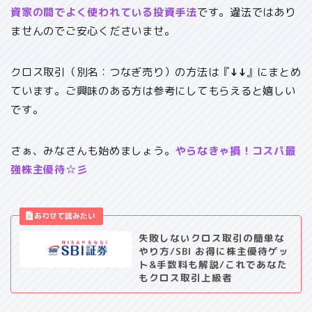
資家の間でよく使われている投資手法
です。違法ではあり
ませんのでご安心くださいませ。
クロス取引（別名：つなぎ売り）の方法は『
↓↓
』にまとめ
ています。ご興味のある方は参考にしてもらえると嬉しい
です。
さぁ、みなさんも始めましょう。
やらなきゃ損！コスパ最
強株主優待☆彡
失敗しないクロス取引の簡単な
やり方/SBI お得に株主優待ゲッ
ト&手数料も解説/これであなた
もクロス取引上級者