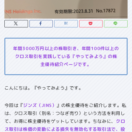
年間3000万円以上の株取引き、年間100件以上の
クロス取引を実践している『やってみよう』の株
主優待紹介ページです。
こんにちは。『やってみよう』です。
今回は『
ジンズ（JINS）
』の株主優待をご紹介します。私
は、クロス取引（別名：つなぎ売り）という方法を利用し
て、お得に株主優待をゲットしています。ちなみに、
クロ
ス取引は株価の変動による損失を無効化する取引法で、投