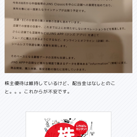
株主優待は維持しているけど、配当金はなしとのこ
と。。。これからが不安です。