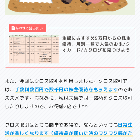
主婦におすすめ5万円からの株主
優待。月別一覧で人気のお米/ク
オカード/カタログを見つけよう
また、今回はクロス取引を利用しました。クロス取引で
は、
手数料数百円で数千円の株主優待をもらえます
のでお
ススメです。ちなみに、私は夫婦で同一銘柄をクロス取引
したりしますので、お得感2倍です^^
クロス取引はとても簡単でお得で、なんといっても
日常生
活が楽しくなります（優待品が届いた時のワクワク感がた