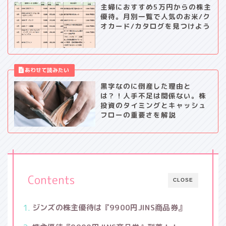
主婦におすすめ5万円からの株主
優待。月別一覧で人気のお米/ク
オカード/カタログを見つけよう
黒字なのに倒産した理由と
は？！人手不足は関係ない。株
投資のタイミングとキャッシュ
フローの重要さを解説
Contents
CLOSE
ジンズの株主優待は『9900円JINS商品券』