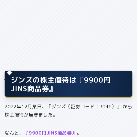
ジンズの株主優待は『9900円
JINS商品券』
2022年12月某日、『ジンズ（証券コード：3046）』 から
株主優待が届きました。
なんと、
『9900円JINS商品券』
。