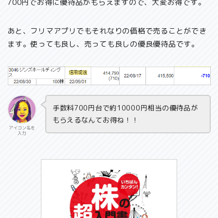
700円でお得に優待品がもらえますので、大変お得です。
あと、フリマアプリでもそれなりの価格で売ることができ
ます。使っても良し、売っても良しの優良優待品です。
手数料700円台で約10000円相当の優待品が
もらえるなんてお得ね！！
アイコン名を
入力