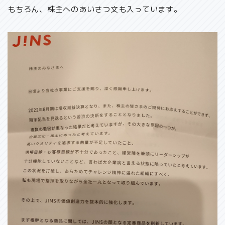
もちろん、株主へのあいさつ文も入っています。