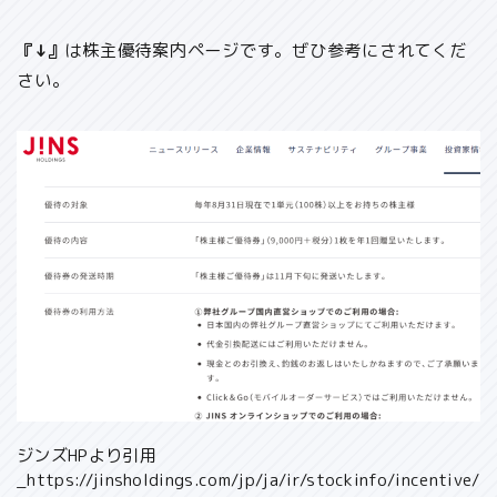
『↓』
は株主優待案内ページです。ぜひ参考にされてくだ
さい。
ジンズHPより引用
_https://jinsholdings.com/jp/ja/ir/stockinfo/incentive/