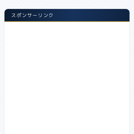
スポンサーリンク