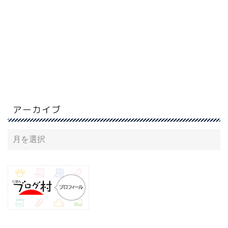
アーカイブ