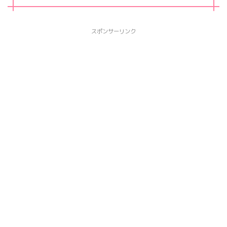
スポンサーリンク