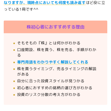
なりますが、現時点においても何度も読み返す
ほど役に立
っている1冊です^^
株初心者におすすめする理由
そもそもの『株』とは何かがわかる
口座開設、株を買う、株を売る、手順がわか
る
専門用語をわかりやすく解説してくれる
株を買うタイミング、売るタイミングの解説
がある
自分に合った投資スタイルが見つかる
初心者におすすめの銘柄の選び方がわかる
投資のリスク分散の考え方がわかる