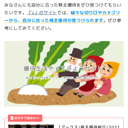
みなさんにも自分に合った株主優待をぜひ見つけてもらい
たいです。
『↓』のサイト
では、
様々な切り口やカテゴリ
ーから、自分に合った株主優待が見つけられます
。ぜひ参
考にしてみてください。
【アークス/株主優待紹介/2021