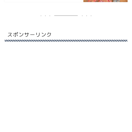
スポンサーリンク