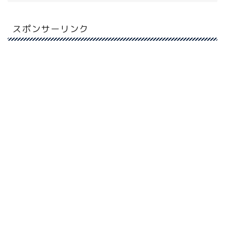
スポンサーリンク