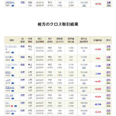
相方のクロス取引結果