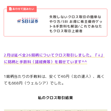
失敗しないクロス取引の簡単な
やり方/SBI お得に株主優待ゲッ
ト&手数料も解説/これであなた
もクロス取引上級者
2月は延べ全26銘柄についてクロス取引しました。『↓』
に銘柄と手数料（諸経費等）を載せています^^
1銘柄当たりの手数料は、安くて46円（北の達人）、高く
ても668円（ウェルシア）でした。
私のクロス取引結果