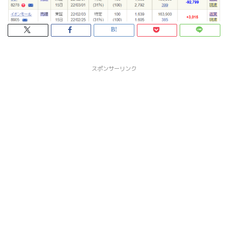
スポンサーリンク