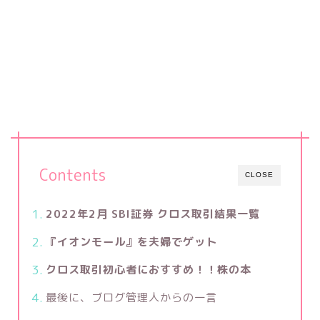
Contents
CLOSE
2022年2月 SBI証券 クロス取引結果一覧
『イオンモール』を夫婦でゲット
クロス取引初心者におすすめ！！株の本
最後に、ブログ管理人からの一言