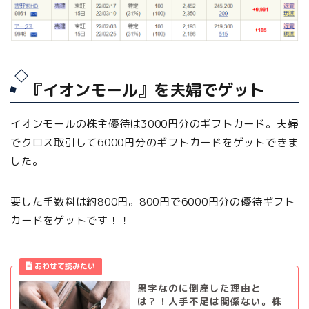
『イオンモール』を夫婦でゲット
イオンモールの株主優待は3000円分のギフトカード。夫婦
でクロス取引して6000円分のギフトカードをゲットできま
した。
要した手数料は約800円。800円で6000円分の優待ギフト
カードをゲットです！！
黒字なのに倒産した理由と
は？！人手不足は関係ない。株