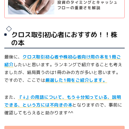
投資のタイミングとキャッシュ
フローの重要さを解説
クロス取引初心者におすすめ！！株
の本
最後に、
クロス取引初心者や株初心者向け用の本を1冊ご
紹介
したいと思います。ランキングで紹介することも考え
ましたが、結局買うのは1冊のみの方が多いと思います。
ですので、ここでは
厳選した1冊をご紹介します。
また、
『↓』の用語について、もう十分知っている、説明
できる、という方には不向きの本
となりますので、事前に
確認してもらえると助かります^^