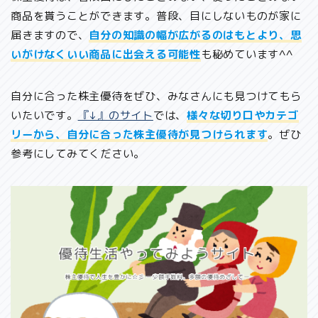
商品を貰うことができます。普段、目にしないものが家に
届きますので、
自分の知識の幅が広がるのはもとより、思
いがけなくいい商品に出会える可能性
も秘めています^^
自分に合った株主優待をぜひ、みなさんにも見つけてもら
いたいです。
『↓』のサイト
では、
様々な切り口やカテゴ
リーから、自分に合った株主優待が見つけられます
。ぜひ
参考にしてみてください。