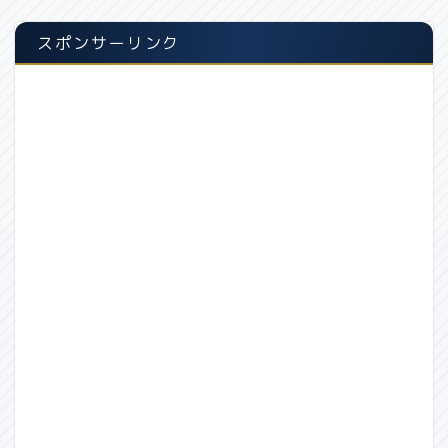
スポンサーリンク