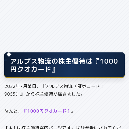
アルプス物流の株主優待は『1000
円クオカード』
2022年7月某日、『アルプス物流（証券コード：
9055）』 から株主優待が届きました。
なんと、
『1000円クオカード』
。
『↓』
は株主優待案内ページです。ぜひ参考にされてくだ