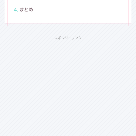
まとめ
スポンサーリンク