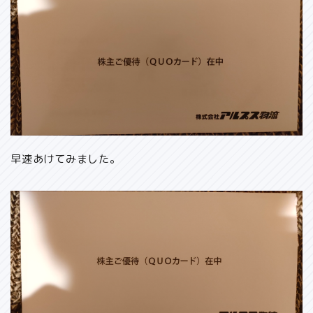
早速あけてみました。