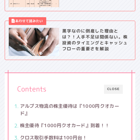
黒字なのに倒産した理由と
は？！人手不足は関係ない。株
投資のタイミングとキャッシュ
フローの重要さを解説
Contents
CLOSE
アルプス物流の株主優待は『1000円クオカー
ド』
株主優待『1000円クオカード』到着！！
クロス取引手数料は100円台！