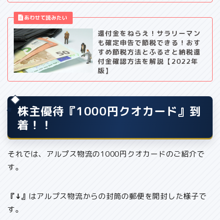
還付金をねらえ！サラリーマン
も確定申告で節税できる！おす
すめ節税方法とふるさと納税還
付金確認方法を解説【2022年
版】
株主優待『1000円クオカード』到
着！！
それでは、アルプス物流の1000円クオカードのご紹介で
す。
『↓』
はアルプス物流からの封筒の郵便を開封した様子で
す。