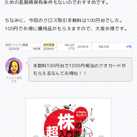
ための長期株保有条件もないのでおすすめです。
ちなみに、今回のクロス取引手数料は100円台でした。
100円でお得に優待品がもらえますので、大変お得です。
手数料100円台で1000円相当のクオカードが
もらえるなんてお得ね！！
アイコン名を
入力