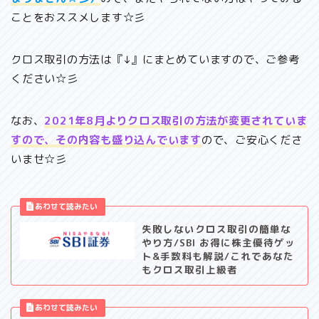
ことをおススメします☆彡
クロス取引の方法は『↓』にまとめていますので、ご参考
ください☆彡
なお、
2021年8月よりクロス取引の方法が変更されていま
すので、その内容も盛り込んでいます
ので、ご安心くださ
いませ☆彡
失敗しないクロス取引の簡単な
やり方/SBI お得に株主優待ゲッ
ト&手数料も解説/これであなた
もクロス取引上級者