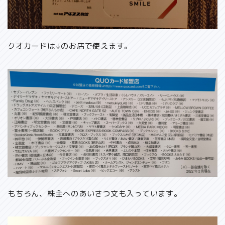
クオカードは↓のお店で使えます。
もちろん、株主へのあいさつ文も入っています。