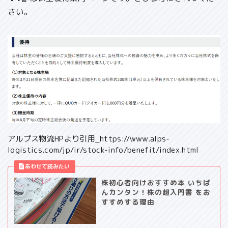
さい。
アルプス物流HPより引用_https://www.alps-
logistics.com/jp/ir/stock-info/benefit/index.html
株初心者向けおすすめ本 いちば
んカンタン！株の超入門書 をお
すすめする理由