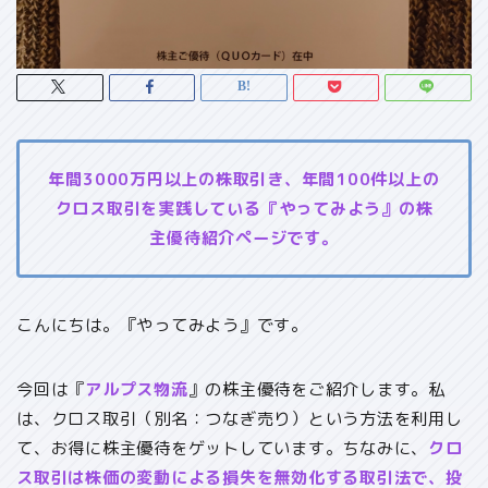
年間3000万円以上の株取引き、年間100件以上の
クロス取引を実践している『やってみよう』の株
主優待紹介ページです。
こんにちは。『やってみよう』です。
今回は『
アルプス物流
』の株主優待をご紹介します。私
は、クロス取引（別名：つなぎ売り）という方法を利用し
て、お得に株主優待をゲットしています。ちなみに、
クロ
ス取引は株価の変動による損失を無効化する取引法で、投