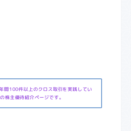
、年間100件以上のクロス取引を実践してい
』の株主優待紹介ページです。