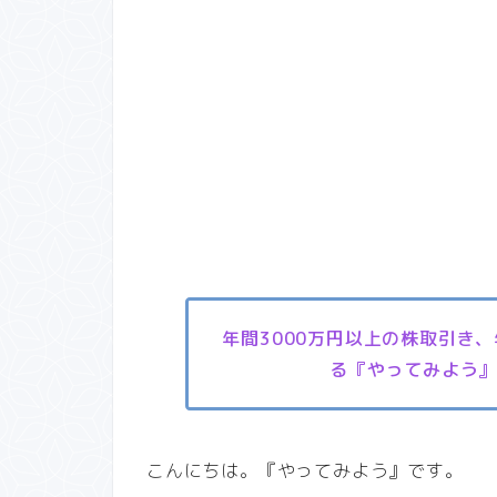
年間3000万円以上の株取引き
る『やってみよう
こんにちは。『やってみよう』です。