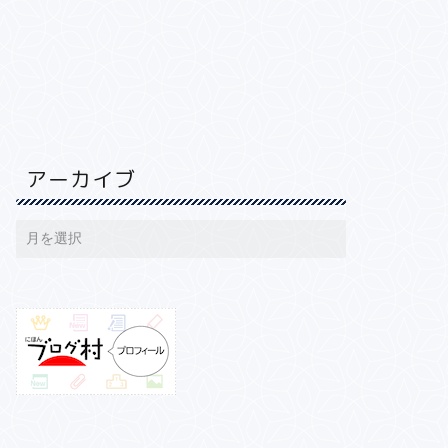
アーカイブ