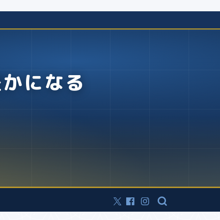
豊かになる