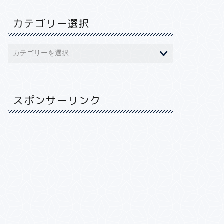
カテゴリー選択
スポンサーリンク