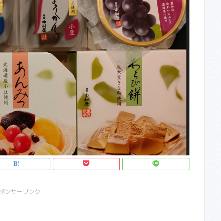
ポンサーリンク