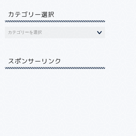
カテゴリー選択
スポンサーリンク