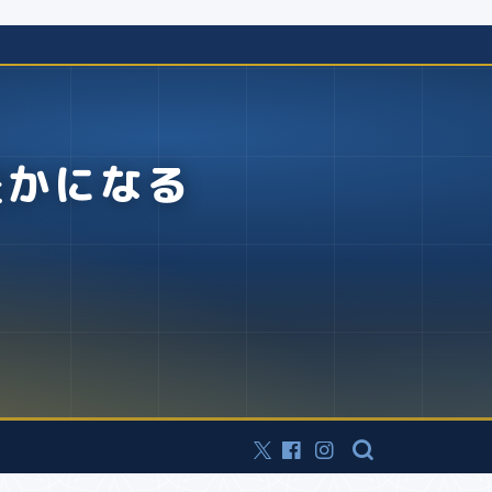
豊かになる