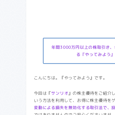
年間3000万円以上の株取引き
る『やってみよう
こんにちは。『やってみよう』です。
今回は『
サンリオ
』の株主優待をご紹介
いう方法を利用して、お得に株主優待を
変動による損失を無効化する取引法で、
ではありませんのでご安心くださいませ