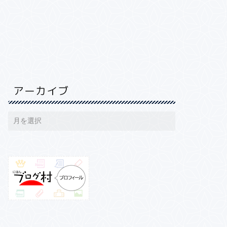
アーカイブ