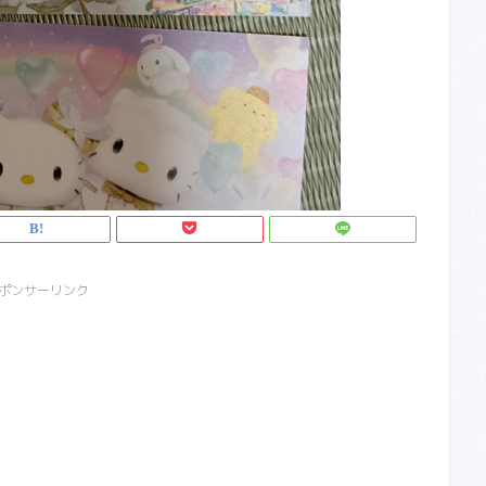
ポンサーリンク