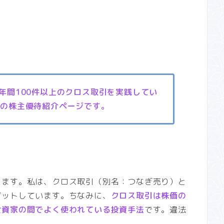
、年間100件以上のクロス取引を実践してい
』の株主優待紹介ページです。
します。私は、クロス取引（別名：つなぎ売り）と
ゲットしています。ちなみに、
クロス取引は株価の
投資家の間でよく使われている投資手法
です。違法
。