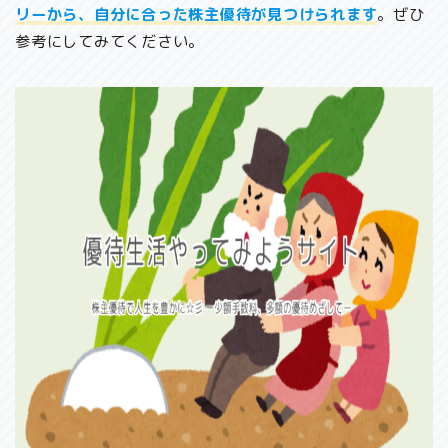
リーから、自分に合った株主優待が見つけられます
。ぜひ
参考にしてみてください。