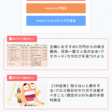
Amazonで見る
Yahoo!ショッピングで見る
主婦におすすめ5万円からの株主
優待。月別一覧で人気のお米/ク
オカード/カタログを見つけよう
【SBI証券】知らないと損をす
る/クロス取引のやり方で注意す
べきこと/想定の200％超の手数
料発生