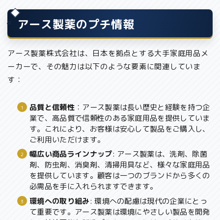
アース製薬のプチ情報
アース製薬株式会社は、日本を拠点とする大手家庭用品メ
ーカーで、その魅力は以下のような要素に関連していま
す：
品質と信頼性
：アース製薬は長い歴史と経験を持つ企
業で、高品質で信頼性のある家庭用品を提供していま
す。これにより、お客様は安心して製品をご購入し、
ご利用いただけます。
幅広い商品ラインナップ
: アース製薬は、洗剤、除菌
剤、防虫剤、消臭剤、清掃用具など、様々な家庭用品
を提供しています。顧客は一つのブランドから多くの
必需品を手に入れられますできます。
環境への取り組み
: 環境への配慮は現代の企業にとっ
て重要です。アース製薬は環境にやさしい製品を開発