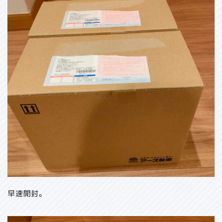
早速開封。