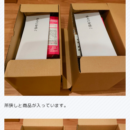
所狭しと商品が入っています。