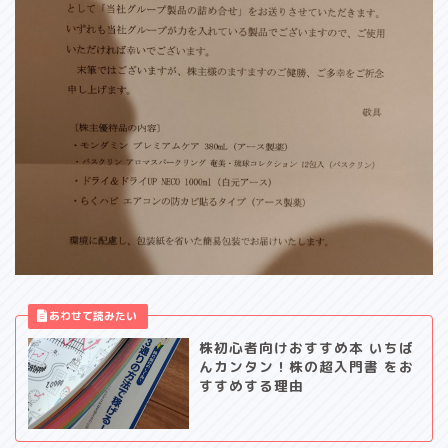
株初心者向けおすすめ本 いちば
んカンタン！株の超入門書 をお
すすめする理由