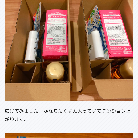
広げてみました。かなりたくさん入っていてテンション上
がります。