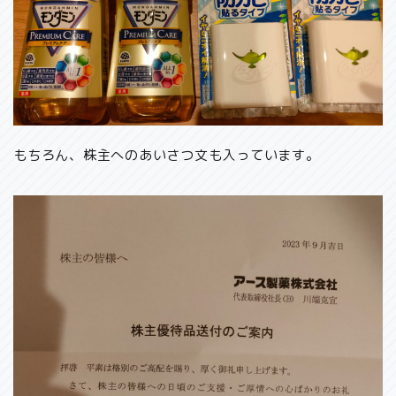
もちろん、株主へのあいさつ文も入っています。