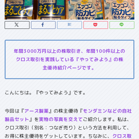
年間3000万円以上の株取引き、年間100件以上の
クロス取引を実践している『やってみよう』の株
主優待紹介ページです。
こんにちは。『やってみよう』です。
今回は『
アース製薬
』の株主優待『
モンダミンなどの自社
製品セット
』を
実物の写真を交えて
ご紹介します。私は、
クロス取引（別名：つなぎ売り）という方法を利用して、
お得に株主優待をゲットしています。ちなみに、
クロス取