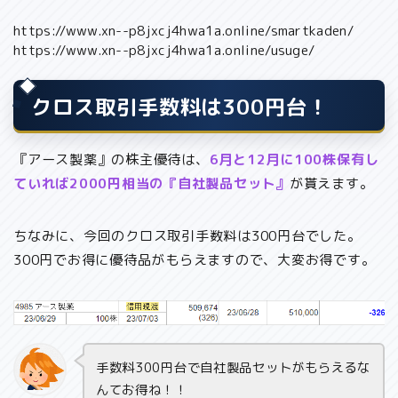
https://www.xn--p8jxcj4hwa1a.online/smartkaden/
https://www.xn--p8jxcj4hwa1a.online/usuge/
クロス取引手数料は300円台！
『アース製薬』の株主優待は、
6月と12月に100株保有し
ていれば2000円相当の『自社製品セット』
が貰えます。
ちなみに、今回のクロス取引手数料は300円台でした。
300円でお得に優待品がもらえますので、大変お得です。
手数料300円台で自社製品セットがもらえるな
んてお得ね！！