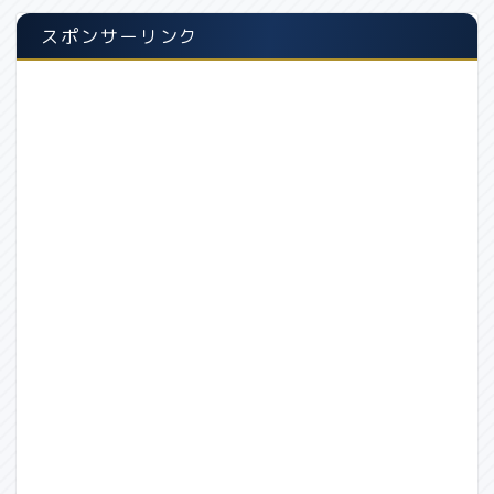
スポンサーリンク