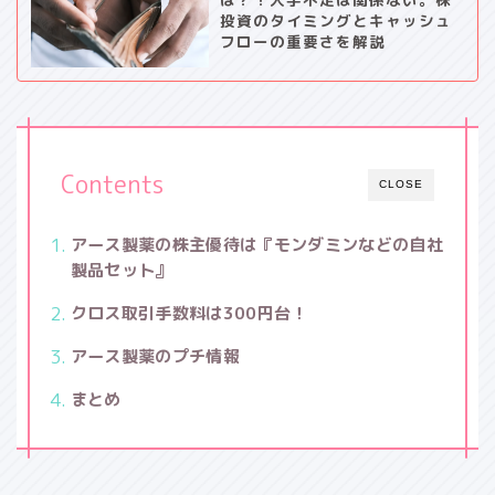
投資のタイミングとキャッシュ
フローの重要さを解説
Contents
CLOSE
アース製薬の株主優待は『モンダミンなどの自社
製品セット』
クロス取引手数料は300円台！
アース製薬のプチ情報
まとめ