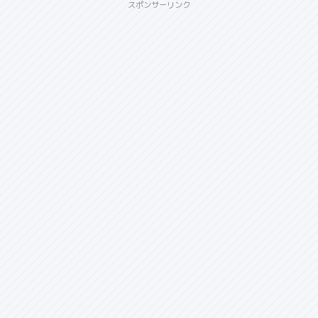
スポンサーリンク