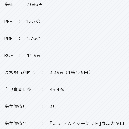
株価 ： 3686円
PER ： 12.7倍
PBR ： 1.76倍
ROE ： 14.9%
通常配当利回り ： 3.39%（1株125円）
自己資本比率 ： 45.4％
株主優待月 ： 3月
株主優待品 ： ｢ａｕ ＰＡＹマーケット｣商品カタロ