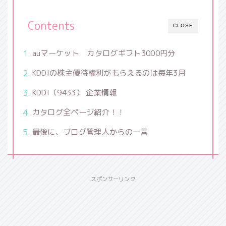
Contents
CLOSE
auマーケット カタログギフト3000円分
KDDIの株主優待権利がもらえるのは毎年3月
KDDI（9433） 企業情報
カタログ全ページ紹介！！
最後に、ブログ管理人からの一言
スポンサーリンク