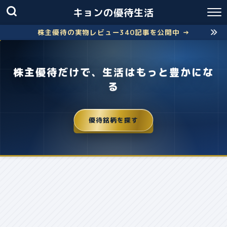
キョンの優待生活
株主優待の実物レビュー340記事を公開中 →
株主優待だけで、生活はもっと豊かにな
る
優待銘柄を探す