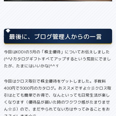
最後に、ブログ管理人からの一言
今回はKDDIの3月の「株主優待」についてお伝えしました
(^^♪カタログギフトすべてアップするという荒技にでまし
たが、たまにはいいかな(^^ゞ
今回はクロス取引で株主優待をゲットしました。手数料
400円で3000円のカタログ。おススメですよ☆彡クロス取
引はとても簡単でお得で、なんといっても
日常生活が楽し
くなります（優待品が届いた時のワクワク感がたまりませ
ん☆彡）
ので、まだやられてない方はやってみることをお