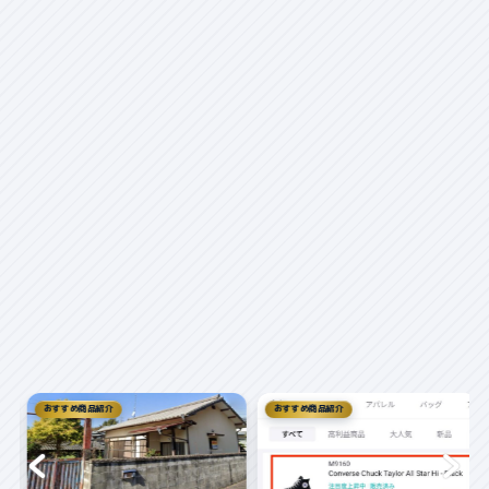
おすすめ商品紹介
株主優待
失敗しないクロス取引の簡