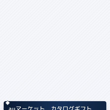
auマーケット カタログギフト