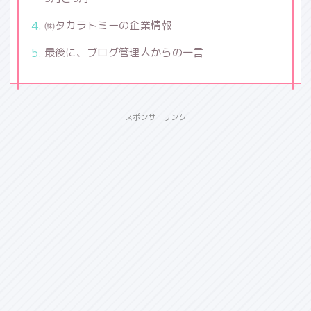
㈱タカラトミーの企業情報
最後に、ブログ管理人からの一言
スポンサーリンク