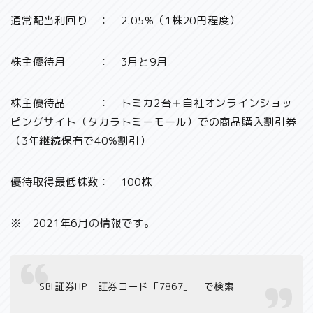
通常配当利回り ： 2.05%（1株20円程度）
株主優待月 ： 3月と9月
株主優待品 ： トミカ2台＋自社オンラインショッ
ピングサイト（タカラトミーモール）での商品購入割引券
（3年継続保有で40%割引）
優待取得最低株数： 100株
※ 2021年6月の情報です。
SBI証券HP 証券コード「7867」 で検索