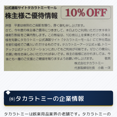
㈱タカラトミーの企業情報
タカラトミーは娯楽用品業界の老舗です。タカラトミーの