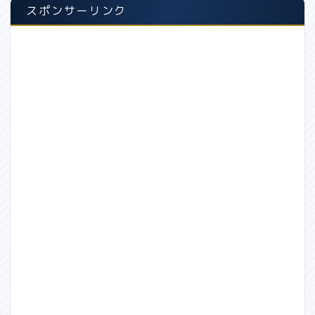
スポンサーリンク