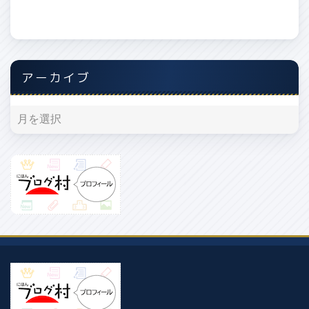
アーカイブ