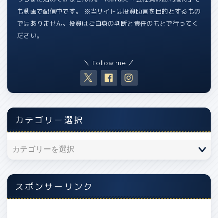
も動画で配信中です。 ※当サイトは投資助言を目的とするもの
ではありません。投資はご自身の判断と責任のもとで行ってく
ださい。
＼ Follow me ／
カテゴリー選択
スポンサーリンク