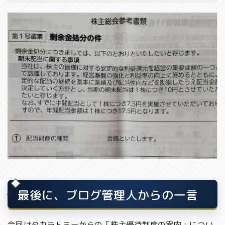
最後に、ブログ管理人からの一言
今回はタカラトミーからの「株主優待制度の案内」につい