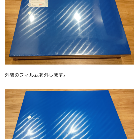
外装のフィルムを外します。