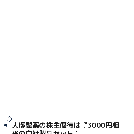
大塚製薬の株主優待は『3000円相
当の自社製品セット』