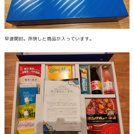
早速開封。所狭しと商品が入っています。