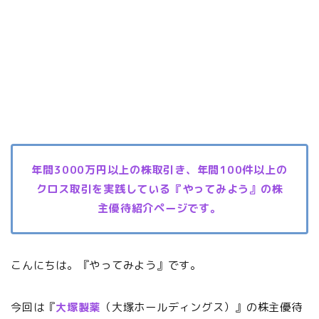
年間3000万円以上の株取引き、年間100件以上の
クロス取引を実践している『やってみよう』の株
主優待紹介ページです。
こんにちは。『やってみよう』です。
今回は『
大塚製薬
（大塚ホールディングス）』の株主優待