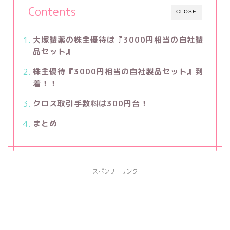
Contents
CLOSE
大塚製薬の株主優待は『3000円相当の自社製
品セット』
株主優待『3000円相当の自社製品セット』到
着！！
クロス取引手数料は300円台！
まとめ
スポンサーリンク