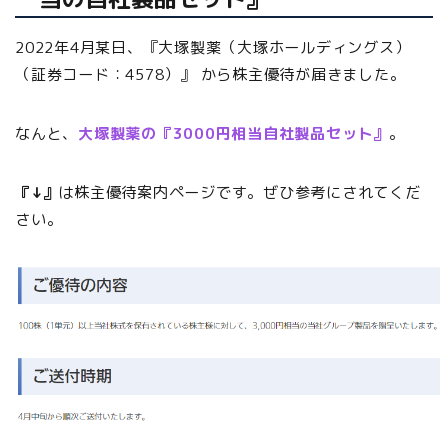
2022年4月某日、『大塚製薬（大塚ホールディングス）
（証券コード：4578）』 から株主優待が届きました。
なんと、
大塚製薬の『3000円相当自社製品セット』
。
『↓』
は株主優待案内ページです。ぜひ参考にされてくだ
さい。