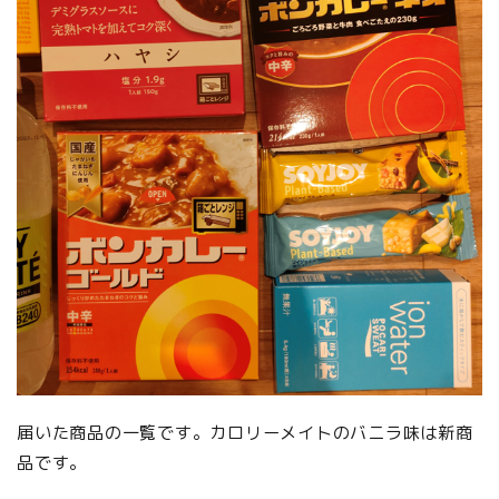
届いた商品の一覧です。カロリーメイトのバニラ味は新商
品です。