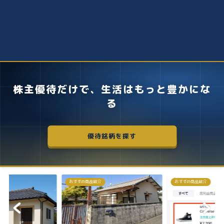
株主優待だけで、生活はもっと豊かにな
る
優待銘柄を探す
おすすめ商品紹介
株主優待
失敗しないクロス取引の簡
お得に株主優...