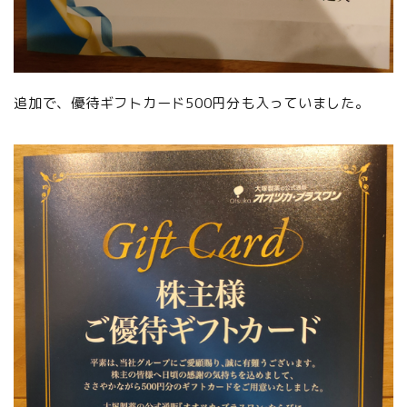
追加で、優待ギフトカード500円分も入っていました。