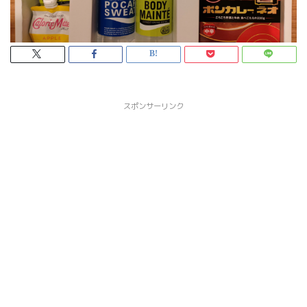
スポンサーリンク