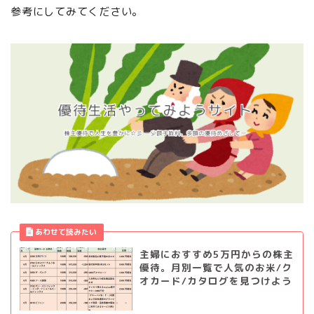
参考にしてみてください。
主婦におすすめ5万円からの株主
優待。月別一覧で人気のお米/ク
オカード/カタログを見つけよう