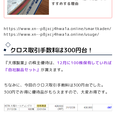
すすめする理由
https://www.xn--p8jxcj4hwa1a.online/smartkaden/
https://www.xn--p8jxcj4hwa1a.online/usuge/
クロス取引手数料は300円台！
『大塚製薬』の株主優待は、
12月に100株保有していれば
『自社製品セット』
が貰えます。
ちなみに、今回のクロス取引手数料は300円台でした。
300円でお得に優待品がもらえますので、大変お得です。