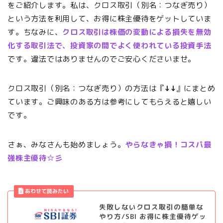
をご紹介します。私は、クロス取引（別名：つなぎ売り）
という方法を利用して、お得に株主優待をゲットしていま
す。ちなみに、
クロス取引は株価の変動による損失を無効
化する取引法で、投資家の間でよく使われている投資手法
です。違法ではありませんのでご安心くださいませ。
クロス取引（別名：つなぎ売り）の方法は『
↓↓
』にまとめ
ています。ご興味のある方は参考にしてもらえると嬉しい
です。
さぁ、みなさんも始めましょう。
やらなきゃ損！コスパ最
強株主優待☆彡
失敗しないクロス取引の簡単な
やり方/SBI お得に株主優待ゲッ