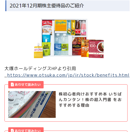
大塚ホールディングスHPより引用
_
https://www.otsuka.com/jp/ir/stock/benefits.html
株初心者向けおすすめ本 いちば
んカンタン！株の超入門書 をお
すすめする理由