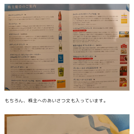
もちろん、株主へのあいさつ文も入っています。