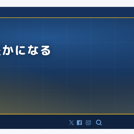
豊かになる