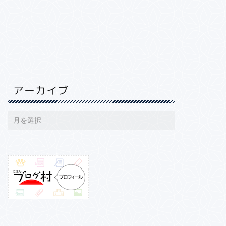
アーカイブ