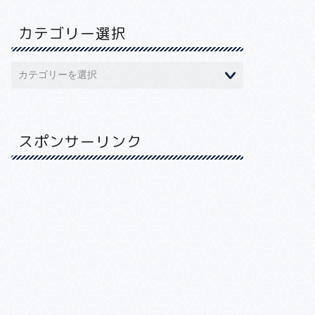
カテゴリー選択
スポンサーリンク