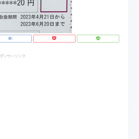
ポンサーリンク