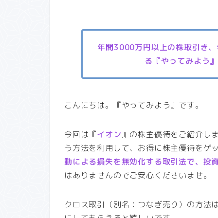
年間3000万円以上の株取引き
る『やってみよう
こんにちは。『やってみよう』です。
今回は『
イオン
』の株主優待をご紹介し
う方法を利用して、お得に株主優待をゲ
動による損失を無効化する取引法で、投
はありませんのでご安心くださいませ。
クロス取引（別名：つなぎ売り）の方法
にしてもらえると嬉しいです。