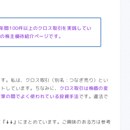
、年間100件以上のクロス取引を実践してい
』の株主優待紹介ページです。
ます。私は、クロス取引（別名：つなぎ売り）とい
ットしています。ちなみに、
クロス取引は株価の変
資家の間でよく使われている投資手法
です。違法で
は『
↓↓
』にまとめています。ご興味のある方は参考