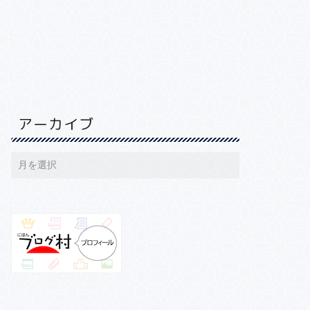
アーカイブ