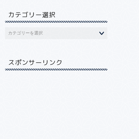
カテゴリー選択
スポンサーリンク