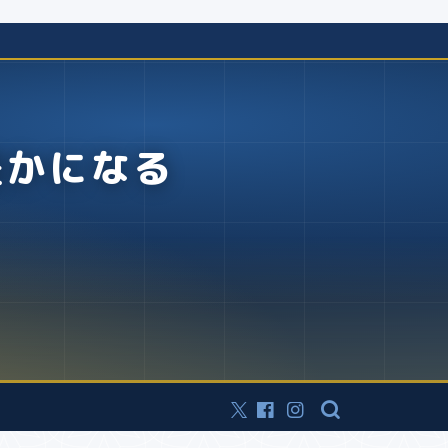
豊かになる