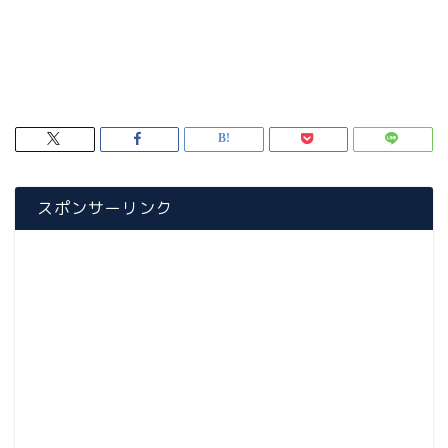
スポンサーリンク