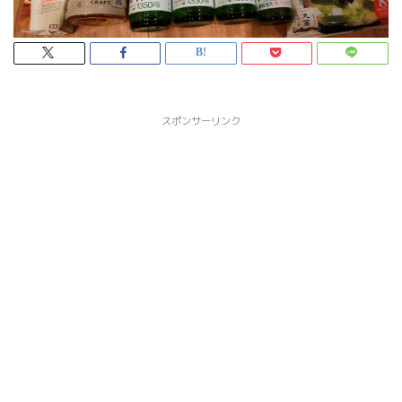
スポンサーリンク