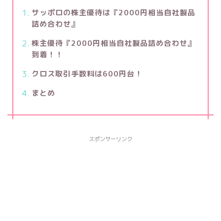
サッポロの株主優待は『2000円相当自社製品
詰め合わせ』
株主優待『2000円相当自社製品詰め合わせ』
到着！！
クロス取引手数料は600円台！
まとめ
スポンサーリンク