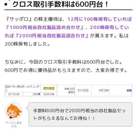
クロス取引手数料は600円台！
『サッポロ』の株主優待は、
12月に100株保有していれば
『1000円相当自社製品詰め合わせ』、200株保有してい
れば『2000円相当自社製品詰合わせ』
が貰えます。私は
200株保有しました。
ちなみに、今回のクロス取引手数料は600円台でした。
600円でお得に優待品がもらえますので、大変お得です。
手数料600円台で2000円相当の自社製品セッ
トがもらえるなんてお得ね！！
アイコン名を
入力