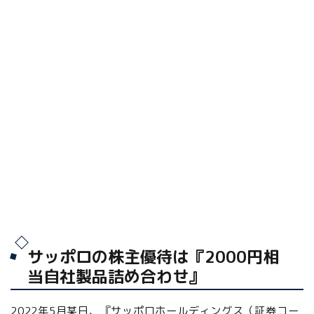
サッポロの株主優待は『2000円相
当自社製品詰め合わせ』
2022年5月某日、『サッポロホールディングス（証券コー