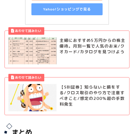
Yahoo!ショッピングで見る
主婦におすすめ5万円からの株主
優待。月別一覧で人気のお米/ク
オカード/カタログを見つけよう
【SBI証券】知らないと損をす
る/クロス取引のやり方で注意す
べきこと/想定の200％超の手数
料発生
まとめ