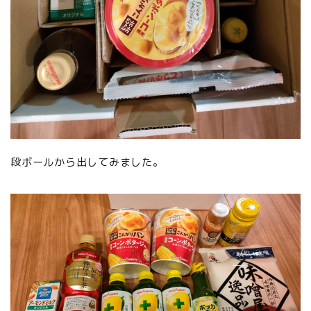
段ボールから出してみました。