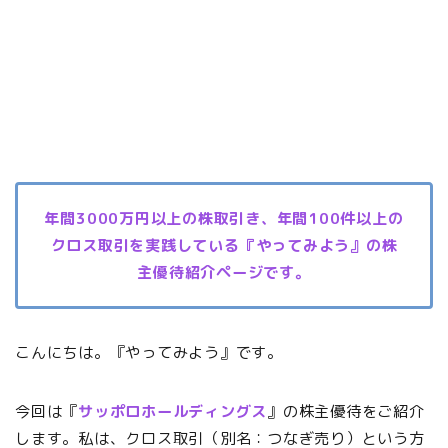
年間3000万円以上の株取引き、年間100件以上の
クロス取引を実践している『やってみよう』の株
主優待紹介ページです。
こんにちは。『やってみよう』です。
今回は『
サッポロホールディングス
』の株主優待をご紹介
します。私は、クロス取引（別名：つなぎ売り）という方