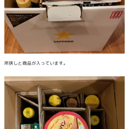
所狭しと商品が入っています。