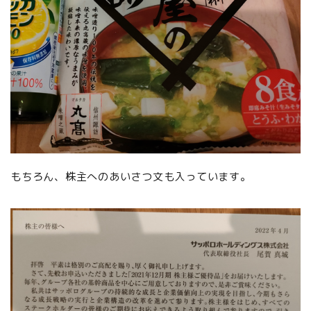
もちろん、株主へのあいさつ文も入っています。