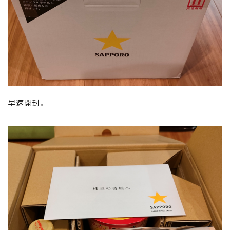
早速開封。