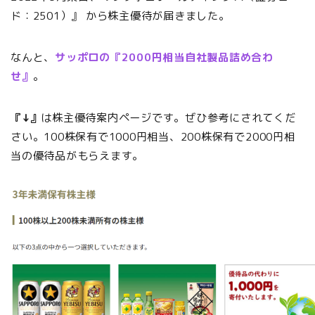
ド：2501）』 から株主優待が届きました。
なんと、
サッポロの『2000円相当自社製品詰め合わ
せ』
。
『↓』
は株主優待案内ページです。ぜひ参考にされてくだ
さい。100株保有で1000円相当、200株保有で2000円相
当の優待品がもらえます。