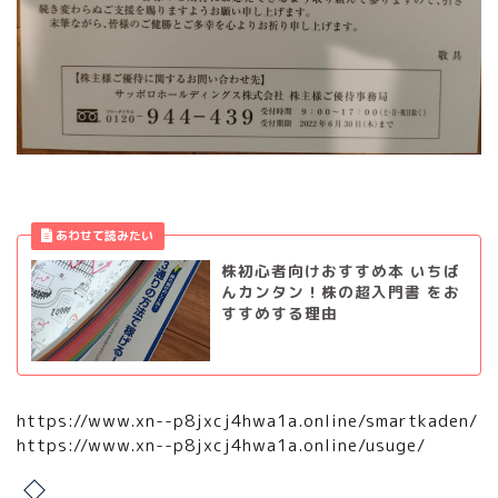
株初心者向けおすすめ本 いちば
んカンタン！株の超入門書 をお
すすめする理由
https://www.xn--p8jxcj4hwa1a.online/smartkaden/
https://www.xn--p8jxcj4hwa1a.online/usuge/