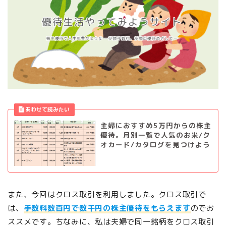
主婦におすすめ5万円からの株主
優待。月別一覧で人気のお米/ク
オカード/カタログを見つけよう
また、今回はクロス取引を利用しました。クロス取引で
は、
手数料数百円で数千円の株主優待をもらえます
のでお
ススメです。ちなみに、私は夫婦で同一銘柄をクロス取引