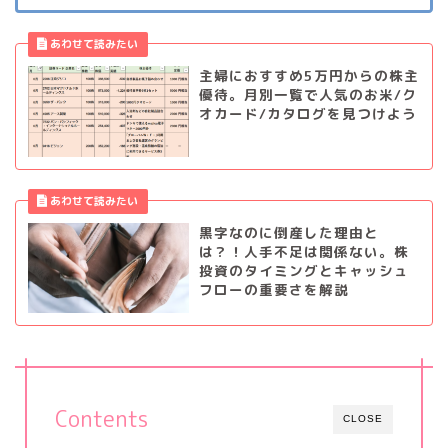
主婦におすすめ5万円からの株主
優待。月別一覧で人気のお米/ク
オカード/カタログを見つけよう
黒字なのに倒産した理由と
は？！人手不足は関係ない。株
投資のタイミングとキャッシュ
フローの重要さを解説
Contents
CLOSE