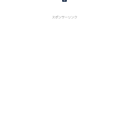
スポンサーリンク