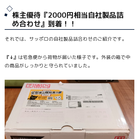
株主優待『2000円相当自社製品詰
め合わせ』到着！！
それでは、サッポロの自社製品詰合わせのご紹介です。
『↓』
は宅急便から荷物が届いた様子です。外装の箱で中
の商品がしっかりと守られていました。