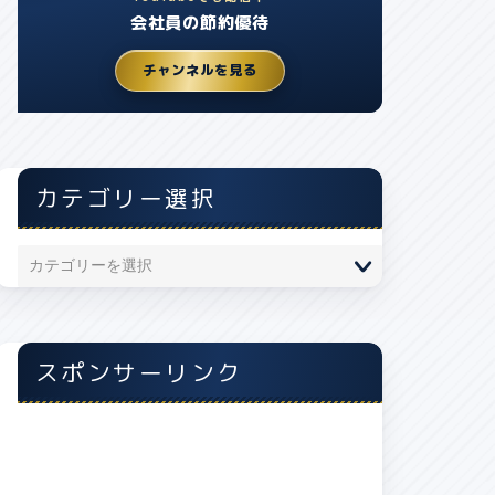
会社員の節約優待
チャンネルを見る
カテゴリー選択
スポンサーリンク