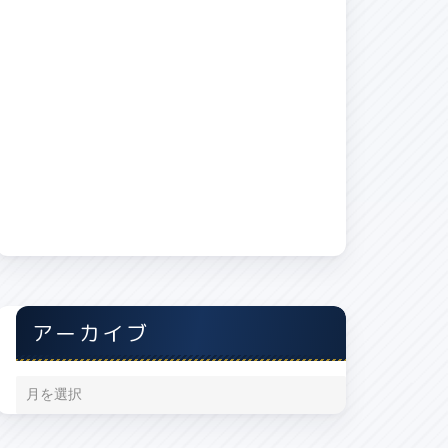
アーカイブ