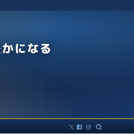
豊かになる