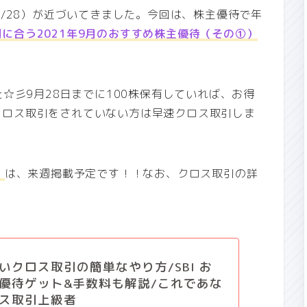
9/28）が近づいてきました。今回は、株主優待で年
に合う2021年9月のおすすめ株主優待（その①）
た☆彡
9月28日までに100株保有していれば、お得
クロス取引をされていない方は早速クロス取引しま
）
は、来週掲載予定です！！なお、クロス取引の詳
いクロス取引の簡単なやり方/SBI お
優待ゲット&手数料も解説/これであな
ス取引上級者