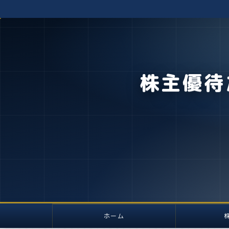
株主優待
ホーム