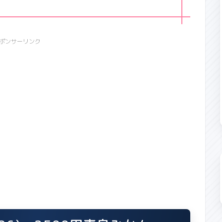
ポンサーリンク