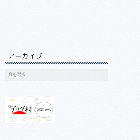
アーカイブ