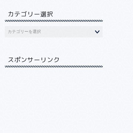
カテゴリー選択
スポンサーリンク