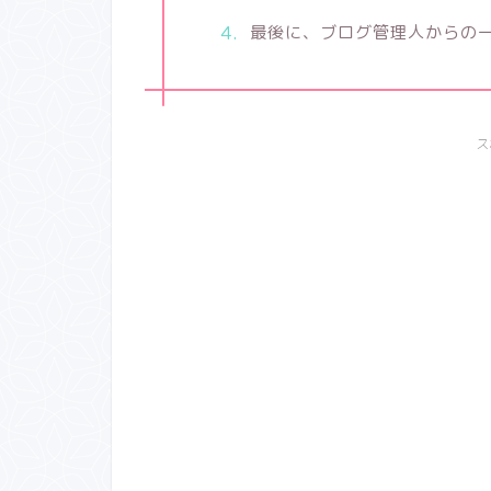
最後に、ブログ管理人からの
ス