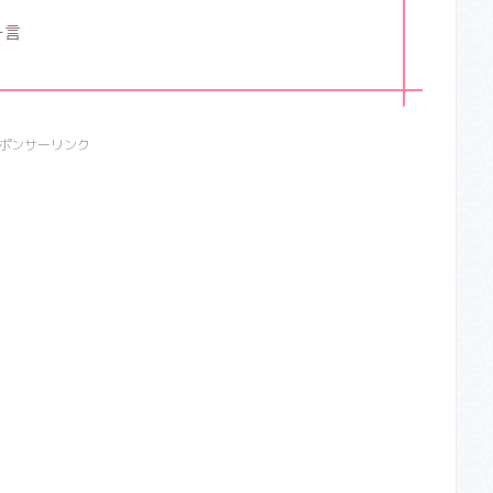
一言
ポンサーリンク