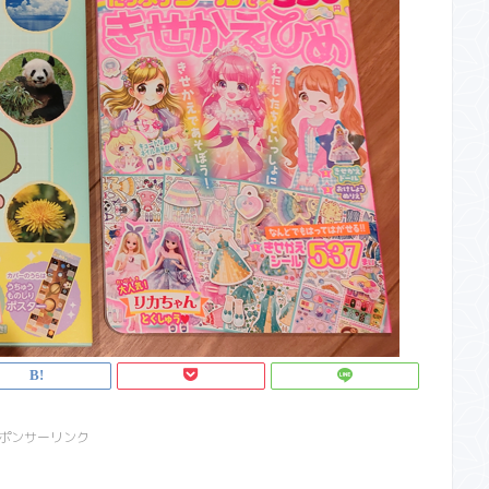
ポンサーリンク