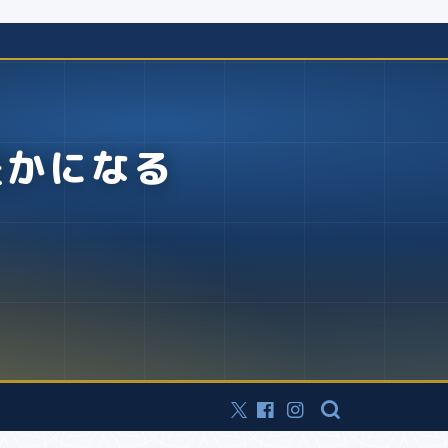
豊かになる