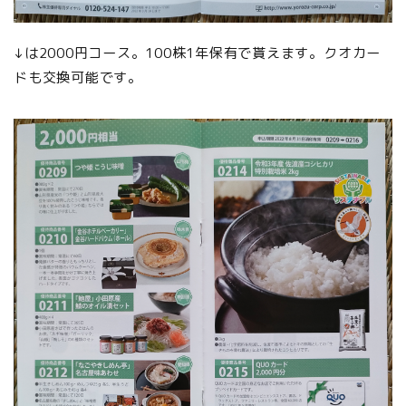
↓は2000円コース。100株1年保有で貰えます。クオカー
ドも交換可能です。