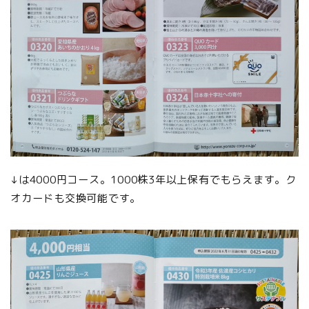
↓は4000円コース。1000株3年以上保有でもらえます。ク
オカードも交換可能です。