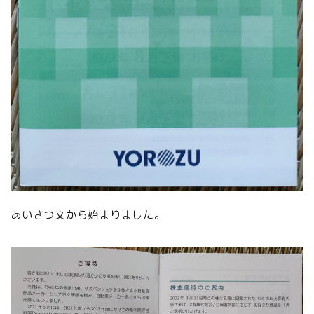
あいさつ文から始まりました。