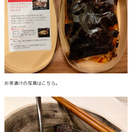
お茶漬けの写真はこちら。