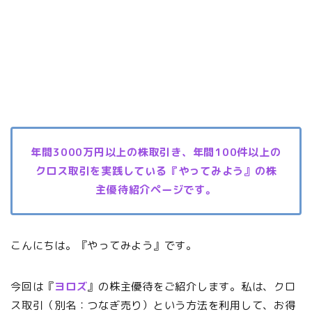
年間3000万円以上の株取引き、年間100件以上の
クロス取引を実践している『やってみよう』の株
主優待紹介ページです。
こんにちは。『やってみよう』です。
今回は『
ヨロズ
』の株主優待をご紹介します。私は、クロ
ス取引（別名：つなぎ売り）という方法を利用して、お得