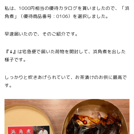
私は、1000円相当の優待カタログを貰いましたので、「浜
角煮」（優待商品番号：0106）を選択しました。
早速届いたので、そのご紹介です。
『↓』
は宅急便で届いた荷物を開封して、浜角煮を出した
様子です。
しっかりと炊きあげられていて、お茶漬けのお供に最高で
す。