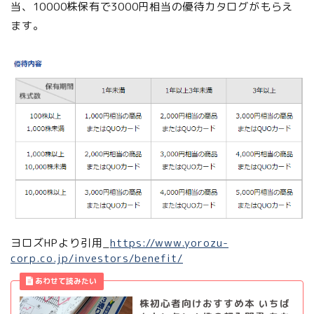
当、10000株保有で3000円相当の優待カタログがもらえ
ます。
ヨロズHPより引用_
https://www.yorozu-
corp.co.jp/investors/benefit/
株初心者向けおすすめ本 いちば