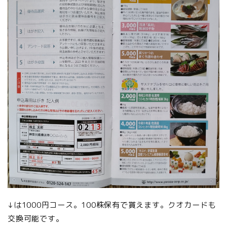
↓は1000円コース。100株保有で貰えます。クオカードも
交換可能です。