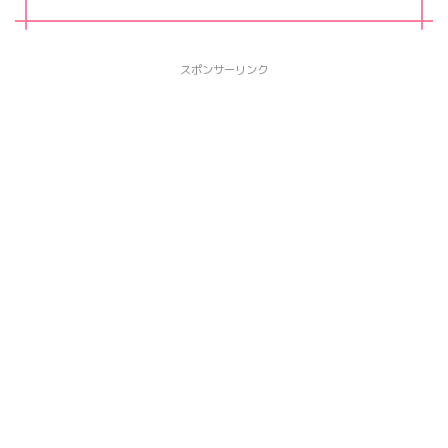
スポンサーリンク