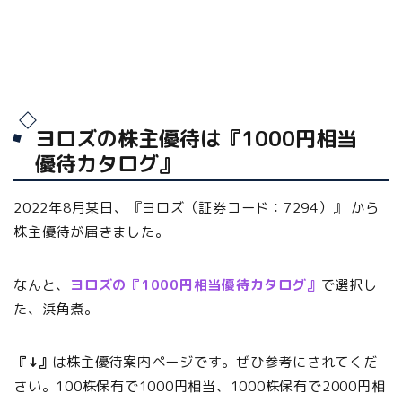
ヨロズの株主優待は『1000円相当
優待カタログ』
2022年8月某日、『ヨロズ（証券コード：7294）』 から
株主優待が届きました。
なんと、
ヨロズの『1000円相当優待カタログ』
で選択し
た、浜角煮。
『↓』
は株主優待案内ページです。ぜひ参考にされてくだ
さい。100株保有で1000円相当、1000株保有で2000円相