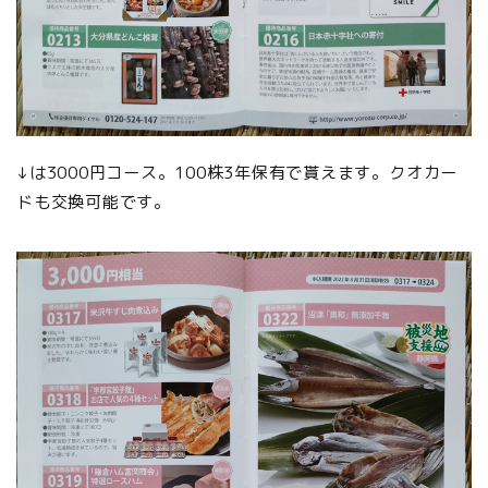
↓は3000円コース。100株3年保有で貰えます。クオカー
ドも交換可能です。