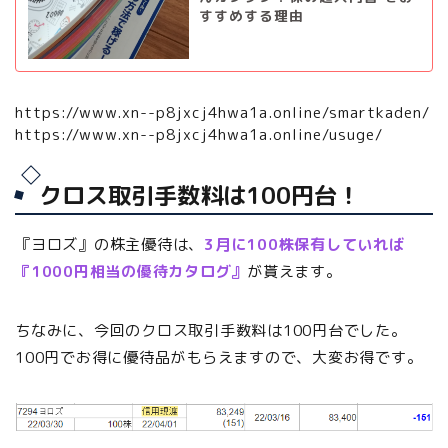
すすめする理由
https://www.xn--p8jxcj4hwa1a.online/smartkaden/
https://www.xn--p8jxcj4hwa1a.online/usuge/
クロス取引手数料は100円台！
『ヨロズ』の株主優待は、
3月に100株保有していれば
『1000円相当の優待カタログ』
が貰えます。
ちなみに、今回のクロス取引手数料は100円台でした。
100円でお得に優待品がもらえますので、大変お得です。