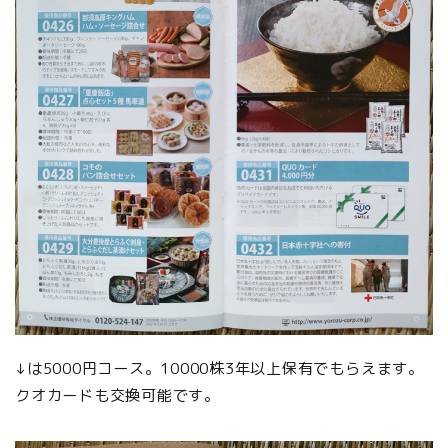
↓は5000円コース。10000株3年以上保有でもらえます。
クオカードも交換可能です。