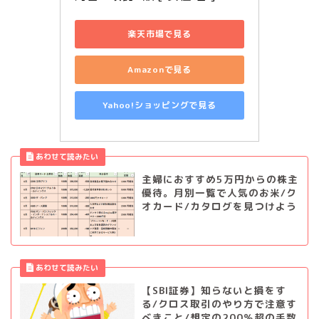
楽天市場で見る
Amazonで見る
Yahoo!ショッピングで見る
主婦におすすめ5万円からの株主
優待。月別一覧で人気のお米/ク
オカード/カタログを見つけよう
【SBI証券】知らないと損をす
る/クロス取引のやり方で注意す
べきこと/想定の200％超の手数