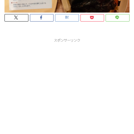
スポンサーリンク