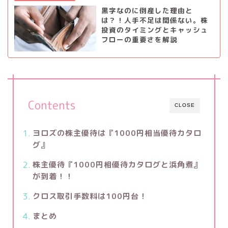
黒字なのに倒産した理由と
は？！人手不足は関係ない。株
投資のタイミングとキャッシュ
フローの重要さを解説
Contents
CLOSE
ヨロズの株主優待は『1000円相当優待カタロ
グ』
株主優待『1000円相優待カタログと浜角煮』
が到着！！
クロス取引手数料は100円台！
まとめ