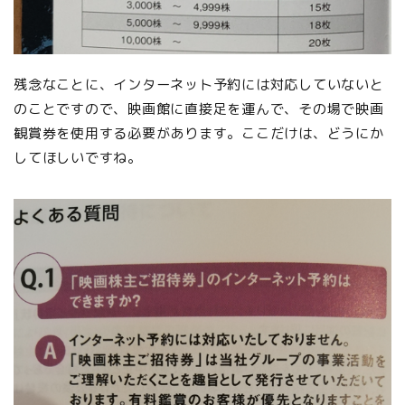
残念なことに、インターネット予約には対応していないと
のことですので、映画館に直接足を運んで、その場で映画
観賞券を使用する必要があります。ここだけは、どうにか
してほしいですね。