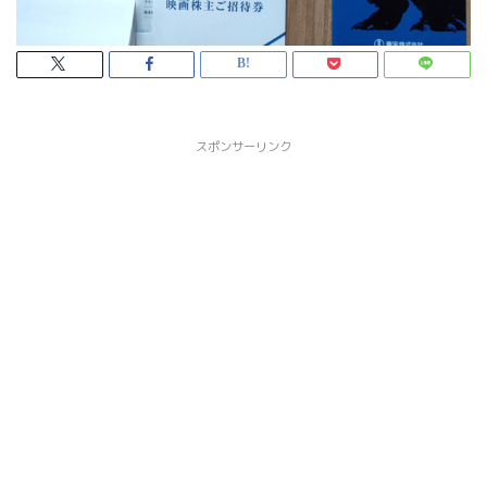
スポンサーリンク