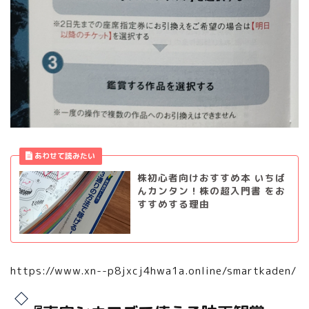
株初心者向けおすすめ本 いちば
んカンタン！株の超入門書 をお
すすめする理由
https://www.xn--p8jxcj4hwa1a.online/smartkaden/