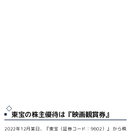
東宝の株主優待は『映画観賞券』
2022年12月某日、『東宝（証券コード：9602）』 から株