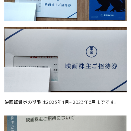
映画観賞券の期限は2023年1月~2023年6月までです。