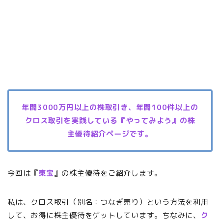
年間3000万円以上の株取引き、年間100件以上の
クロス取引を実践している『やってみよう』の株
主優待紹介ページです。
今回は『
東宝
』の株主優待をご紹介します。
私は、クロス取引（別名：つなぎ売り）という方法を利用
して、お得に株主優待をゲットしています。ちなみに、
ク