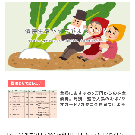
主婦におすすめ5万円からの株主
優待。月別一覧で人気のお米/ク
オカード/カタログを見つけよう
また、今回はクロス取引を利用しました。クロス取引で