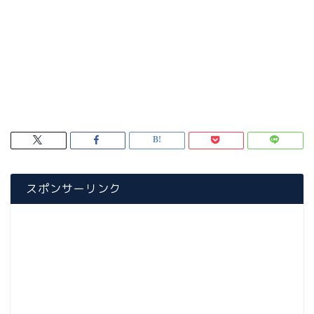
スポンサーリンク