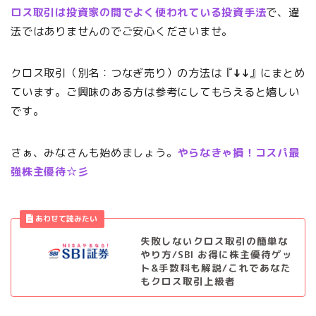
ロス取引は投資家の間でよく使われている投資手法
で、違
法ではありませんのでご安心くださいませ。
クロス取引（別名：つなぎ売り）の方法は『
↓↓
』にまとめ
ています。ご興味のある方は参考にしてもらえると嬉しい
です。
さぁ、みなさんも始めましょう。
やらなきゃ損！コスパ最
強株主優待☆彡
失敗しないクロス取引の簡単な
やり方/SBI お得に株主優待ゲッ
ト&手数料も解説/これであなた
もクロス取引上級者