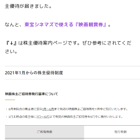
主優待が届きました。
なんと、
東宝シネマズで使える『映画観賞券』
。
『↓』
は株主優待案内ページです。ぜひ参考にされてくだ
さい。