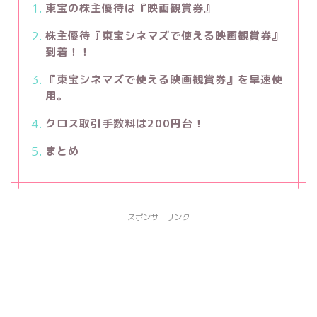
東宝の株主優待は『映画観賞券』
株主優待『東宝シネマズで使える映画観賞券』
到着！！
『東宝シネマズで使える映画観賞券』を早速使
用。
クロス取引手数料は200円台！
まとめ
スポンサーリンク