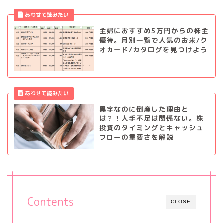
主婦におすすめ5万円からの株主
優待。月別一覧で人気のお米/ク
オカード/カタログを見つけよう
黒字なのに倒産した理由と
は？！人手不足は関係ない。株
投資のタイミングとキャッシュ
フローの重要さを解説
Contents
CLOSE