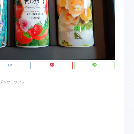
ポンサーリンク