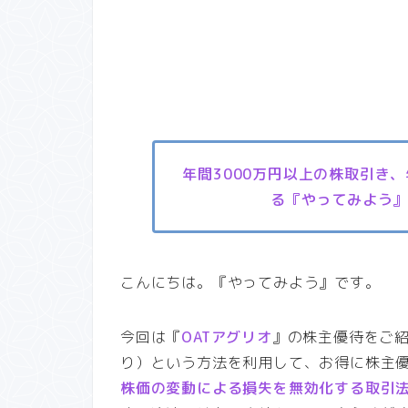
年間3000万円以上の株取引き
る『やってみよう
こんにちは。『やってみよう』です。
今回は『
OATアグリオ
』の株主優待をご
り）という方法を利用して、お得に株主
株価の変動による損失を無効化する取引