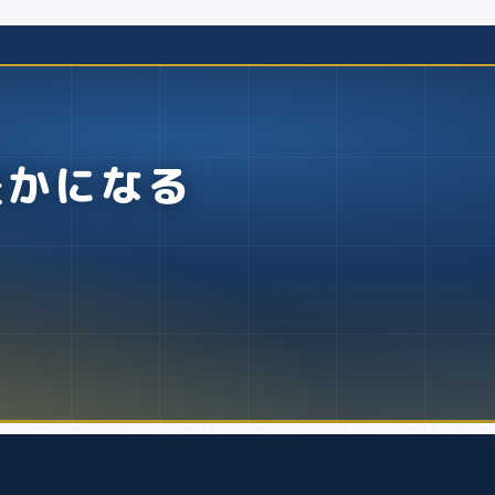
豊かになる