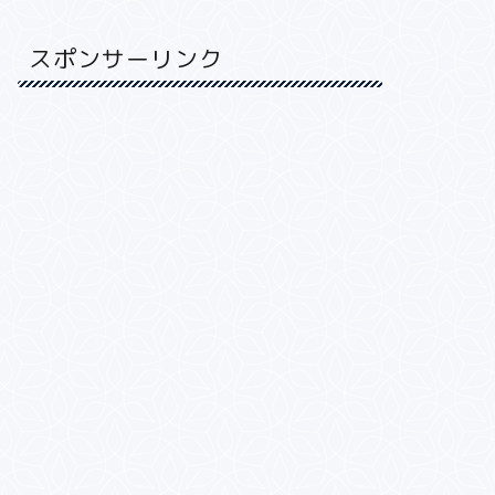
スポンサーリンク