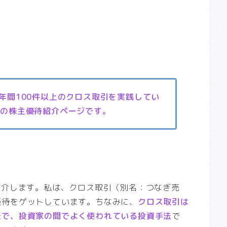
、年間100件以上のクロス取引を実践してい
』の株主優待紹介ページです。
紹介します。私は、クロス取引（別名：つなぎ売
優待をゲットしています。ちなみに、
クロス取引は
法で、投資家の間でよく使われている投資手法
で