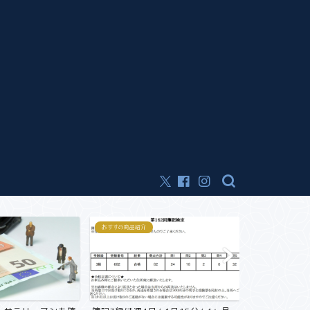
おすすめ商品紹介
おすすめ商品紹介