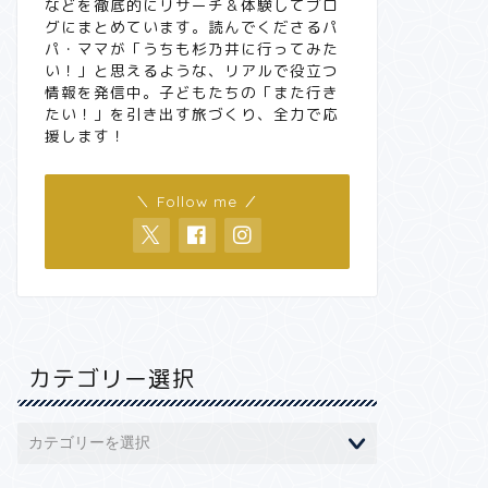
などを徹底的にリサーチ＆体験してブロ
グにまとめています。読んでくださるパ
パ・ママが「うちも杉乃井に行ってみた
い！」と思えるような、リアルで役立つ
情報を発信中。子どもたちの「また行き
たい！」を引き出す旅づくり、全力で応
援します！
＼ Follow me ／
カテゴリー選択