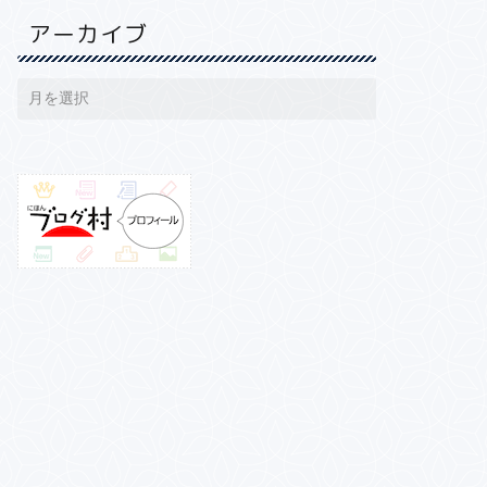
アーカイブ