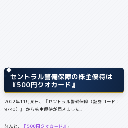
セントラル警備保障の株主優待は
『500円クオカード』
2022年11月某日、『セントラル警備保障（証券コード：
9740）』 から株主優待が届きました。
なんと、
『500円クオカード』
。