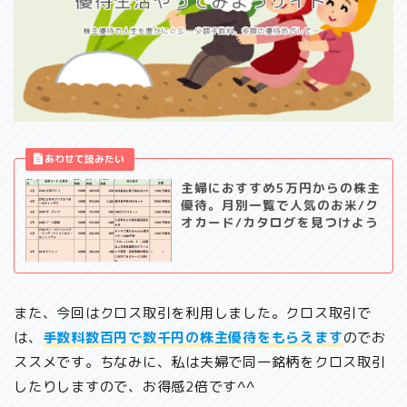
主婦におすすめ5万円からの株主
優待。月別一覧で人気のお米/ク
オカード/カタログを見つけよう
また、今回はクロス取引を利用しました。クロス取引で
は、
手数料数百円で数千円の株主優待をもらえます
のでお
ススメです。ちなみに、私は夫婦で同一銘柄をクロス取引
したりしますので、お得感2倍です^^