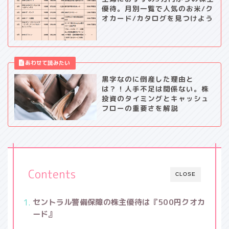
優待。月別一覧で人気のお米/ク
オカード/カタログを見つけよう
黒字なのに倒産した理由と
は？！人手不足は関係ない。株
投資のタイミングとキャッシュ
フローの重要さを解説
Contents
CLOSE
セントラル警備保障の株主優待は『500円クオカ
ード』