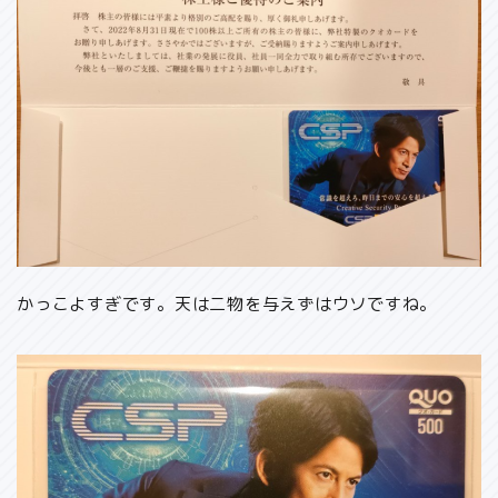
かっこよすぎです。天は二物を与えずはウソですね。