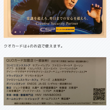
クオカードは↓のお店で使えます。