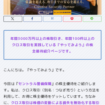
年間3000万円以上の株取引き、年間100件以上の
クロス取引を実践している『やってみよう』の株
主優待紹介ページです。
こんにちは。『やってみよう』です。
今回は『
セントラル警備保障
』の株主優待をご紹介しま
す。私は、クロス取引（別名：つなぎ売り）という方法を
利用して、お得に株主優待をゲットしています。ちなみ
に、
クロス取引は株価の変動による損失を無効化する取引