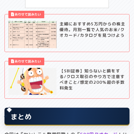
主婦におすすめ5万円からの株主
優待。月別一覧で人気のお米/ク
オカード/カタログを見つけよう
【SBI証券】知らないと損をす
る/クロス取引のやり方で注意す
べきこと/想定の200％超の手数
料発生
まとめ