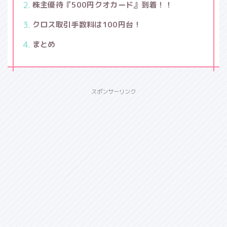
株主優待『500円クオカード』到着！！
クロス取引手数料は100円台！
まとめ
スポンサーリンク