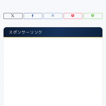
スポンサーリンク