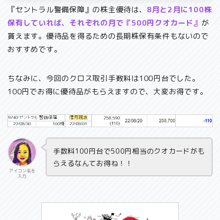
『セントラル警備保障』の株主優待は、
8月と2月に100株
保有していれば、それぞれの月で『500円クオカード』
が
貰えます。優待品を得るための長期株保有条件もないので
おすすめです。
ちなみに、今回のクロス取引手数料は100円台でした。
100円でお得に優待品がもらえますので、大変お得です。
手数料100円台で500円相当のクオカードがも
らえるなんてお得ね！！
アイコン名を
入力