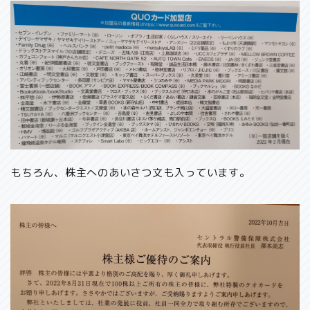
もちろん、株主へのあいさつ文も入っています。