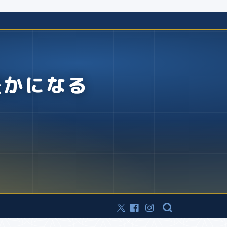
豊かになる