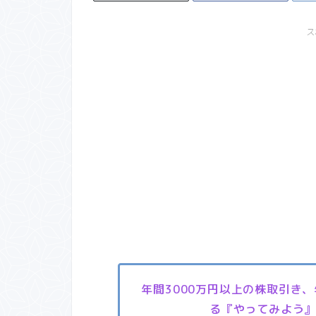
ス
年間3000万円以上の株取引き
る『やってみよう