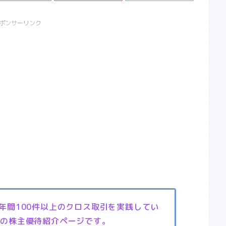
ポンサーリンク
、年間100件以上のクロス取引を実践してい
』の株主優待紹介ページです。