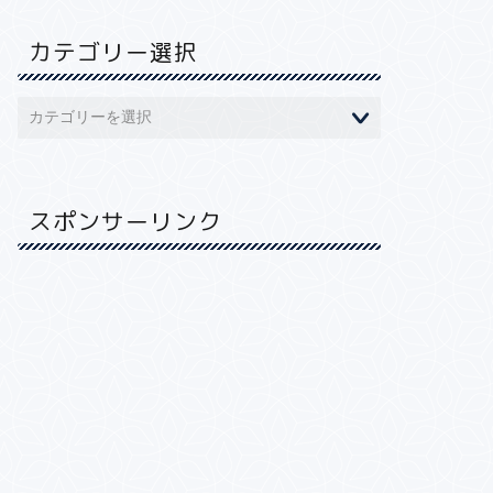
カテゴリー選択
スポンサーリンク