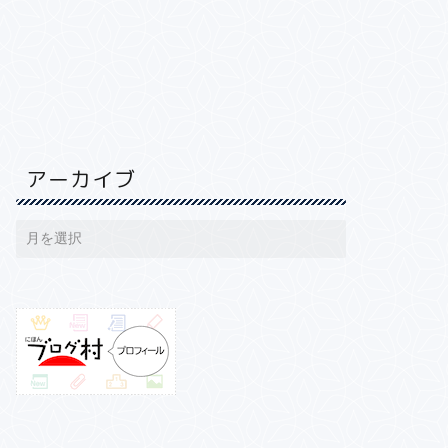
アーカイブ