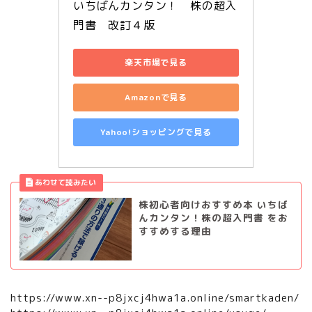
いちばんカンタン！　株の超入
門書　改訂４版
楽天市場で見る
Amazonで見る
Yahoo!ショッピングで見る
株初心者向けおすすめ本 いちば
んカンタン！株の超入門書 をお
すすめする理由
https://www.xn--p8jxcj4hwa1a.online/smartkaden/