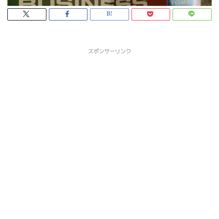
スポンサーリンク