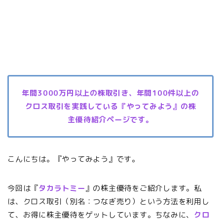
年間3000万円以上の株取引き、年間100件以上の
クロス取引を実践している『やってみよう』の株
主優待紹介ページです。
こんにちは。『やってみよう』です。
今回は『
タカラトミー
』の株主優待をご紹介します。私
は、クロス取引（別名：つなぎ売り）という方法を利用し
て、お得に株主優待をゲットしています。ちなみに、
クロ