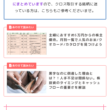
にまとめています
ので、クロス取引する銘柄に迷
っている方は、こちらもご参考くださいませ。
主婦におすすめ5万円からの株主
優待。月別一覧で人気のお米/ク
オカード/カタログを見つけよう
黒字なのに倒産した理由と
は？！人手不足は関係ない。株
投資のタイミングとキャッシュ
フローの重要さを解説