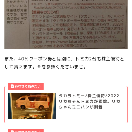
また、40％クーポン券とは別に、トミカ2台も株主優待と
して貰えます。⇩を参照くださいませ。
タカラトミー/株主優待/2022
リカちゃんトミカが素敵。リカ
ちゃんミニバンが到着