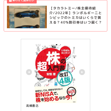
【タカラトミー/株主優待紹
介/2022年】ランボルギーニと
シビックのトミカはいくらで貰
える？40%割引券はいつ届く？
高橋書店