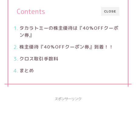
Contents
CLOSE
タカラトミー
の株主優待は『40%OFFクーポ
ン券』
株主優待『40%OFFクーポン券』到着！！
クロス取引手数料
まとめ
スポンサーリンク