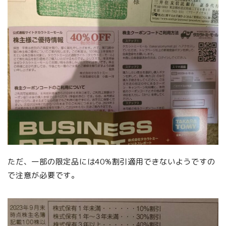
ただ、一部の限定品には40%割引適用できないようですの
で注意が必要です。