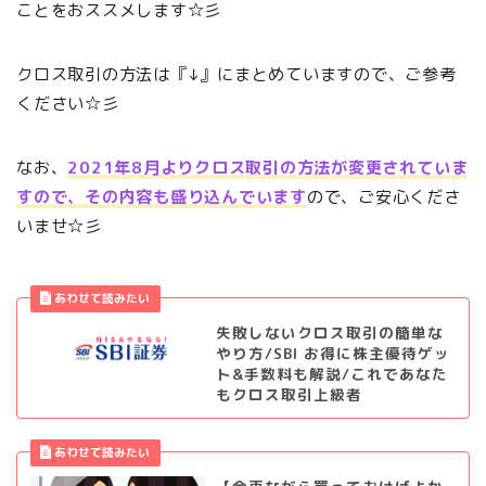
ことをおススメします☆彡
クロス取引の方法は『↓』にまとめていますので、ご参考
ください☆彡
なお、
2021年8月よりクロス取引の方法が変更されていま
すので、その内容も盛り込んでいます
ので、ご安心くださ
いませ☆彡
失敗しないクロス取引の簡単な
やり方/SBI お得に株主優待ゲッ
ト&手数料も解説/これであなた
もクロス取引上級者