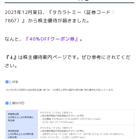
2023年12月某日、『タカラトミー（証券コード：
7867）』 から株主優待が届きました。
なんと、
『40%OFFクーポン券』
。
『↓』
は株主優待案内ページです。ぜひ参考にされてくだ
さい。