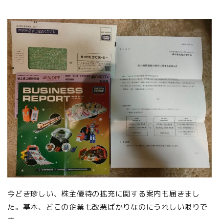
今どき珍しい、株主優待の拡充に関する案内も届きまし
た。基本、どこの企業も改悪ばかりなのにうれしい限りで