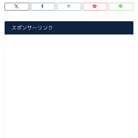
スポンサーリンク