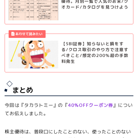
優待。月別一覧で人気のお米/ク
オカード/カタログを見つけよう
【SBI証券】知らないと損をす
る/クロス取引のやり方で注意す
べきこと/想定の200％超の手数
料発生
まとめ
今回は『タカラトミー』の『
40%OFFクーポン券
』につい
てお伝えしました。
株主優待は、普段口にしたことのない、使ったことのない