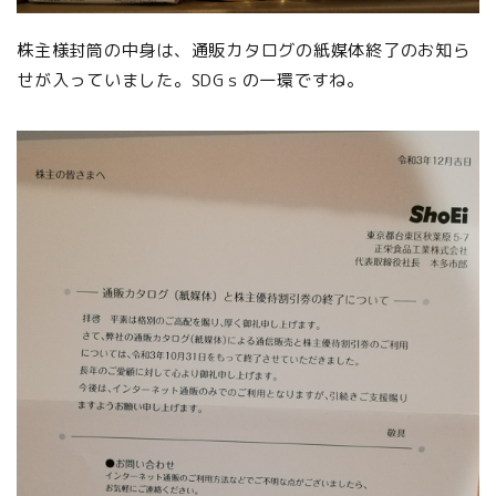
株主様封筒の中身は、通販カタログの紙媒体終了のお知ら
せが入っていました。SDGｓの一環ですね。