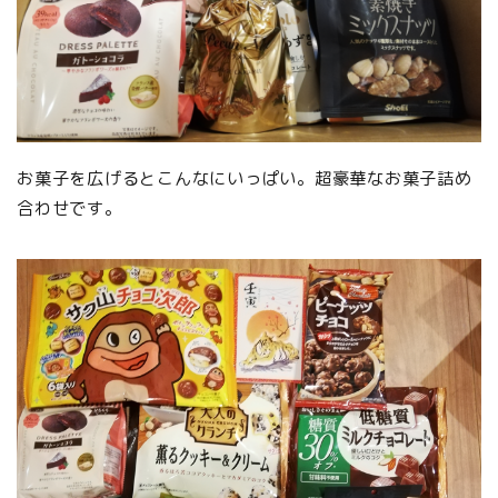
お菓子を広げるとこんなにいっぱい。超豪華なお菓子詰め
合わせです。