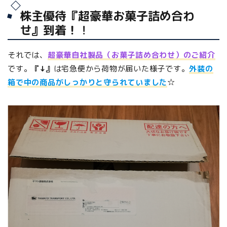
株主優待『超豪華お菓子詰め合わ
せ』到着！
！
それでは、
超豪華自社製品（お菓子詰め合わせ）のご紹介
です。
『↓』
は宅急便から荷物が届いた様子です。
外装の
箱で中の商品がしっかりと守られていました
☆