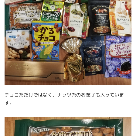
チョコ系だけではなく、ナッツ系のお菓子も入っていま
す。