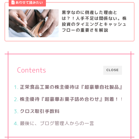
黒字なのに倒産した理由と
は？！人手不足は関係ない。株
投資のタイミングとキャッシュ
フローの重要さを解説
Contents
CLOSE
正栄食品工業の株主優待は『超豪華自社製品』
株主優待『超豪華お菓子詰め合わせ』到着！
！
クロス取引手数料
最後に、ブログ管理人からの一言