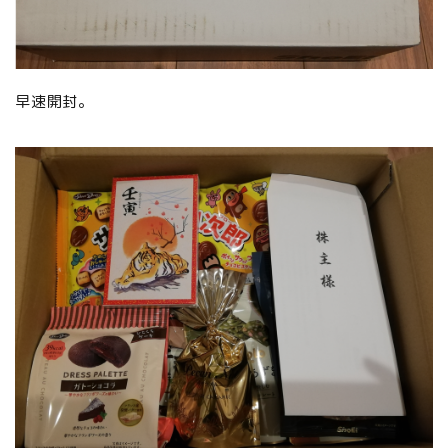
早速開封。