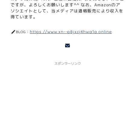
ですが、よろしくお願いします^^ なお、Amazonのア
ソシエイトとして、当メディアは適格販売により収入を
得ています。
https://www.xn--p8jxcj4hwa1a.online
BLOG：
スポンサーリンク