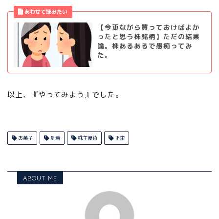
【今更ながら買っておけばよか
ったと思う株銘柄】ただの結果
論。株あるあるで愚痴ってみ
た。
以上、『やってみよう』でした。
お菓子
到着
株主優待
正栄
ABOUT ME