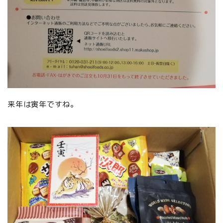
来年は寅年ですね。