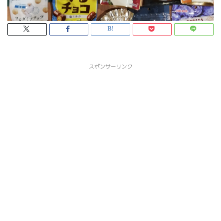
スポンサーリンク