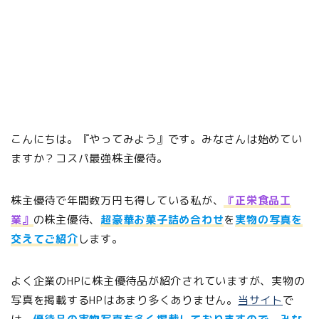
こんにちは。『やってみよう』です。みなさんは始めてい
ますか？コスパ最強株主優待。
株主優待で年間数万円も得している私が、
『正栄食品工
業』
の株主優待、
超豪華お菓子詰め合わせ
を
実物の写真を
交えてご紹介
します。
よく企業のHPに株主優待品が紹介されていますが、実物の
写真を掲載するHPはあまり多くありません。
当サイト
で