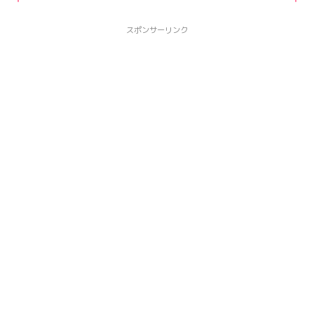
スポンサーリンク