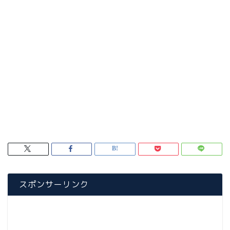
スポンサーリンク