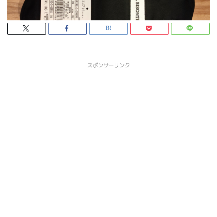
スポンサーリンク