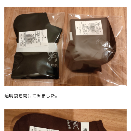
透明袋を開けてみました。