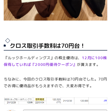
クロス取引手数料は70円台！
『ルックホールディングス』の株主優待は、
12月に100株
保有していれば『2000円優待クーポン』
が貰えます。
ちなみに、今回のクロス取引手数料は70円台でした。70円
でお得に優待品がもらえますので、大変お得です。