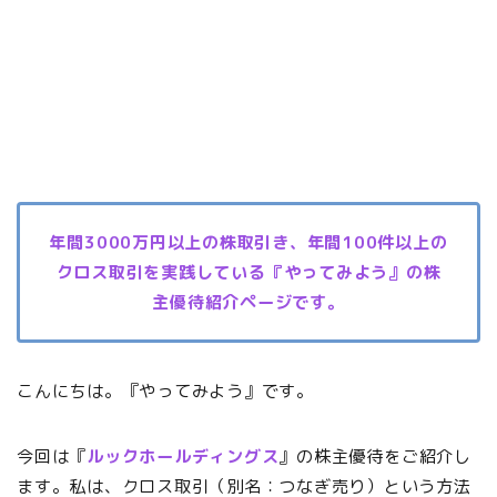
年間3000万円以上の株取引き、年間100件以上の
クロス取引を実践している『やってみよう』の株
主優待紹介ページです。
こんにちは。『やってみよう』です。
今回は『
ルックホールディングス
』の株主優待をご紹介し
ます。私は、クロス取引（別名：つなぎ売り）という方法