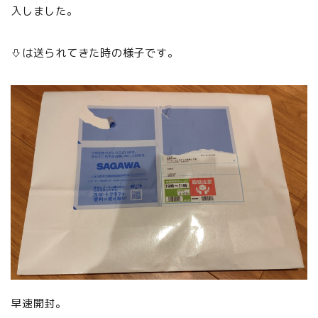
入しました。
⇩は送られてきた時の様子です。
早速開封。