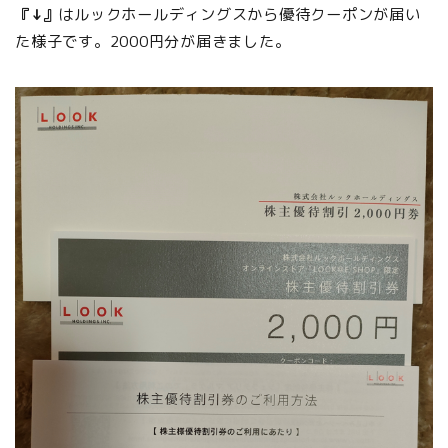
『↓』
はルックホールディングスから優待クーポンが届い
た様子です。2000円分が届きました。