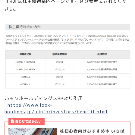
『↓』
は株主優待案内ページです。ぜひ参考にされてくだ
さい。
ルックホールディングスHPより引用
_
https://www.look-
holdings.jp/irinfo/investors/benefit.html
株初心者向けおすすめ本 いちば