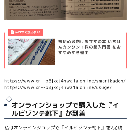
株初心者向けおすすめ本 いちば
んカンタン！株の超入門書 をお
すすめする理由
https://www.xn--p8jxcj4hwa1a.online/smartkaden/
https://www.xn--p8jxcj4hwa1a.online/usuge/
オンラインショップで購入した『イ
ルビゾンテ靴下』が到着
私はオンラインショップで『イルビゾンテ靴下』を2足購