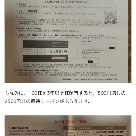
ちなみに、100株を3年以上株保有すると、500円増しの
2500円分の優待クーポンがもらえます。