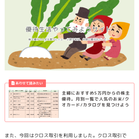
主婦におすすめ5万円からの株主
優待。月別一覧で人気のお米/ク
オカード/カタログを見つけよう
また、今回はクロス取引を利用しました。クロス取引で