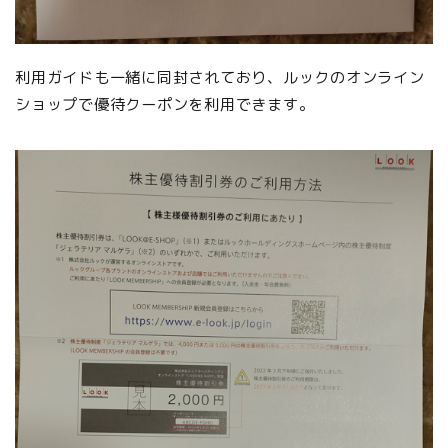
利用ガイドも一緒に同封されており、ルックのオンライン
ショップで優待クーポンを利用できます。