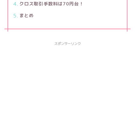
クロス取引手数料は70円台！
まとめ
スポンサーリンク