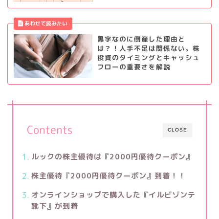
黒字なのに倒産した理由と
は？！人手不足は関係ない。株
投資のタイミングとキャッシュ
フローの重要さを解説
Contents
CLOSE
ルックの株主優待は『2000円優待クーポン』
株主優待『2000円優待クーポン』到着！！
オンラインショップで購入した『イルビゾンテ
靴下』が到着