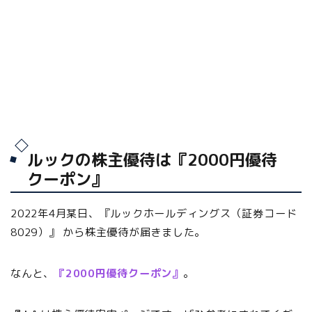
ルックの株主優待は『2000円優待
クーポン』
2022年4月某日、『ルックホールディングス（証券コード
8029）』 から株主優待が届きました。
なんと、
『2000円優待クーポン』
。