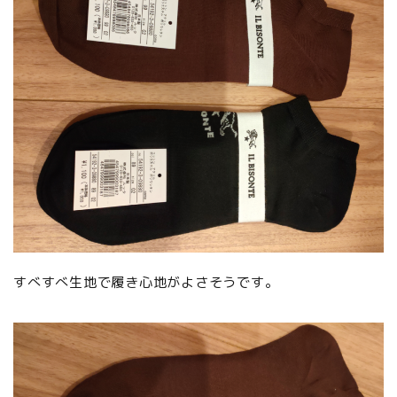
すべすべ生地で履き心地がよさそうです。