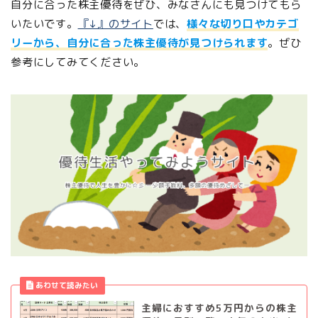
自分に合った株主優待をぜひ、みなさんにも見つけてもら
いたいです。
『↓』のサイト
では、
様々な切り口やカテゴ
リーから、自分に合った株主優待が見つけられます
。ぜひ
参考にしてみてください。
主婦におすすめ5万円からの株主