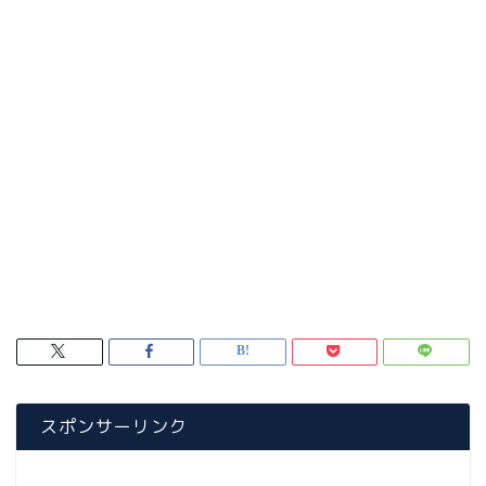
スポンサーリンク