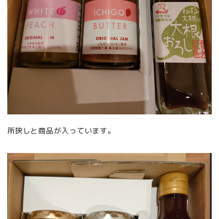
所狭しと商品が入っています。