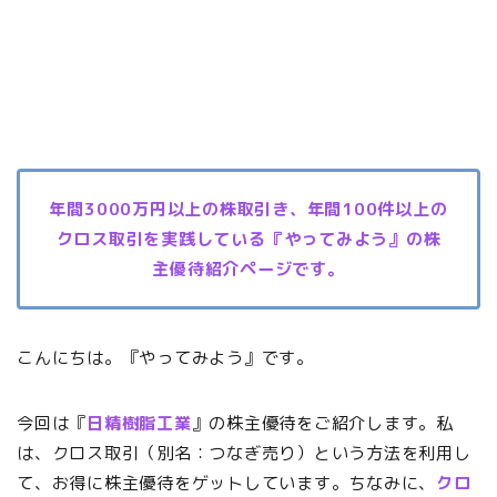
年間3000万円以上の株取引き、年間100件以上の
クロス取引を実践している『やってみよう』の株
主優待紹介ページです。
こんにちは。『やってみよう』です。
今回は『
日精樹脂工業
』の株主優待をご紹介します。私
は、クロス取引（別名：つなぎ売り）という方法を利用し
て、お得に株主優待をゲットしています。ちなみに、
クロ