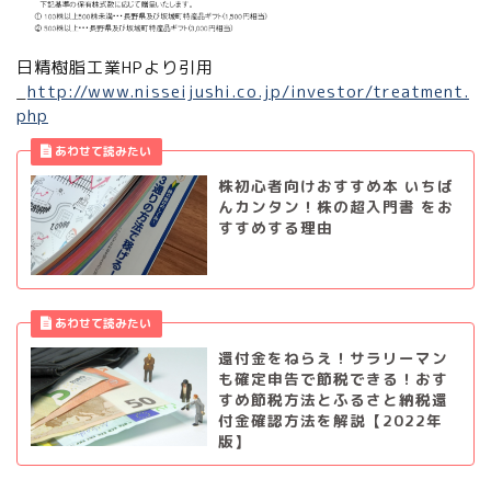
日精樹脂工業HPより引用
_
http://www.nisseijushi.co.jp/investor/treatment.
php
株初心者向けおすすめ本 いちば
んカンタン！株の超入門書 をお
すすめする理由
還付金をねらえ！サラリーマン
も確定申告で節税できる！おす
すめ節税方法とふるさと納税還
付金確認方法を解説【2022年
版】