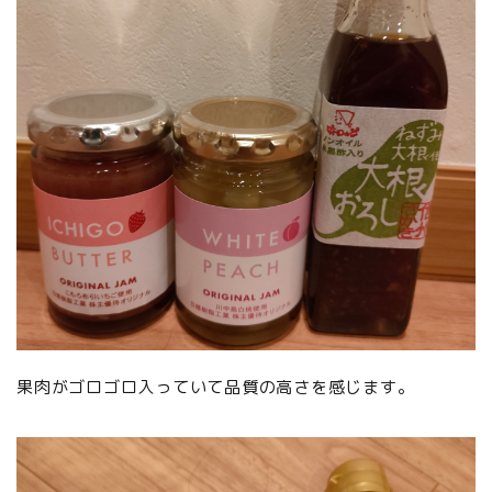
果肉がゴロゴロ入っていて品質の高さを感じます。