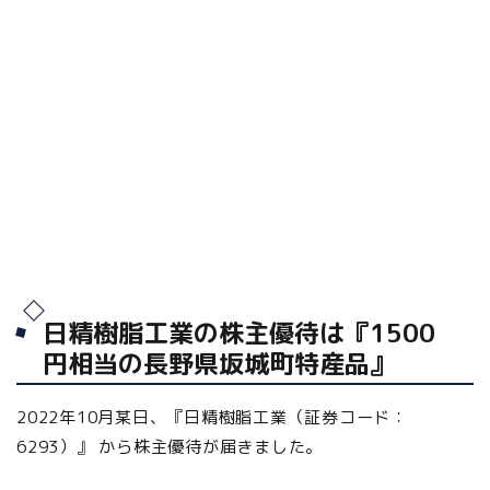
日精樹脂工業の株主優待は『1500
円相当の長野県坂城町特産品』
2022年10月某日、『日精樹脂工業（証券コード：
6293）』 から株主優待が届きました。