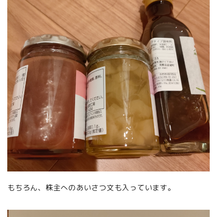
もちろん、株主へのあいさつ文も入っています。