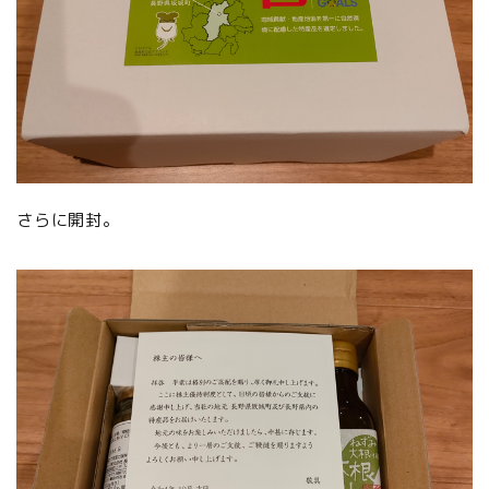
さらに開封。