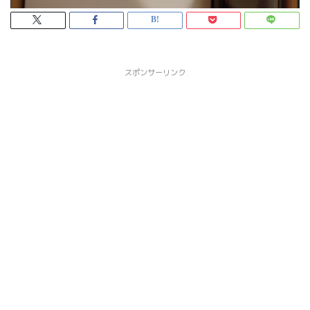
スポンサーリンク