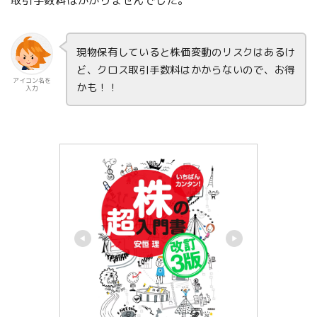
取引手数料はかかりませんでした。
現物保有していると株価変動のリスクはあるけ
ど、クロス取引手数料はかからないので、お得
アイコン名を
かも！！
入力