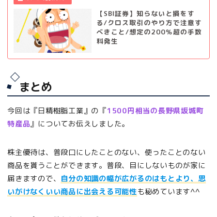
【SBI証券】知らないと損をす
る/クロス取引のやり方で注意す
べきこと/想定の200％超の手数
料発生
まとめ
今回は『日精樹脂工業』の『
1500円相当の長野県坂城町
特産品
』についてお伝えしました。
株主優待は、普段口にしたことのない、使ったことのない
商品を貰うことができます。普段、目にしないものが家に
届きますので、
自分の知識の幅が広がるのはもとより、思
いがけなくいい商品に出会える可能性
も秘めています^^