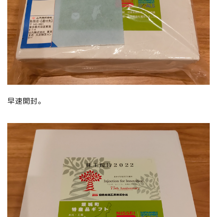
早速開封。