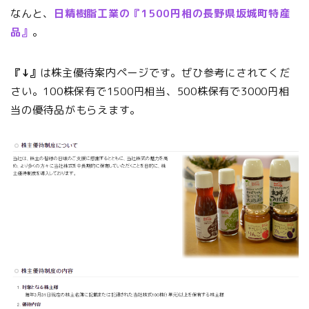
なんと、
日精樹脂工業の『1500円相の長野県坂城町特産
品』
。
『↓』
は株主優待案内ページです。ぜひ参考にされてくだ
さい。100株保有で1500円相当、500株保有で3000円相
当の優待品がもらえます。