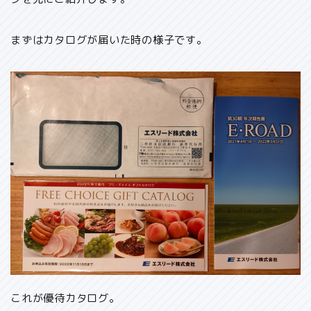
まずはカタログが届いた時の様子です。
これが優待カタログ。