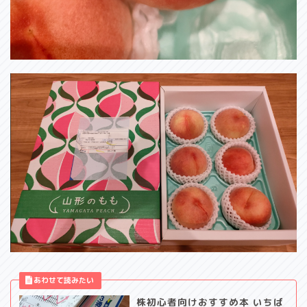
株初心者向けおすすめ本 いちば