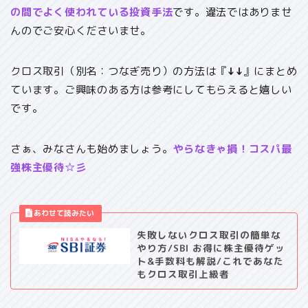
の間でよく使われている投資手法
です。違法ではありませ
んのでご安心くださいませ。
クロス取引（別名：つなぎ売り）の方法は『
↓↓
』にまとめ
ています。ご興味のある方は参考にしてもらえると嬉しい
です。
さぁ、みなさんも始めましょう。
やらなきゃ損！コスパ最
強株主優待☆彡
失敗しないクロス取引の簡単な
やり方/SBI お得に株主優待ゲッ
ト&手数料も解説/これであなた
もクロス取引上級者