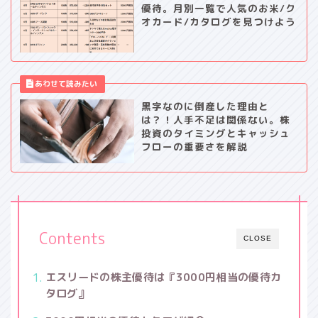
優待。月別一覧で人気のお米/ク
オカード/カタログを見つけよう
黒字なのに倒産した理由と
は？！人手不足は関係ない。株
投資のタイミングとキャッシュ
フローの重要さを解説
Contents
CLOSE
エスリードの株主優待は『3000円相当の優待カ
タログ』