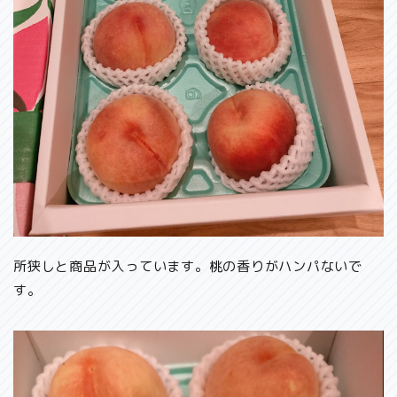
所狭しと商品が入っています。桃の香りがハンパないで
す。