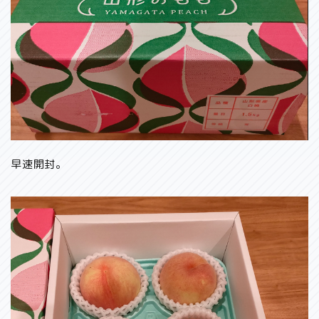
早速開封。