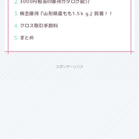
3000円相当の優待カタログ紹介
株主優待『山形県産もも1.5ｋｇ』到着！！
クロス取引手数料
まとめ
スポンサーリンク