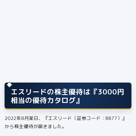
エスリードの株主優待は『3000円
相当の優待カタログ』
2022年8月某日、『エスリード（証券コード：8877）』
から株主優待が届きました。