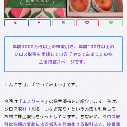
年間3000万円以上の株取引き、年間100件以上の
クロス取引を実践している『やってみよう』の株
主優待紹介ページです。
こんにちは。『やってみよう』です。
今回は『
エスリード
』の株主優待をご紹介します。私は、
クロス取引（別名：つなぎ売り）という方法を利用して、
お得に株主優待をゲットしています。ちなみに、
クロス取
引は株価の変動による損失を無効化する取引法で、投資家