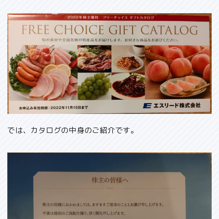
では、カタログの中身のご紹介です。