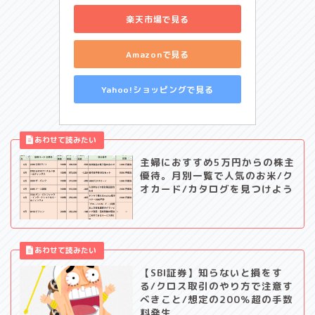
楽天市場で見る
Amazonで見る
Yahoo!ショッピングで見る
主婦におすすめ5万円からの株主
優待。月別一覧で人気のお米/ク
オカード/カタログを見つけよう
【SBI証券】知らないと損をす
る/クロス取引のやり方で注意す
べきこと/想定の200％超の手数
料発生