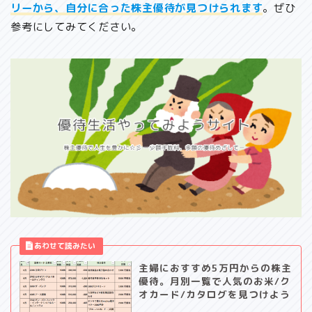
リーから、自分に合った株主優待が見つけられます
。ぜひ
参考にしてみてください。
主婦におすすめ5万円からの株主
優待。月別一覧で人気のお米/ク
オカード/カタログを見つけよう