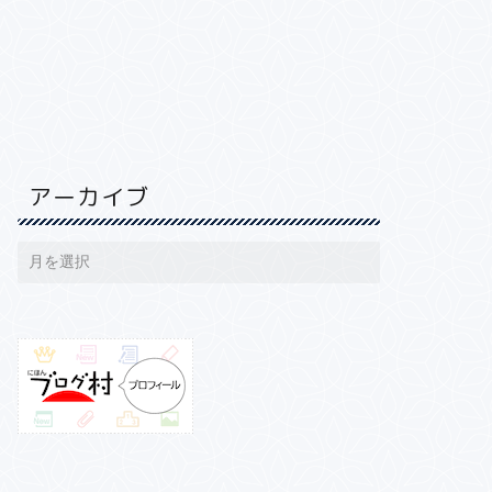
アーカイブ