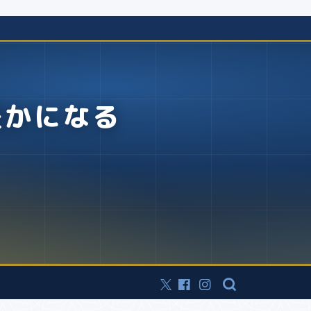
豊かになる