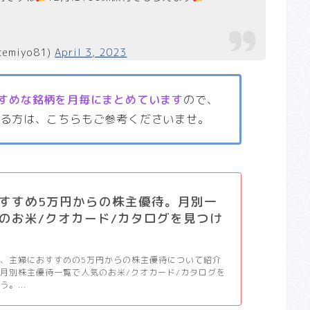
temiyo81)
April 3, 2023
すめな銘柄を月毎にまとめています
ので、
いる方は、こちらもご参考くださいませ。
すすめ5万円からの株主優待。月別一
のお米/クオカード/カタログを見つけ
、主婦におすすめの5万円からの株主優待について紹介
月別株主優待一覧で人気のお米/クオカード/カタログを
。...