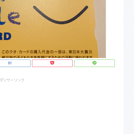
ポンサーリンク