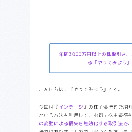
年間3000万円以上の株取引き
る『やってみよう
こんにちは。『やってみよう』です。
今回は『
インテージ
』の株主優待をご紹
という方法を利用して、お得に株主優待
の変動による損失を無効化する取引法で
法ではありませんのでご安心くださいま