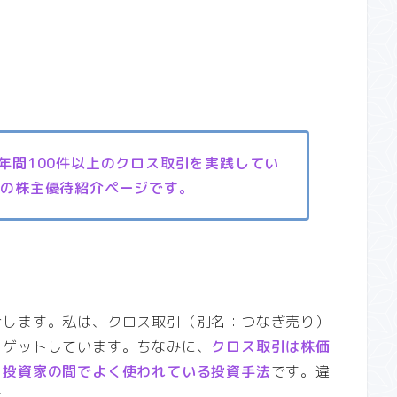
、年間100件以上のクロス取引を実践してい
』の株主優待紹介ページです。
介します。私は、クロス取引（別名：つなぎ売り）
をゲットしています。ちなみに、
クロス取引は株価
、投資家の間でよく使われている投資手法
です。違
せ。