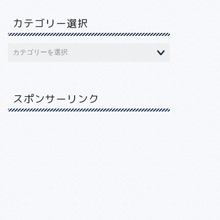
カテゴリー選択
スポンサーリンク