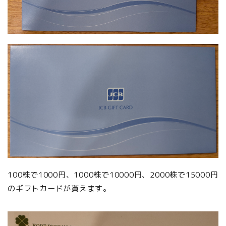
100株で1000円、1000株で10000円、2000株で15000円
のギフトカードが貰えます。