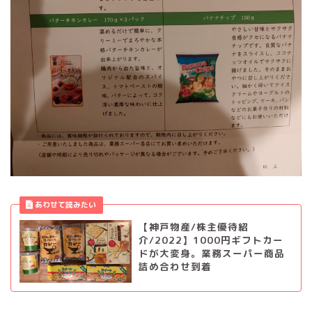
【神戸物産/株主優待紹
介/2022】1000円ギフトカー
ドが大変身。業務スーパー商品
詰め合わせ到着