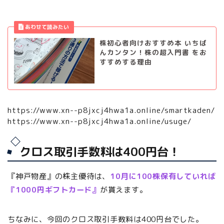
株初心者向けおすすめ本 いちば
んカンタン！株の超入門書 をお
すすめする理由
https://www.xn--p8jxcj4hwa1a.online/smartkaden/
https://www.xn--p8jxcj4hwa1a.online/usuge/
クロス取引手数料は400円台！
『神戸物産』の株主優待は、
10月に100株保有していれば
『1000円ギフトカード』
が貰えます。
ちなみに、今回のクロス取引手数料は400円台でした。