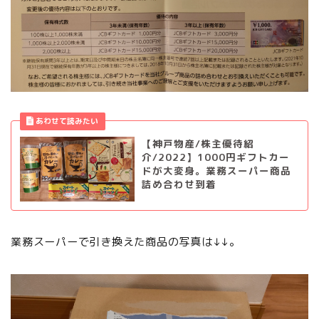
【神戸物産/株主優待紹
介/2022】1000円ギフトカー
ドが大変身。業務スーパー商品
詰め合わせ到着
業務スーパーで引き換えた商品の写真は↓↓。