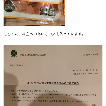
もちろん、株主へのあいさつ文も入っています。