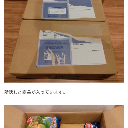
所狭しと商品が入っています。