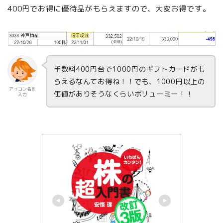
400円でお得に優待品がもらえますので、大変お得です。
手数料400円台で1000円のギフトカードがも
らえるなんてお得ね！！でも、1000円以上の
アイコン名を
価値がありそうなくらいボリューミー！！
入力