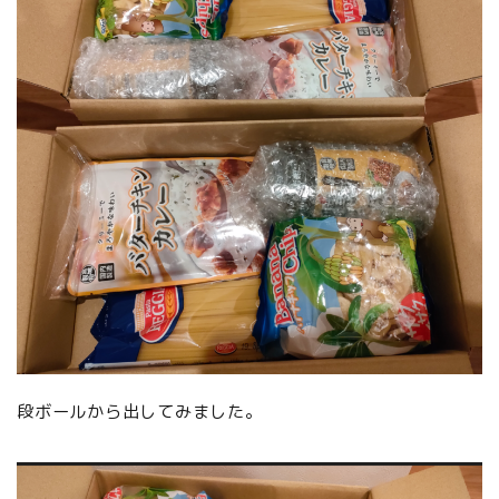
段ボールから出してみました。