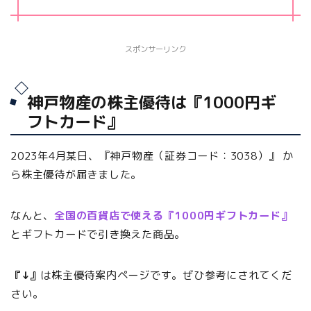
スポンサーリンク
神戸物産の株主優待は『1000円ギ
フトカード』
2023年4月某日、『神戸物産（証券コード：3038）』 か
ら株主優待が届きました。
なんと、
全国の百貨店で使える『1000円ギフトカード』
とギフトカードで引き換えた商品。
『↓』
は株主優待案内ページです。ぜひ参考にされてくだ
さい。