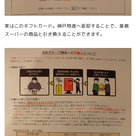
実はこのギフトカード。神戸物産へ返却することで、業務
スーパーの商品と引き換えることができます。