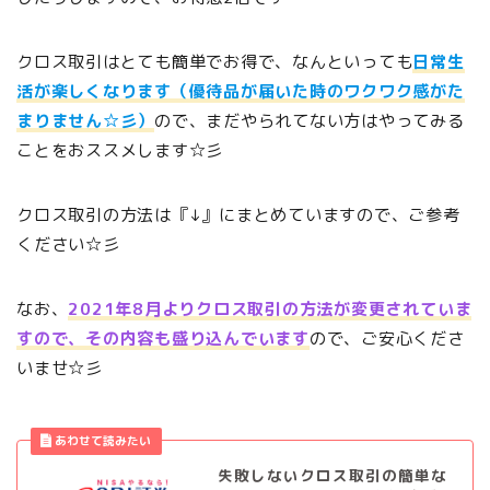
クロス取引はとても簡単でお得で、なんといっても
日常生
活が楽しくなります（優待品が届いた時のワクワク感がた
まりません☆彡）
ので、まだやられてない方はやってみる
ことをおススメします☆彡
クロス取引の方法は『↓』にまとめていますので、ご参考
ください☆彡
なお、
2021年8月よりクロス取引の方法が変更されていま
すので、その内容も盛り込んでいます
ので、ご安心くださ
いませ☆彡
失敗しないクロス取引の簡単な