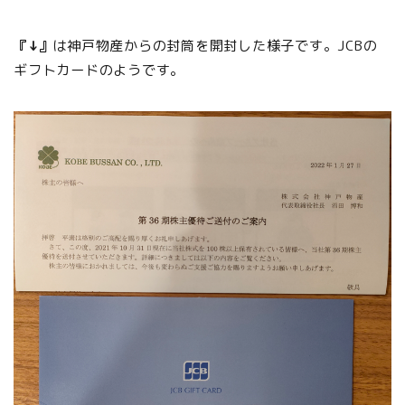
『↓』
は神戸物産からの封筒を開封した様子です。JCBの
ギフトカードのようです。