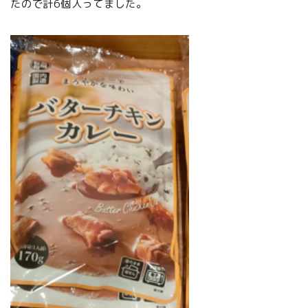
たので計6個入ってました。