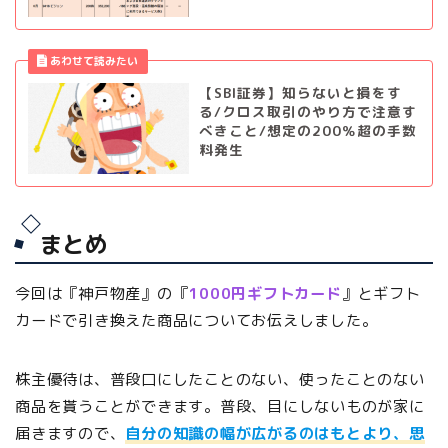
【SBI証券】知らないと損をす
る/クロス取引のやり方で注意す
べきこと/想定の200％超の手数
料発生
まとめ
今回は『神戸物産』の『
1000円ギフトカード
』とギフト
カードで引き換えた商品についてお伝えしました。
株主優待は、普段口にしたことのない、使ったことのない
商品を貰うことができます。普段、目にしないものが家に
届きますので、
自分の知識の幅が広がるのはもとより、思