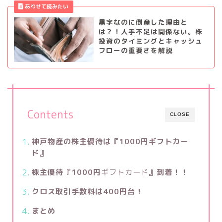
黒字なのに倒産した理由と
は？！人手不足は関係ない。株
投資のタイミングとキャッシュ
フローの重要さを解説
Contents
CLOSE
神戸物産の株主優待は『1000円ギフトカー
ド』
株主優待『1000円
ギフトカード
』到着！！
クロス取引手数料は400円台！
まとめ