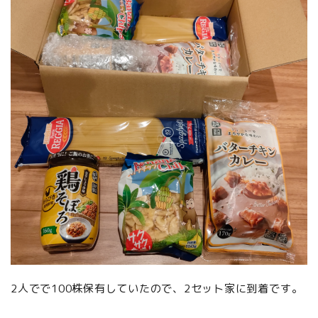
2人でで100株保有していたので、2セット家に到着です。