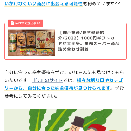
いがけなくいい商品に出会える可能性
も秘めています^^
【神戸物産/株主優待紹
介/2022】1000円ギフトカー
ドが大変身。業務スーパー商品
詰め合わせ到着
自分に合った株主優待をぜひ、みなさんにも見つけてもら
いたいです。
『↓』のサイト
では、
様々な切り口やカテゴ
リーから、自分に合った株主優待が見つけられます
。ぜひ
参考にしてみてください。