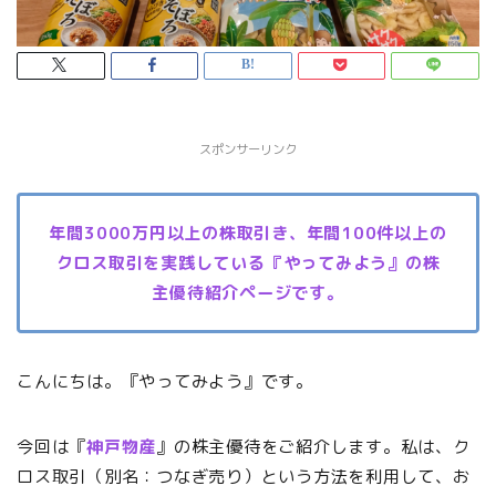
スポンサーリンク
年間3000万円以上の株取引き、年間100件以上の
クロス取引を実践している『やってみよう』の株
主優待紹介ページです。
こんにちは。『やってみよう』です。
今回は『
神戸物産
』の株主優待をご紹介します。私は、ク
ロス取引（別名：つなぎ売り）という方法を利用して、お