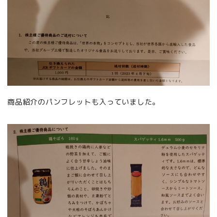
商品紹介のパンフレットも入っていました。