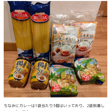
ちなみにカレーは1袋当たり3個はいっており、2袋到着し