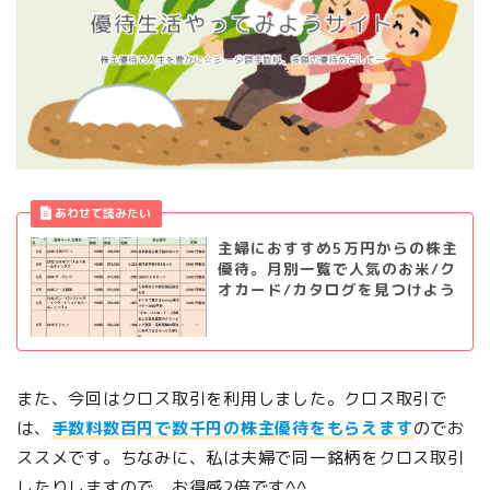
主婦におすすめ5万円からの株主
優待。月別一覧で人気のお米/ク
オカード/カタログを見つけよう
また、今回はクロス取引を利用しました。クロス取引で
は、
手数料数百円で数千円の株主優待をもらえます
のでお
ススメです。ちなみに、私は夫婦で同一銘柄をクロス取引
したりしますので、お得感2倍です^^