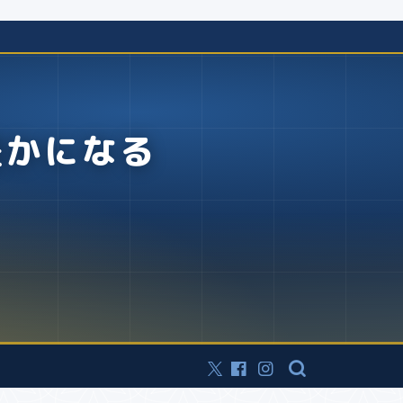
豊かになる