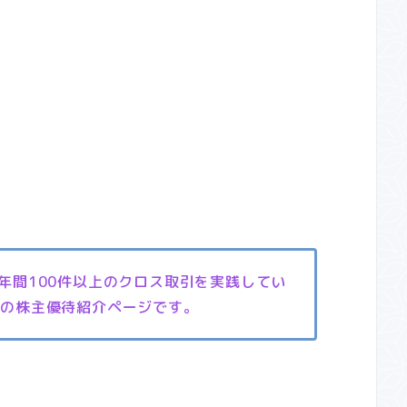
、年間100件以上のクロス取引を実践してい
』の株主優待紹介ページです。