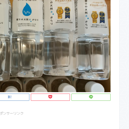
ポンサーリンク