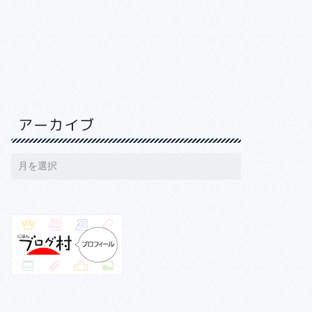
アーカイブ