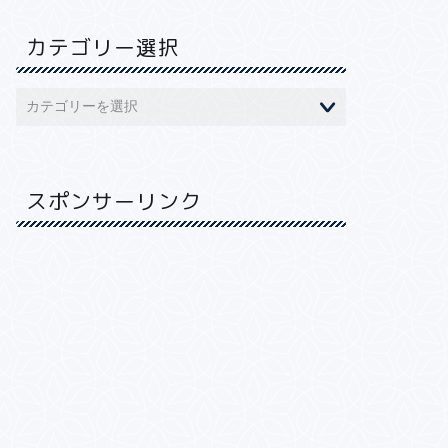
カテゴリー選択
スポンサーリンク