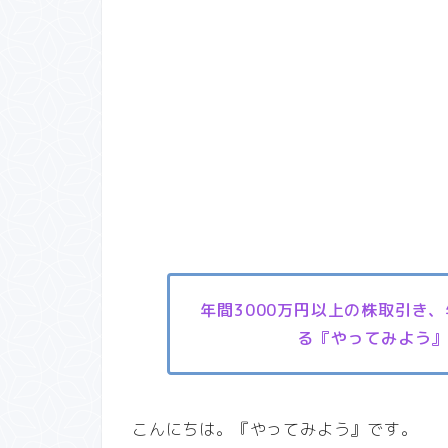
年間3000万円以上の株取引き
る『やってみよう
こんにちは。『やってみよう』です。